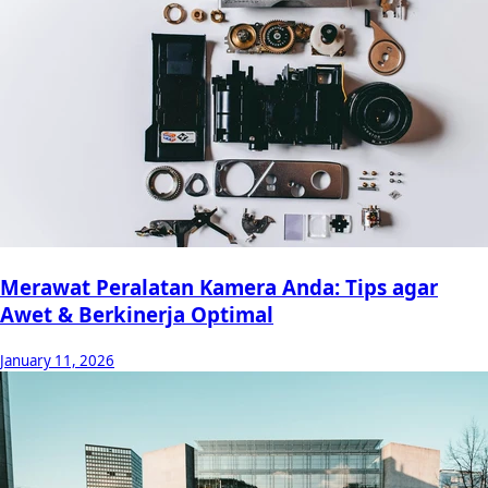
Merawat Peralatan Kamera Anda: Tips agar
Awet & Berkinerja Optimal
January 11, 2026