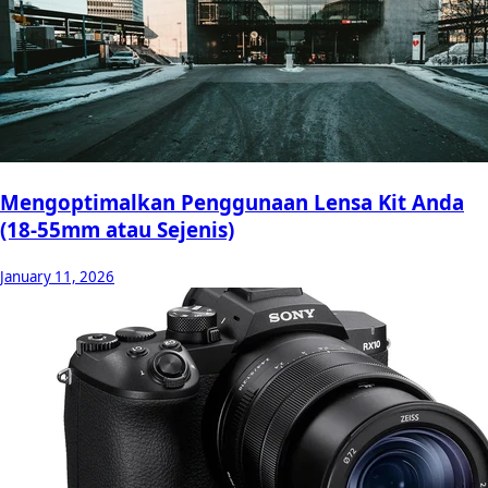
Mengoptimalkan Penggunaan Lensa Kit Anda
(18-55mm atau Sejenis)
January 11, 2026