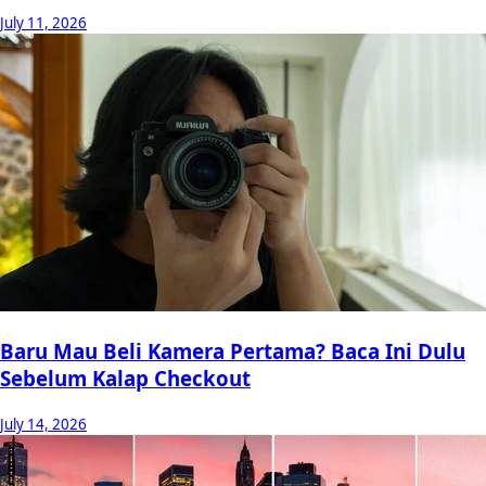
July 11, 2026
Baru Mau Beli Kamera Pertama? Baca Ini Dulu
Sebelum Kalap Checkout
July 14, 2026