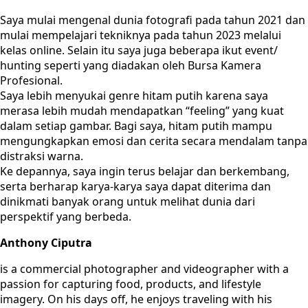
Saya mulai mengenal dunia fotografi pada tahun 2021 dan
mulai mempelajari tekniknya pada tahun 2023 melalui
kelas online. Selain itu saya juga beberapa ikut event/
hunting seperti yang diadakan oleh Bursa Kamera
Profesional.
Saya lebih menyukai genre hitam putih karena saya
merasa lebih mudah mendapatkan “feeling” yang kuat
dalam setiap gambar. Bagi saya, hitam putih mampu
mengungkapkan emosi dan cerita secara mendalam tanpa
distraksi warna.
Ke depannya, saya ingin terus belajar dan berkembang,
serta berharap karya-karya saya dapat diterima dan
dinikmati banyak orang untuk melihat dunia dari
perspektif yang berbeda.
Anthony Ciputra
is a commercial photographer and videographer with a
passion for capturing food, products, and lifestyle
imagery. On his days off, he enjoys traveling with his