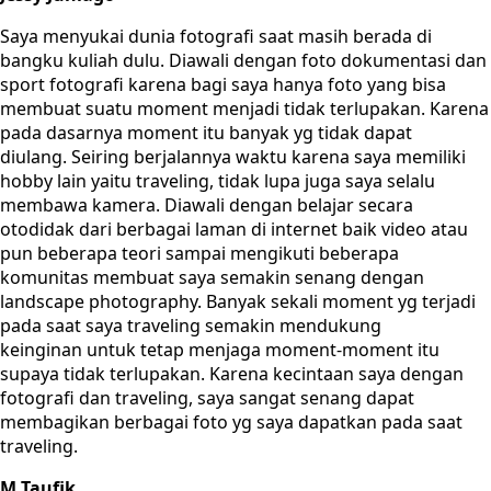
Saya menyukai dunia fotografi saat masih berada di
bangku kuliah dulu. Diawali dengan foto dokumentasi dan
sport fotografi karena bagi saya hanya foto yang bisa
membuat suatu moment menjadi tidak terlupakan. Karena
pada dasarnya moment itu banyak yg tidak dapat
diulang. Seiring berjalannya waktu karena saya memiliki
hobby lain yaitu traveling, tidak lupa juga saya selalu
membawa kamera. Diawali dengan belajar secara
otodidak dari berbagai laman di internet baik video atau
pun beberapa teori sampai mengikuti beberapa
komunitas membuat saya semakin senang dengan
landscape photography. Banyak sekali moment yg terjadi
pada saat saya traveling semakin mendukung
keinginan untuk tetap menjaga moment-moment itu
supaya tidak terlupakan. Karena kecintaan saya dengan
fotografi dan traveling, saya sangat senang dapat
membagikan berbagai foto yg saya dapatkan pada saat
traveling.
M.Taufik