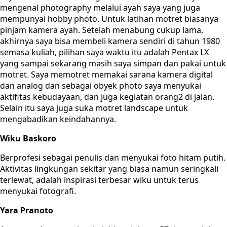
mengenal photography melalui ayah saya yang juga
mempunyai hobby photo. Untuk latihan motret biasanya
pinjam kamera ayah. Setelah menabung cukup lama,
akhirnya saya bisa membeli kamera sendiri di tahun 1980
semasa kuliah, pilihan saya waktu itu adalah Pentax LX
yang sampai sekarang masih saya simpan dan pakai untuk
motret. Saya memotret memakai sarana kamera digital
dan analog dan sebagai obyek photo saya menyukai
aktifitas kebudayaan, dan juga kegiatan orang2 di jalan.
Selain itu saya juga suka motret landscape untuk
mengabadikan keindahannya.
Wiku Baskoro
Berprofesi sebagai penulis dan menyukai foto hitam putih.
Aktivitas lingkungan sekitar yang biasa namun seringkali
terlewat, adalah inspirasi terbesar wiku untuk terus
menyukai fotografi.
Yara Pranoto