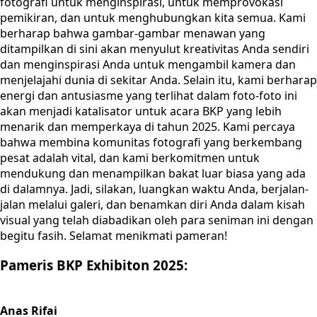
fotografi untuk menginspirasi, untuk memprovokasi
pemikiran, dan untuk menghubungkan kita semua. Kami
berharap bahwa gambar-gambar menawan yang
ditampilkan di sini akan menyulut kreativitas Anda sendiri
dan menginspirasi Anda untuk mengambil kamera dan
menjelajahi dunia di sekitar Anda. Selain itu, kami berharap
energi dan antusiasme yang terlihat dalam foto-foto ini
akan menjadi katalisator untuk acara BKP yang lebih
menarik dan memperkaya di tahun 2025. Kami percaya
bahwa membina komunitas fotografi yang berkembang
pesat adalah vital, dan kami berkomitmen untuk
mendukung dan menampilkan bakat luar biasa yang ada
di dalamnya. Jadi, silakan, luangkan waktu Anda, berjalan-
jalan melalui galeri, dan benamkan diri Anda dalam kisah
visual yang telah diabadikan oleh para seniman ini dengan
begitu fasih. Selamat menikmati pameran!
Pameris BKP Exhibiton 2025:
Anas Rifai