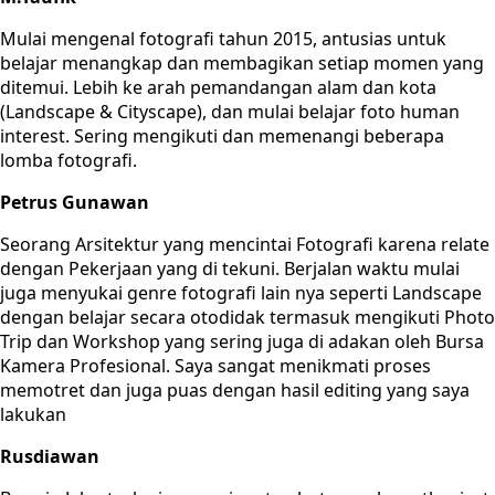
Mulai mengenal fotografi tahun 2015, antusias untuk
belajar menangkap dan membagikan setiap momen yang
ditemui. Lebih ke arah pemandangan alam dan kota
(Landscape & Cityscape), dan mulai belajar foto human
interest. Sering mengikuti dan memenangi beberapa
lomba fotografi.
Petrus Gunawan
Seorang Arsitektur yang mencintai Fotografi karena relate
dengan Pekerjaan yang di tekuni. Berjalan waktu mulai
juga menyukai genre fotografi lain nya seperti Landscape
dengan belajar secara otodidak termasuk mengikuti Photo
Trip dan Workshop yang sering juga di adakan oleh Bursa
Kamera Profesional. Saya sangat menikmati proses
memotret dan juga puas dengan hasil editing yang saya
lakukan
Rusdiawan