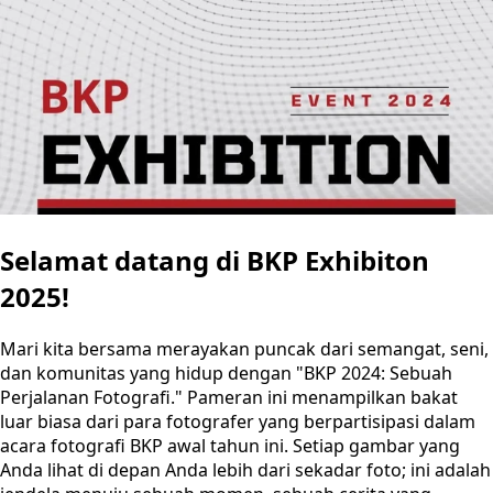
Selamat datang di BKP Exhibiton
2025!
Mari kita bersama merayakan puncak dari semangat, seni,
dan komunitas yang hidup dengan "BKP 2024: Sebuah
Perjalanan Fotografi." Pameran ini menampilkan bakat
luar biasa dari para fotografer yang berpartisipasi dalam
acara fotografi BKP awal tahun ini. Setiap gambar yang
Anda lihat di depan Anda lebih dari sekadar foto; ini adalah