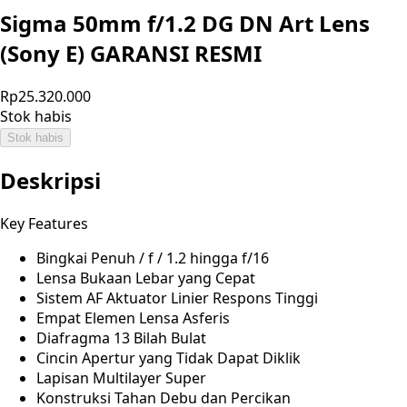
Sigma 50mm f/1.2 DG DN Art Lens
(Sony E) GARANSI RESMI
Rp25.320.000
Stok habis
Stok habis
Deskripsi
Key Features
Bingkai Penuh / f / 1.2 hingga f/16
Lensa Bukaan Lebar yang Cepat
Sistem AF Aktuator Linier Respons Tinggi
Empat Elemen Lensa Asferis
Diafragma 13 Bilah Bulat
Cincin Apertur yang Tidak Dapat Diklik
Lapisan Multilayer Super
Konstruksi Tahan Debu dan Percikan