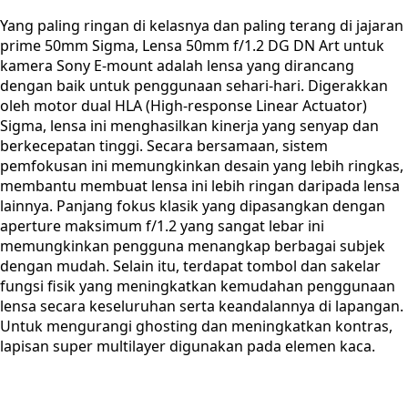
Yang paling ringan di kelasnya dan paling terang di jajaran
prime 50mm Sigma, Lensa 50mm f/1.2 DG DN Art untuk
kamera Sony E-mount adalah lensa yang dirancang
dengan baik untuk penggunaan sehari-hari. Digerakkan
oleh motor dual HLA (High-response Linear Actuator)
Sigma, lensa ini menghasilkan kinerja yang senyap dan
berkecepatan tinggi. Secara bersamaan, sistem
pemfokusan ini memungkinkan desain yang lebih ringkas,
membantu membuat lensa ini lebih ringan daripada lensa
lainnya. Panjang fokus klasik yang dipasangkan dengan
aperture maksimum f/1.2 yang sangat lebar ini
memungkinkan pengguna menangkap berbagai subjek
dengan mudah. Selain itu, terdapat tombol dan sakelar
fungsi fisik yang meningkatkan kemudahan penggunaan
lensa secara keseluruhan serta keandalannya di lapangan.
Untuk mengurangi ghosting dan meningkatkan kontras,
lapisan super multilayer digunakan pada elemen kaca.