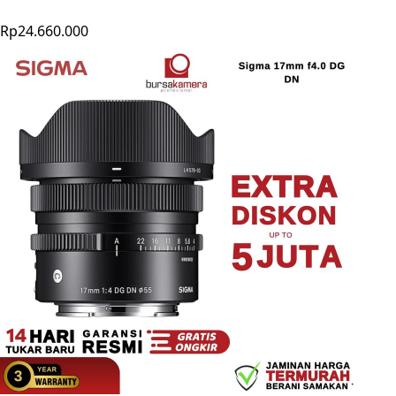
Rp24.660.000