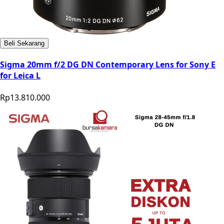
Beli Sekarang
Sigma 20mm f/2 DG DN Contemporary Lens for Sony E
for Leica L
Rp13.810.000