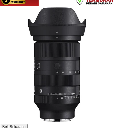
Beli Sekarang