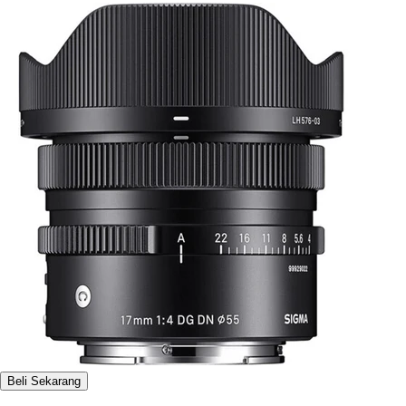
Beli Sekarang