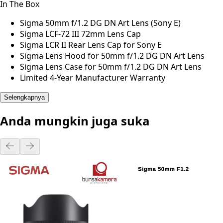
In The Box
Sigma 50mm f/1.2 DG DN Art Lens (Sony E)
Sigma LCF-72 III 72mm Lens Cap
Sigma LCR II Rear Lens Cap for Sony E
Sigma Lens Hood for 50mm f/1.2 DG DN Art Lens
Sigma Lens Case for 50mm f/1.2 DG DN Art Lens
Limited 4-Year Manufacturer Warranty
Selengkapnya
Anda mungkin juga suka