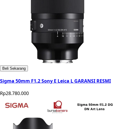
Beli Sekarang
Sigma 50mm F1.2 Sony E Leica L GARANSI RESMI
Rp28.780.000