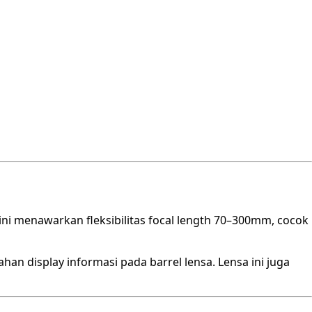
ni menawarkan fleksibilitas focal length 70–300mm, cocok
an display informasi pada barrel lensa. Lensa ini juga