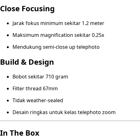
Close Focusing
Jarak fokus minimum sekitar 1.2 meter
Maksimum magnification sekitar 0.25x
Mendukung semi-close up telephoto
Build & Design
Bobot sekitar 710 gram
Filter thread 67mm
Tidak weather-sealed
Desain ringkas untuk kelas telephoto zoom
In The Box