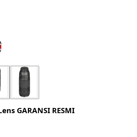
M Lens GARANSI RESMI