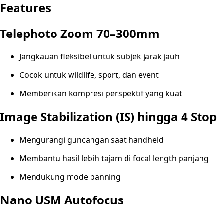
Features
Telephoto Zoom 70–300mm
Jangkauan fleksibel untuk subjek jarak jauh
Cocok untuk wildlife, sport, dan event
Memberikan kompresi perspektif yang kuat
Image Stabilization (IS) hingga 4 Stop
Mengurangi guncangan saat handheld
Membantu hasil lebih tajam di focal length panjang
Mendukung mode panning
Nano USM Autofocus