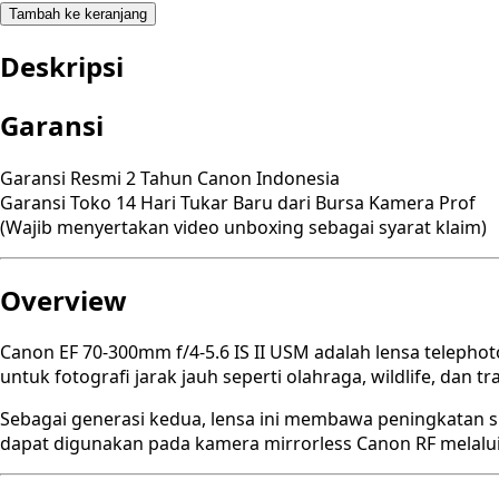
Tambah ke keranjang
Deskripsi
Garansi
Garansi Resmi 2 Tahun Canon Indonesia
Garansi Toko 14 Hari Tukar Baru dari Bursa Kamera Prof
(Wajib menyertakan video unboxing sebagai syarat klaim)
Overview
Canon EF 70-300mm f/4-5.6 IS II USM adalah lensa telepho
untuk fotografi jarak jauh seperti olahraga, wildlife, dan tra
Sebagai generasi kedua, lensa ini membawa peningkatan sig
dapat digunakan pada kamera mirrorless Canon RF melalui