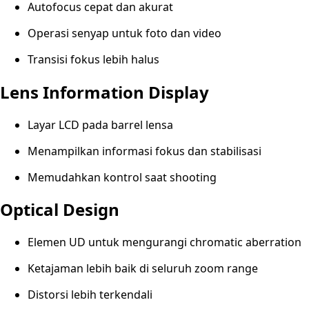
Autofocus cepat dan akurat
Operasi senyap untuk foto dan video
Transisi fokus lebih halus
Lens Information Display
Layar LCD pada barrel lensa
Menampilkan informasi fokus dan stabilisasi
Memudahkan kontrol saat shooting
Optical Design
Elemen UD untuk mengurangi chromatic aberration
Ketajaman lebih baik di seluruh zoom range
Distorsi lebih terkendali