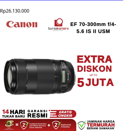
Rp26.130.000