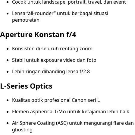
Cocok untuk landscape, portrait, travel, dan event
Lensa “all-rounder” untuk berbagai situasi
pemotretan
Aperture Konstan f/4
Konsisten di seluruh rentang zoom
Stabil untuk exposure video dan foto
Lebih ringan dibanding lensa f/2.8
L-Series Optics
Kualitas optik profesional Canon seri L
Elemen aspherical GMo untuk ketajaman lebih baik
Air Sphere Coating (ASC) untuk mengurangi flare dan
ghosting