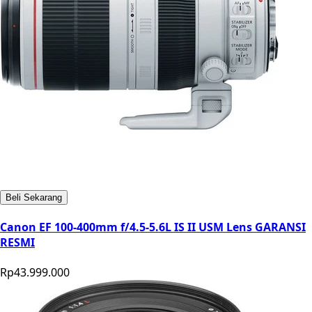
Beli Sekarang
Canon EF 100-400mm f/4.5-5.6L IS II USM Lens GARANSI
RESMI
Rp43.999.000