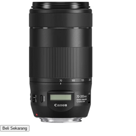
Beli Sekarang