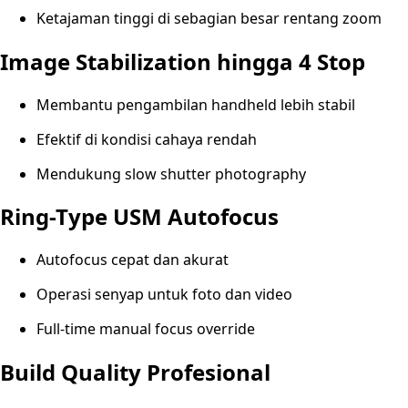
Ketajaman tinggi di sebagian besar rentang zoom
Image Stabilization hingga 4 Stop
Membantu pengambilan handheld lebih stabil
Efektif di kondisi cahaya rendah
Mendukung slow shutter photography
Ring-Type USM Autofocus
Autofocus cepat dan akurat
Operasi senyap untuk foto dan video
Full-time manual focus override
Build Quality Profesional