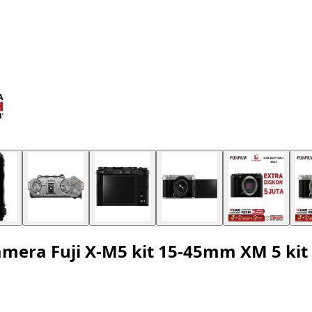
Camera Fuji X-M5 kit 15-45mm XM 5 k