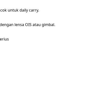
cok untuk daily carry.
dengan lensa OIS atau gimbal.
erius