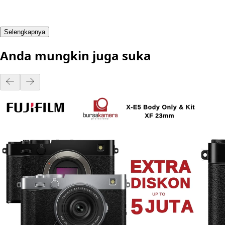
Selengkapnya
Anda mungkin juga suka