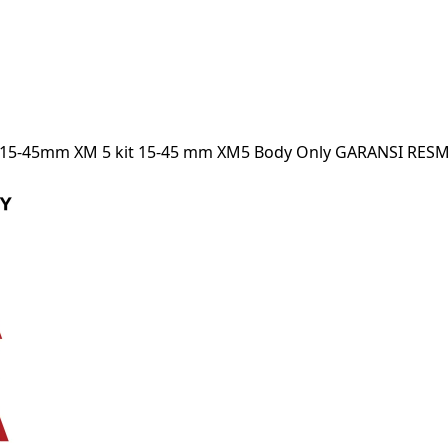
kit 15-45mm XM 5 kit 15-45 mm XM5 Body Only GARANSI RESM