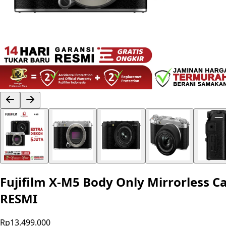
Fujifilm X-M5 Body Only Mirrorless 
RESMI
Rp13.499.000