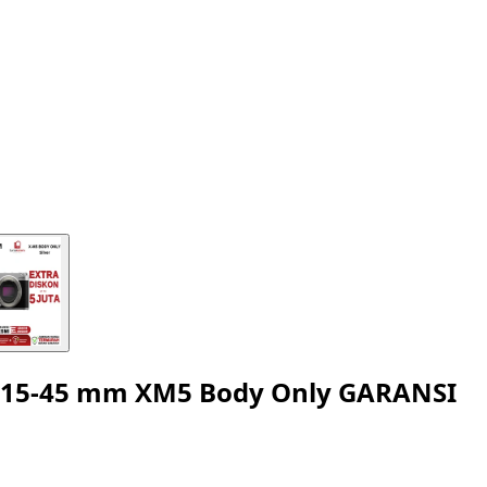
it 15-45 mm XM5 Body Only GARANSI