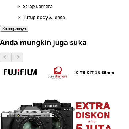
Strap kamera
Tutup body & lensa
Selengkapnya
Anda mungkin juga suka