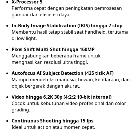
X-Processor 5
Performa cepat dengan peningkatan pemrosesan
gambar dan efisiensi daya.
In-Body Image Stabilization (IBIS) hingga 7 stop
Membantu hasil tetap stabil saat handheld, terutama
di low light.
Pixel Shift Multi-Shot hingga 160MP
Menggabungkan beberapa frame untuk
menghasilkan resolusi ultra tinggi.
Autofocus AI Subject Detection (425 titik AF)
Mampu mendeteksi manusia, hewan, kendaraan, dan
objek bergerak dengan akurat.
Video hingga 6.2K 30p (4:2:2 10-bit internal)
Cocok untuk kebutuhan video profesional dan color
grading.
Continuous Shooting hingga 15 fps
Ideal untuk action atau momen cepat.