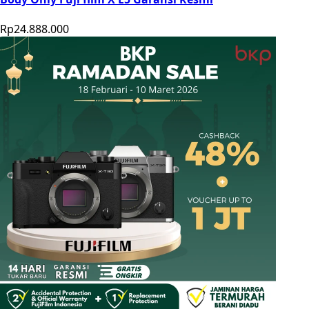
Rp24.888.000