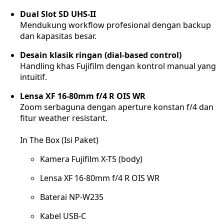
Dual Slot SD UHS-II
Mendukung workflow profesional dengan backup
dan kapasitas besar.
Desain klasik ringan (dial-based control)
Handling khas Fujifilm dengan kontrol manual yang
intuitif.
Lensa XF 16-80mm f/4 R OIS WR
Zoom serbaguna dengan aperture konstan f/4 dan
fitur weather resistant.
In The Box (Isi Paket)
Kamera Fujifilm X-T5 (body)
Lensa XF 16-80mm f/4 R OIS WR
Baterai NP-W235
Kabel USB-C