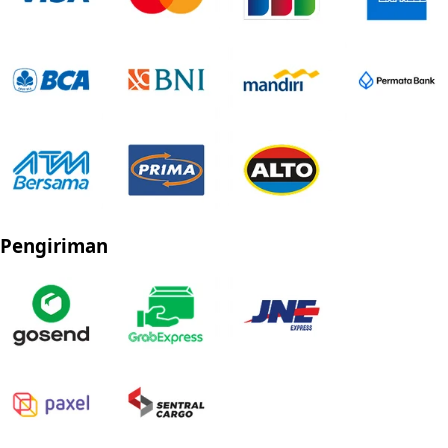
Pengiriman