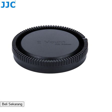
Beli Sekarang