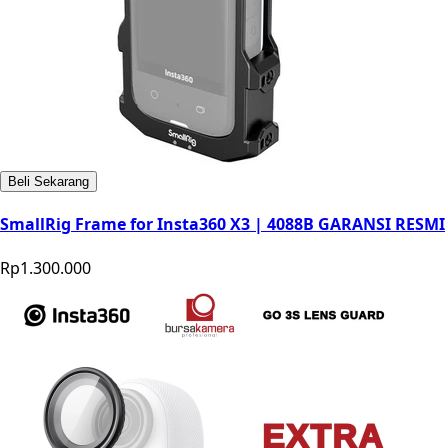
Beli Sekarang
SmallRig Frame for Insta360 X3 | 4088B GARANSI RESMI
Rp1.300.000