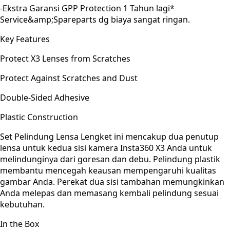
-Ekstra Garansi GPP Protection 1 Tahun lagi*
Service&amp;Spareparts dg biaya sangat ringan.
Key Features
Protect X3 Lenses from Scratches
Protect Against Scratches and Dust
Double-Sided Adhesive
Plastic Construction
Set Pelindung Lensa Lengket ini mencakup dua penutup
lensa untuk kedua sisi kamera Insta360 X3 Anda untuk
melindunginya dari goresan dan debu. Pelindung plastik
membantu mencegah keausan mempengaruhi kualitas
gambar Anda. Perekat dua sisi tambahan memungkinkan
Anda melepas dan memasang kembali pelindung sesuai
kebutuhan.
In the Box