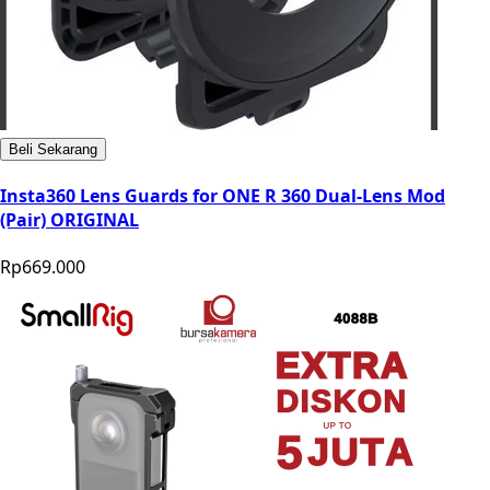
Beli Sekarang
Insta360 Lens Guards for ONE R 360 Dual-Lens Mod
(Pair) ORIGINAL
Rp669.000