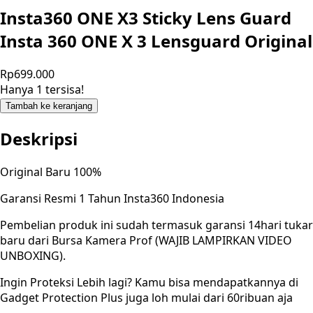
Insta360 ONE X3 Sticky Lens Guard
Insta 360 ONE X 3 Lensguard Original
Rp699.000
Hanya 1 tersisa!
Tambah ke keranjang
Deskripsi
Original Baru 100%
Garansi Resmi 1 Tahun Insta360 Indonesia
Pembelian produk ini sudah termasuk garansi 14hari tukar
baru dari Bursa Kamera Prof (WAJIB LAMPIRKAN VIDEO
UNBOXING).
Ingin Proteksi Lebih lagi? Kamu bisa mendapatkannya di
Gadget Protection Plus juga loh mulai dari 60ribuan aja