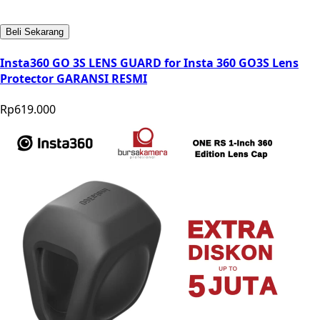
Beli Sekarang
Insta360 GO 3S LENS GUARD for Insta 360 GO3S Lens
Protector GARANSI RESMI
Rp619.000