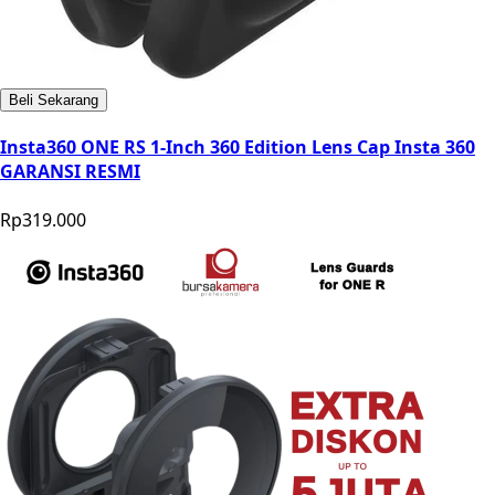
Beli Sekarang
Insta360 ONE RS 1-Inch 360 Edition Lens Cap Insta 360
GARANSI RESMI
Rp319.000