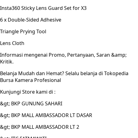
Insta360 Sticky Lens Guard Set for X3
6 x Double-Sided Adhesive
Triangle Prying Tool
Lens Cloth
Informasi mengenai Promo, Pertanyaan, Saran &amp;
Kritik.
Belanja Mudah dan Hemat? Selalu belanja di Tokopedia
Bursa Kamera Profesional
Kunjungi Store kami di :
&gt; BKP GUNUNG SAHARI
&gt; BKP MALL AMBASSADOR LT DASAR
&gt; BKP MALL AMBASSADOR LT 2