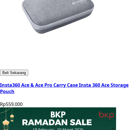
Beli Sekarang
Insta360 Ace & Ace Pro Carry Case Insta 360 Ace Storage
Pouch
Rp559.000