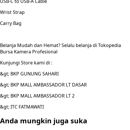
USB-C to USB-A Cable
Wrist Strap
Carry Bag
Belanja Mudah dan Hemat? Selalu belanja di Tokopedia
Bursa Kamera Profesional
Kunjungi Store kami di :
&gt; BKP GUNUNG SAHARI
&gt; BKP MALL AMBASSADOR LT DASAR
&gt; BKP MALL AMBASSADOR LT 2
&gt; ITC FATMAWATI
Anda mungkin juga suka