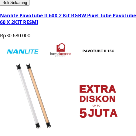
Beli Sekarang
Nanlite PavoTube II 60X 2 Kit RGBW Pixel Tube PavoTube
60 X 2KIT RESMI
Rp30.680.000