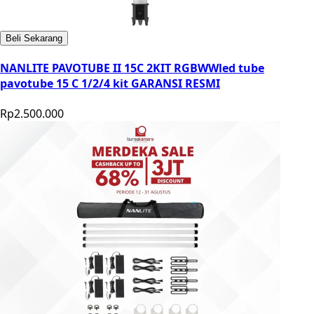
Beli Sekarang
NANLITE PAVOTUBE II 15C 2KIT RGBWWled tube
pavotube 15 C 1/2/4 kit GARANSI RESMI
Rp2.500.000