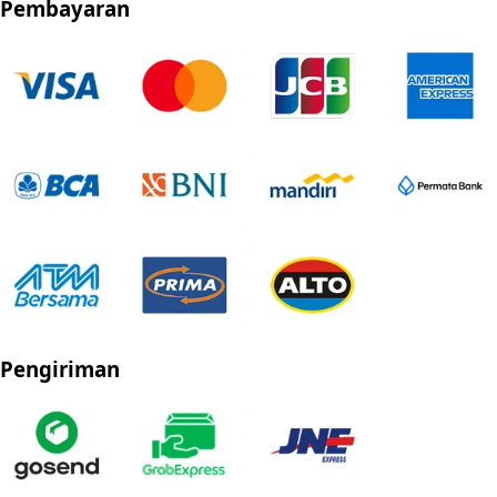
Pembayaran
Pengiriman