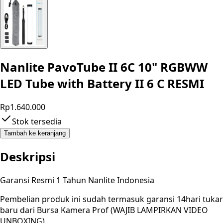
Nanlite PavoTube II 6C 10" RGBWW
LED Tube with Battery II 6 C RESMI
Rp1.640.000
Stok tersedia
Tambah ke keranjang
Deskripsi
Garansi Resmi 1 Tahun Nanlite Indonesia
Pembelian produk ini sudah termasuk garansi 14hari tukar
baru dari Bursa Kamera Prof (WAJIB LAMPIRKAN VIDEO
UNBOXING).