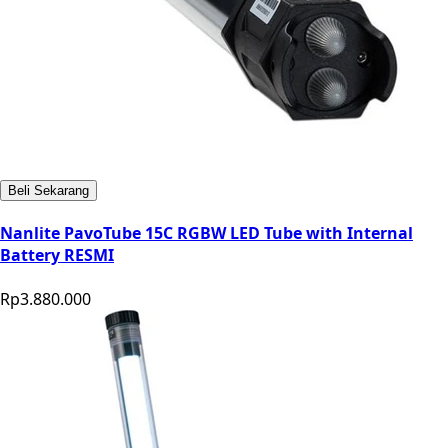
Beli Sekarang
Nanlite PavoTube 15C RGBW LED Tube with Internal
Battery RESMI
Rp3.880.000