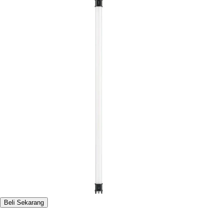
Beli Sekarang