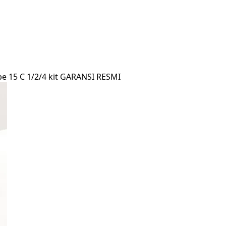
 15 C 1/2/4 kit GARANSI RESMI