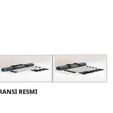
ARANSI RESMI