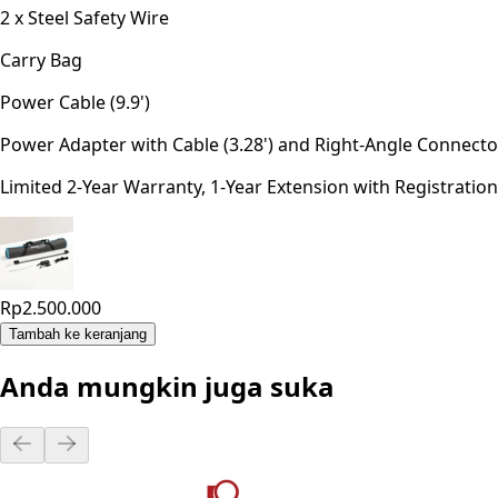
2 x Steel Safety Wire
Carry Bag
Power Cable (9.9')
Power Adapter with Cable (3.28') and Right-Angle Connecto
Limited 2-Year Warranty, 1-Year Extension with Registration
Rp2.500.000
Tambah ke keranjang
Anda mungkin juga suka