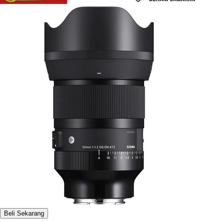
Beli Sekarang