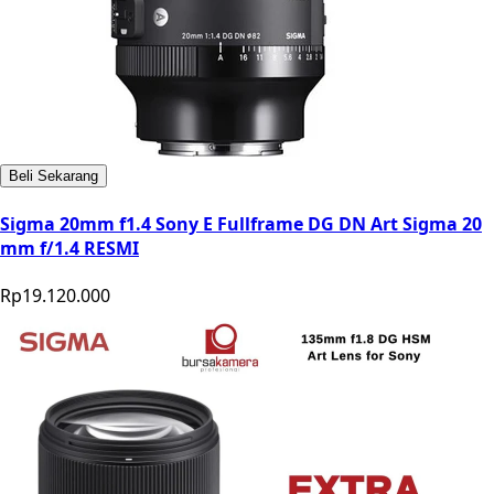
Beli Sekarang
Sigma 20mm f1.4 Sony E Fullframe DG DN Art Sigma 20
mm f/1.4 RESMI
Rp19.120.000