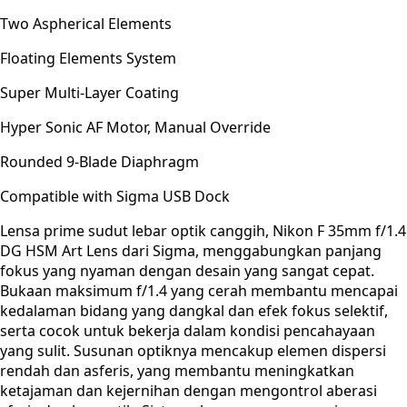
Two Aspherical Elements
Floating Elements System
Super Multi-Layer Coating
Hyper Sonic AF Motor, Manual Override
Rounded 9-Blade Diaphragm
Compatible with Sigma USB Dock
Lensa prime sudut lebar optik canggih, Nikon F 35mm f/1.4
DG HSM Art Lens dari Sigma, menggabungkan panjang
fokus yang nyaman dengan desain yang sangat cepat.
Bukaan maksimum f/1.4 yang cerah membantu mencapai
kedalaman bidang yang dangkal dan efek fokus selektif,
serta cocok untuk bekerja dalam kondisi pencahayaan
yang sulit. Susunan optiknya mencakup elemen dispersi
rendah dan asferis, yang membantu meningkatkan
ketajaman dan kejernihan dengan mengontrol aberasi