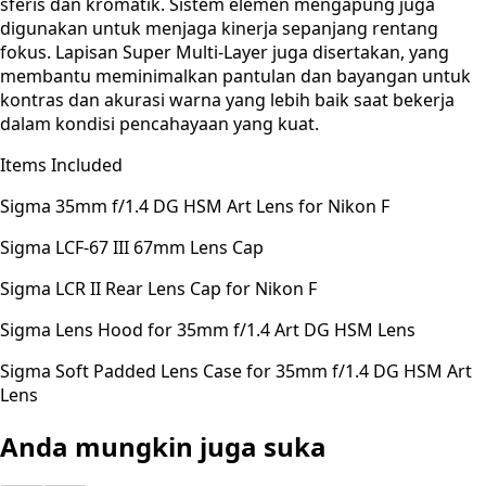
sferis dan kromatik. Sistem elemen mengapung juga
digunakan untuk menjaga kinerja sepanjang rentang
fokus. Lapisan Super Multi-Layer juga disertakan, yang
membantu meminimalkan pantulan dan bayangan untuk
kontras dan akurasi warna yang lebih baik saat bekerja
dalam kondisi pencahayaan yang kuat.
Items Included
Sigma 35mm f/1.4 DG HSM Art Lens for Nikon F
Sigma LCF-67 III 67mm Lens Cap
Sigma LCR II Rear Lens Cap for Nikon F
Sigma Lens Hood for 35mm f/1.4 Art DG HSM Lens
Sigma Soft Padded Lens Case for 35mm f/1.4 DG HSM Art
Lens
Anda mungkin juga suka