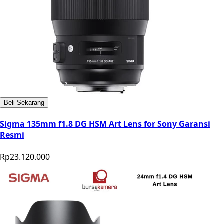
Beli Sekarang
Sigma 135mm f1.8 DG HSM Art Lens for Sony Garansi
Resmi
Rp23.120.000