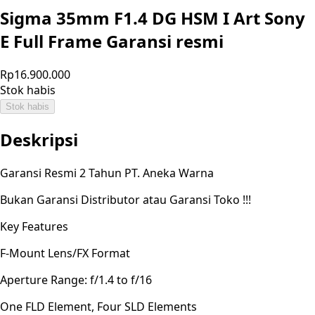
Sigma 35mm F1.4 DG HSM I Art Sony
E Full Frame Garansi resmi
Rp16.900.000
Stok habis
Stok habis
Deskripsi
Garansi Resmi 2 Tahun PT. Aneka Warna
Bukan Garansi Distributor atau Garansi Toko !!!
Key Features
F-Mount Lens/FX Format
Aperture Range: f/1.4 to f/16
One FLD Element, Four SLD Elements