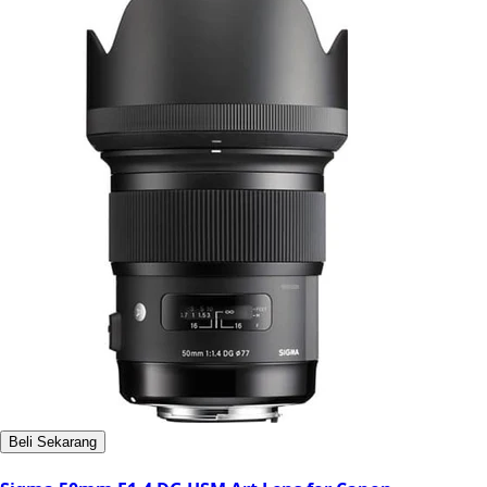
Beli Sekarang