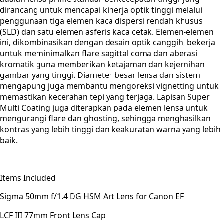
dirancang untuk mencapai kinerja optik tinggi melalui
penggunaan tiga elemen kaca dispersi rendah khusus
(SLD) dan satu elemen asferis kaca cetak. Elemen-elemen
ini, dikombinasikan dengan desain optik canggih, bekerja
untuk meminimalkan flare sagittal coma dan aberasi
kromatik guna memberikan ketajaman dan kejernihan
gambar yang tinggi. Diameter besar lensa dan sistem
mengapung juga membantu mengoreksi vignetting untuk
memastikan kecerahan tepi yang terjaga. Lapisan Super
Multi Coating juga diterapkan pada elemen lensa untuk
mengurangi flare dan ghosting, sehingga menghasilkan
kontras yang lebih tinggi dan keakuratan warna yang lebih
baik.
Items Included
Sigma 50mm f/1.4 DG HSM Art Lens for Canon EF
LCF III 77mm Front Lens Cap