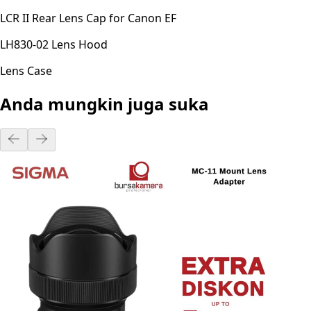
LCR II Rear Lens Cap for Canon EF
LH830-02 Lens Hood
Lens Case
Anda mungkin juga suka