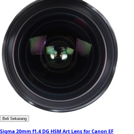
Beli Sekarang
Sigma 20mm f1.4 DG HSM Art Lens for Canon EF