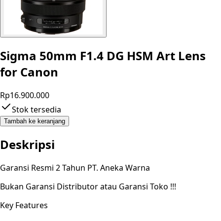
Sigma 50mm F1.4 DG HSM Art Lens
for Canon
Rp16.900.000
Stok tersedia
Tambah ke keranjang
Deskripsi
Garansi Resmi 2 Tahun PT. Aneka Warna
Bukan Garansi Distributor atau Garansi Toko !!!
Key Features