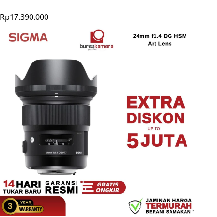
Rp17.390.000