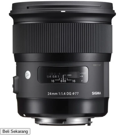
Beli Sekarang