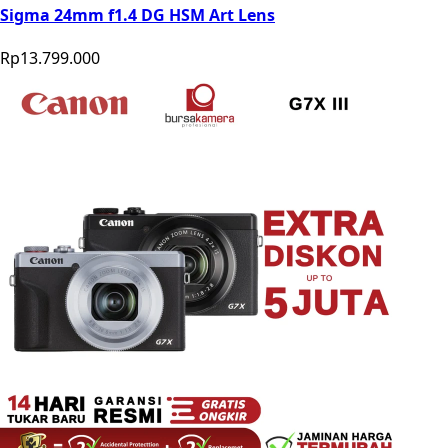
Sigma 24mm f1.4 DG HSM Art Lens
Rp13.799.000