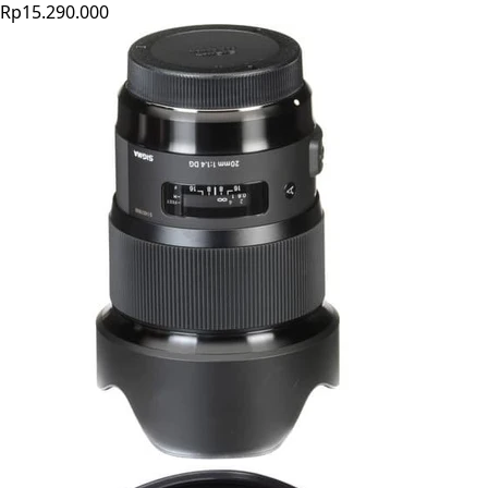
Rp15.290.000