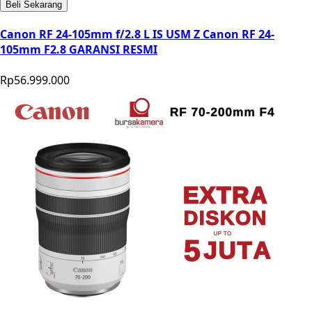
Beli Sekarang
Canon RF 24-105mm f/2.8 L IS USM Z Canon RF 24-
105mm F2.8 GARANSI RESMI
Rp56.999.000