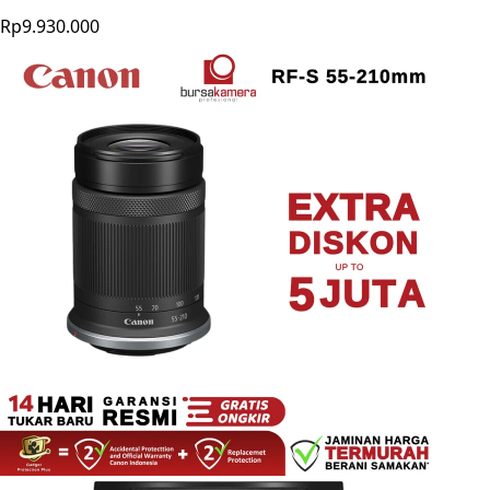
Rp9.930.000