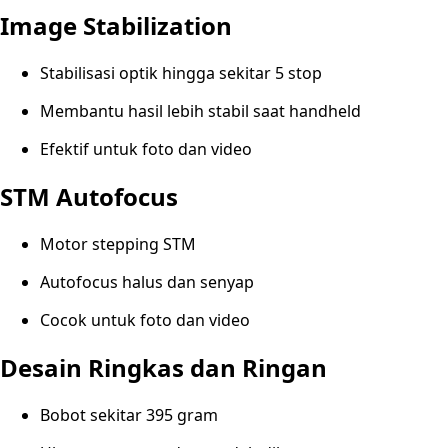
Image Stabilization
Stabilisasi optik hingga sekitar 5 stop
Membantu hasil lebih stabil saat handheld
Efektif untuk foto dan video
STM Autofocus
Motor stepping STM
Autofocus halus dan senyap
Cocok untuk foto dan video
Desain Ringkas dan Ringan
Bobot sekitar 395 gram