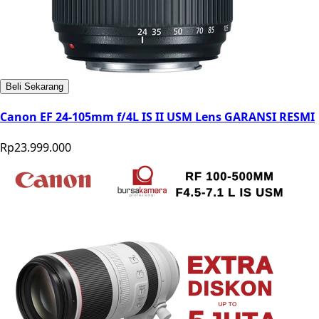
Beli Sekarang
Canon EF 24-105mm f/4L IS II USM Lens GARANSI RESMI
Rp23.999.000