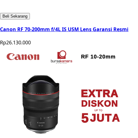
Beli Sekarang
Canon RF 70-200mm f/4L IS USM Lens Garansi Resmi
Rp26.130.000