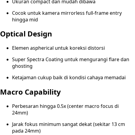
Ukuran compact dan mudah dibawa
Cocok untuk kamera mirrorless full-frame entry
hingga mid
Optical Design
Elemen aspherical untuk koreksi distorsi
Super Spectra Coating untuk mengurangi flare dan
ghosting
Ketajaman cukup baik di kondisi cahaya memadai
Macro Capability
Perbesaran hingga 0.5x (center macro focus di
24mm)
Jarak fokus minimum sangat dekat (sekitar 13 cm
pada 24mm)