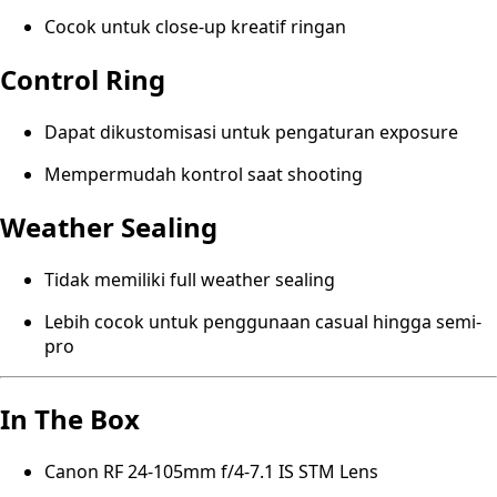
Cocok untuk close-up kreatif ringan
Control Ring
Dapat dikustomisasi untuk pengaturan exposure
Mempermudah kontrol saat shooting
Weather Sealing
Tidak memiliki full weather sealing
Lebih cocok untuk penggunaan casual hingga semi-
pro
In The Box
Canon RF 24-105mm f/4-7.1 IS STM Lens