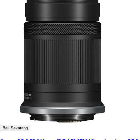
Beli Sekarang