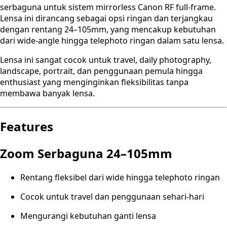
serbaguna untuk sistem mirrorless Canon RF full-frame.
Lensa ini dirancang sebagai opsi ringan dan terjangkau
dengan rentang 24–105mm, yang mencakup kebutuhan
dari wide-angle hingga telephoto ringan dalam satu lensa.
Lensa ini sangat cocok untuk travel, daily photography,
landscape, portrait, dan penggunaan pemula hingga
enthusiast yang menginginkan fleksibilitas tanpa
membawa banyak lensa.
Features
Zoom Serbaguna 24–105mm
Rentang fleksibel dari wide hingga telephoto ringan
Cocok untuk travel dan penggunaan sehari-hari
Mengurangi kebutuhan ganti lensa