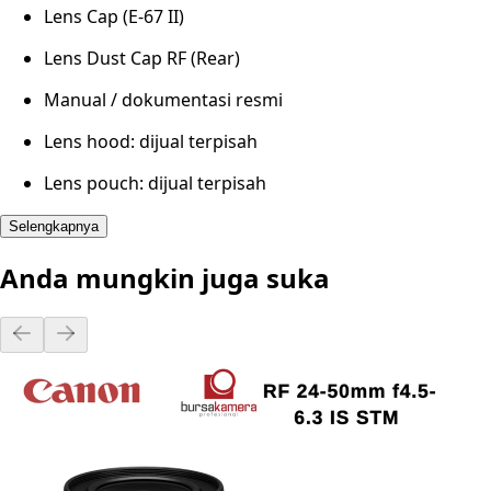
Lens Cap (E-67 II)
Lens Dust Cap RF (Rear)
Manual / dokumentasi resmi
Lens hood: dijual terpisah
Lens pouch: dijual terpisah
Selengkapnya
Anda mungkin juga suka