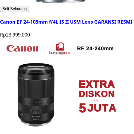
Beli Sekarang
Canon EF 24-105mm f/4L IS II USM Lens GARANSI RESMI
Rp23.999.000