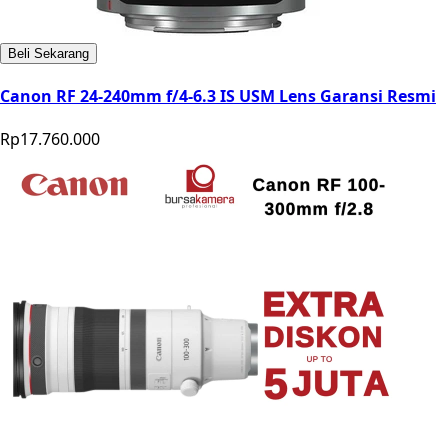
Beli Sekarang
Canon RF 24-240mm f/4-6.3 IS USM Lens Garansi Resmi
Rp17.760.000