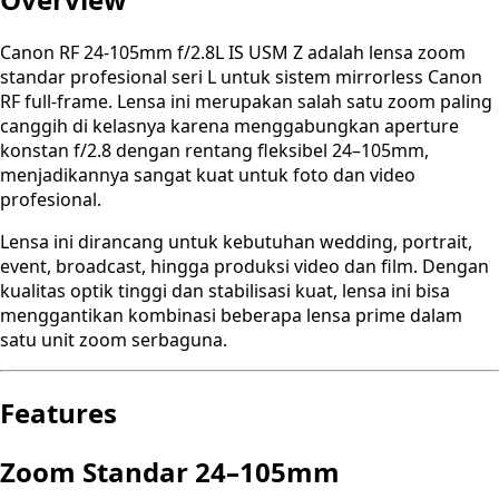
Canon RF 24-105mm f/2.8L IS USM Z adalah lensa zoom
standar profesional seri L untuk sistem mirrorless Canon
RF full-frame. Lensa ini merupakan salah satu zoom paling
canggih di kelasnya karena menggabungkan aperture
konstan f/2.8 dengan rentang fleksibel 24–105mm,
menjadikannya sangat kuat untuk foto dan video
profesional.
Lensa ini dirancang untuk kebutuhan wedding, portrait,
event, broadcast, hingga produksi video dan film. Dengan
kualitas optik tinggi dan stabilisasi kuat, lensa ini bisa
menggantikan kombinasi beberapa lensa prime dalam
satu unit zoom serbaguna.
Features
Zoom Standar 24–105mm