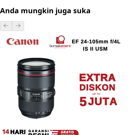
Anda mungkin juga suka