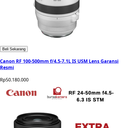
Beli Sekarang
Canon RF 100-500mm f/4.5-7.1L IS USM Lens Garansi
Resmi
Rp50.180.000