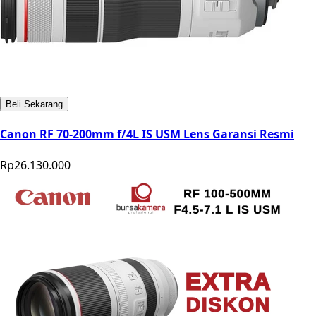
Beli Sekarang
Canon RF 70-200mm f/4L IS USM Lens Garansi Resmi
Rp26.130.000