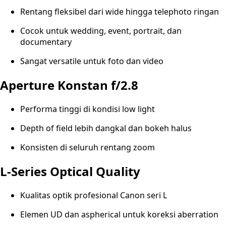
Rentang fleksibel dari wide hingga telephoto ringan
Cocok untuk wedding, event, portrait, dan
documentary
Sangat versatile untuk foto dan video
Aperture Konstan f/2.8
Performa tinggi di kondisi low light
Depth of field lebih dangkal dan bokeh halus
Konsisten di seluruh rentang zoom
L-Series Optical Quality
Kualitas optik profesional Canon seri L
Elemen UD dan aspherical untuk koreksi aberration