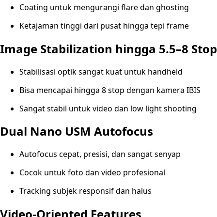
Coating untuk mengurangi flare dan ghosting
Ketajaman tinggi dari pusat hingga tepi frame
Image Stabilization hingga 5.5–8 Stop
Stabilisasi optik sangat kuat untuk handheld
Bisa mencapai hingga 8 stop dengan kamera IBIS
Sangat stabil untuk video dan low light shooting
Dual Nano USM Autofocus
Autofocus cepat, presisi, dan sangat senyap
Cocok untuk foto dan video profesional
Tracking subjek responsif dan halus
Video-Oriented Features