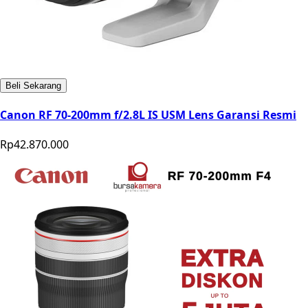
Beli Sekarang
Canon RF 70-200mm f/2.8L IS USM Lens Garansi Resmi
Rp42.870.000