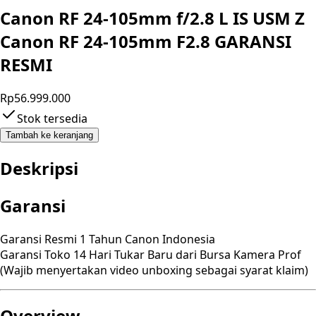
Canon RF 24-105mm f/2.8 L IS USM Z
Canon RF 24-105mm F2.8 GARANSI
RESMI
Rp56.999.000
Stok tersedia
Tambah ke keranjang
Deskripsi
Garansi
Garansi Resmi 1 Tahun Canon Indonesia
Garansi Toko 14 Hari Tukar Baru dari Bursa Kamera Prof
(Wajib menyertakan video unboxing sebagai syarat klaim)
Overview