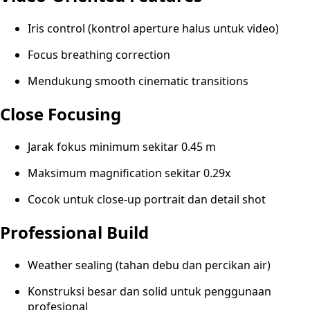
Iris control (kontrol aperture halus untuk video)
Focus breathing correction
Mendukung smooth cinematic transitions
Close Focusing
Jarak fokus minimum sekitar 0.45 m
Maksimum magnification sekitar 0.29x
Cocok untuk close-up portrait dan detail shot
Professional Build
Weather sealing (tahan debu dan percikan air)
Konstruksi besar dan solid untuk penggunaan
profesional