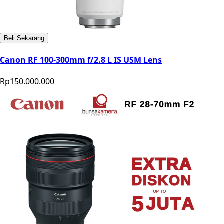
Beli Sekarang
Canon RF 100-300mm f/2.8 L IS USM Lens
Rp150.000.000