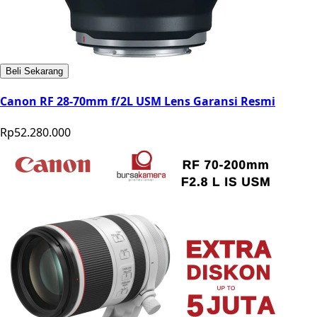
Beli Sekarang
Canon RF 28-70mm f/2L USM Lens Garansi Resmi
Rp52.280.000