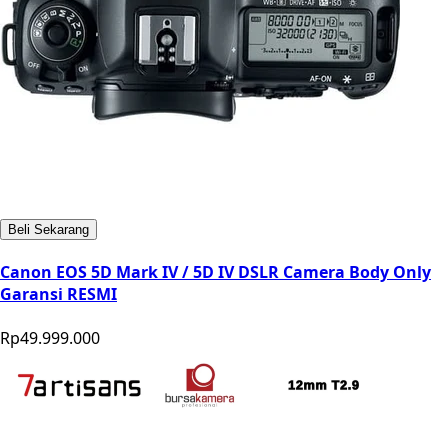
Beli Sekarang
Canon EOS 5D Mark IV / 5D IV DSLR Camera Body Only
Garansi RESMI
Rp49.999.000