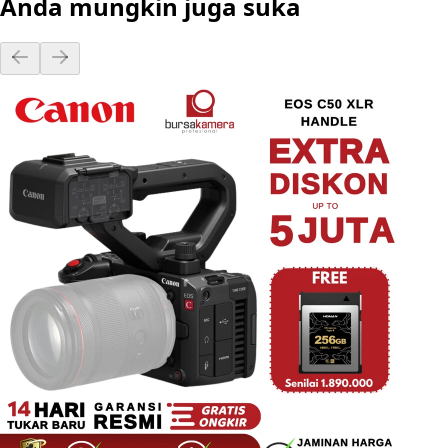
Anda mungkin juga suka