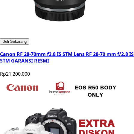
Beli Sekarang
Canon RF 28-70mm f2.8 IS STM Lens RF 28-70 mm f/2.8 IS
STM GARANSI RESMI
Rp21.200.000