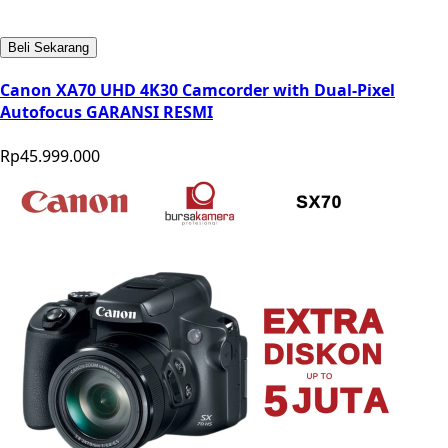
Beli Sekarang
Canon XA70 UHD 4K30 Camcorder with Dual-Pixel
Autofocus GARANSI RESMI
Rp45.999.000