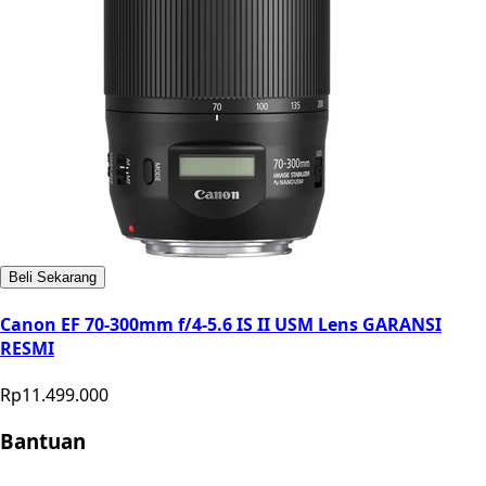
Beli Sekarang
Canon EF 70-300mm f/4-5.6 IS II USM Lens GARANSI
RESMI
Rp11.499.000
Bantuan