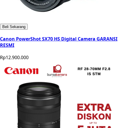
Beli Sekarang
Canon PowerShot SX70 HS Digital Camera GARANSI
RESMI
Rp12.900.000