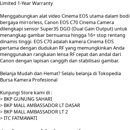
Limited 1-Year Warranty
Menggabungkan alat video Cinema EOS utama dalam bodi
bergaya mirrorless, Canon EOS C70 Cinema Camera
dilengkapi sensor Super35 DGO (Dual Gain Output) untuk
menangkap gambar bernuansa hingga 16+ stop rentang
dinamis tinggi. EOS C70 adalah kamera Cinema EOS
pertama dengan dudukan RF yang memungkinkan Anda
menggunakan rangkaian lensa RF cepat dan andal dari
Canon dengan lapisan canggih dan stabilisasi gambar.
Belanja Mudah dan Hemat? Selalu belanja di Tokopedia
Bursa Kamera Profesional
Kunjungi Store kami di :
> BKP GUNUNG SAHARI
> BKP MALL AMBASSADOR LT DASAR
> BKP MALL AMBASSADOR LT 2
> ITC FATMAWATI