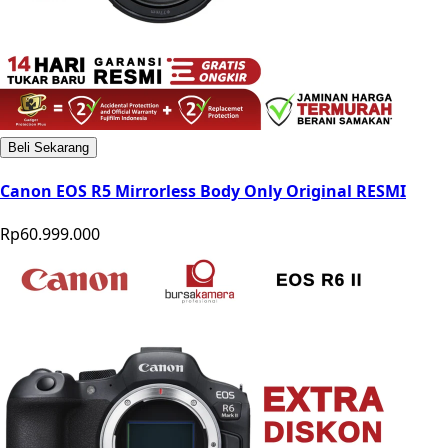
Beli Sekarang
Canon EOS R5 Mirrorless Body Only Original RESMI
Rp60.999.000