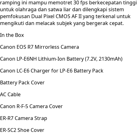
ramping ini mampu memotret 30 fps berkecepatan tinggi
untuk olahraga dan satwa liar dan dilengkapi sistem
pemfokusan Dual Pixel CMOS AF II yang terkenal untuk
mengikuti dan melacak subjek yang bergerak cepat.
In the Box
Canon EOS R7 Mirrorless Camera
Canon LP-E6NH Lithium-Ion Battery (7.2V, 2130mAh)
Canon LC-E6 Charger for LP-E6 Battery Pack
Battery Pack Cover
AC Cable
Canon R-F-5 Camera Cover
ER-R7 Camera Strap
ER-SC2 Shoe Cover