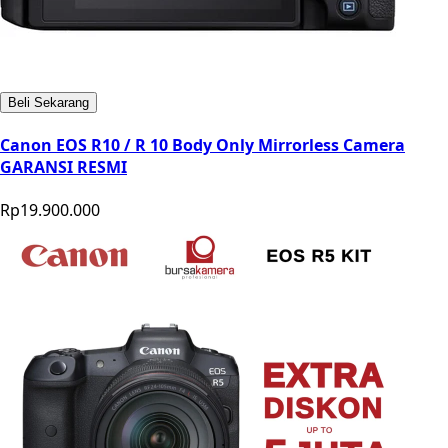
Beli Sekarang
Canon EOS R10 / R 10 Body Only Mirrorless Camera
GARANSI RESMI
Rp19.900.000