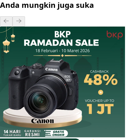
Anda mungkin juga suka