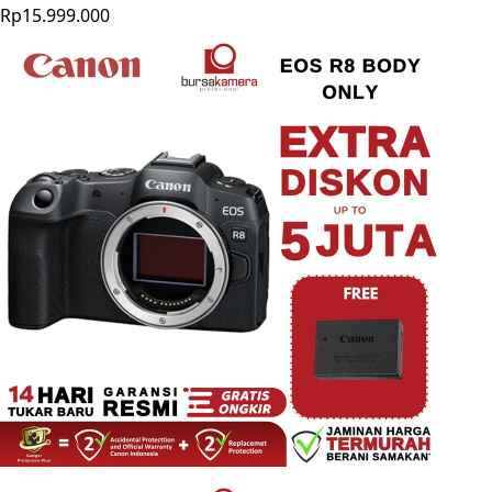
Rp15.999.000