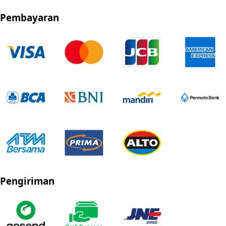
Pembayaran
Pengiriman