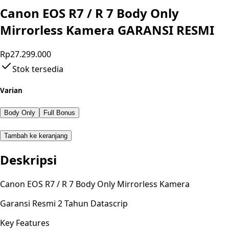
Canon EOS R7 / R 7 Body Only
Mirrorless Kamera GARANSI RESMI
Rp27.299.000
Stok tersedia
Varian
Body Only
Full Bonus
Tambah ke keranjang
Deskripsi
Canon EOS R7 / R 7 Body Only Mirrorless Kamera
Garansi Resmi 2 Tahun Datascrip
Key Features