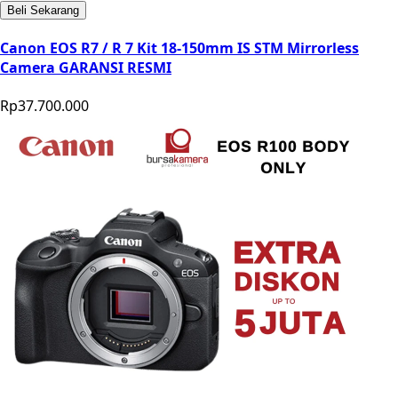
Beli Sekarang
Canon EOS R7 / R 7 Kit 18-150mm IS STM Mirrorless
Camera GARANSI RESMI
Rp37.700.000