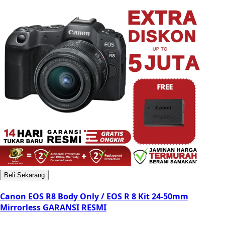
Beli Sekarang
Canon EOS R8 Body Only / EOS R 8 Kit 24-50mm
Mirrorless GARANSI RESMI