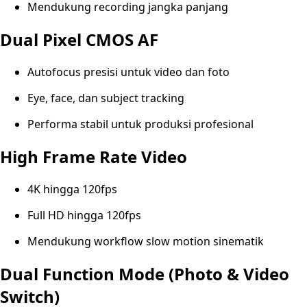
Mendukung recording jangka panjang
Dual Pixel CMOS AF
Autofocus presisi untuk video dan foto
Eye, face, dan subject tracking
Performa stabil untuk produksi profesional
High Frame Rate Video
4K hingga 120fps
Full HD hingga 120fps
Mendukung workflow slow motion sinematik
Dual Function Mode (Photo & Video
Switch)