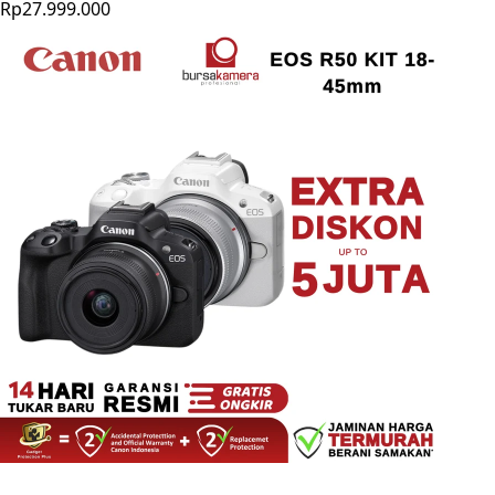
Rp27.999.000