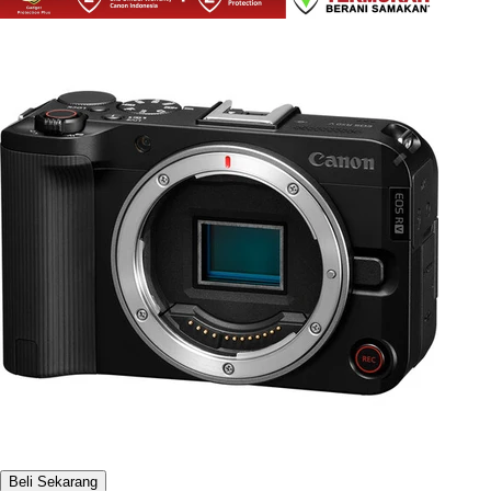
Beli Sekarang