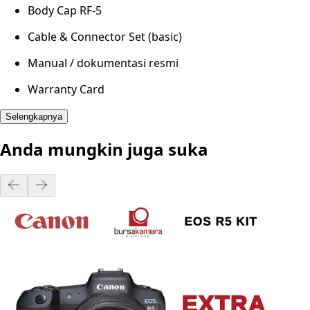
Body Cap RF-5
Cable & Connector Set (basic)
Manual / dokumentasi resmi
Warranty Card
Selengkapnya
Anda mungkin juga suka