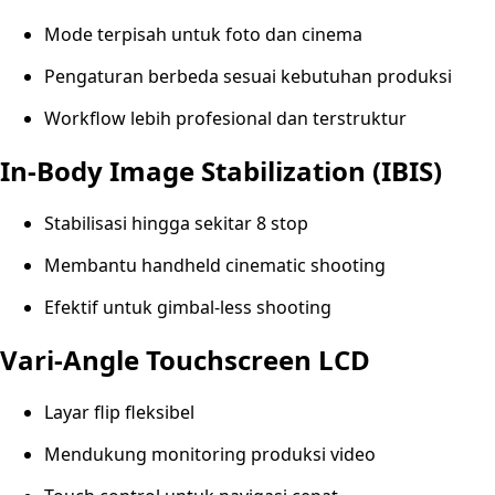
Mode terpisah untuk foto dan cinema
Pengaturan berbeda sesuai kebutuhan produksi
Workflow lebih profesional dan terstruktur
In-Body Image Stabilization (IBIS)
Stabilisasi hingga sekitar 8 stop
Membantu handheld cinematic shooting
Efektif untuk gimbal-less shooting
Vari-Angle Touchscreen LCD
Layar flip fleksibel
Mendukung monitoring produksi video