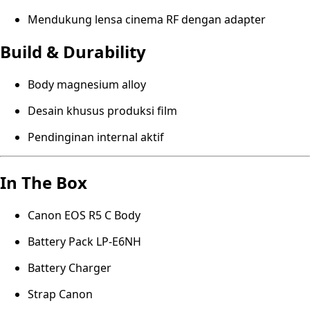
Mendukung lensa cinema RF dengan adapter
Build & Durability
Body magnesium alloy
Desain khusus produksi film
Pendinginan internal aktif
In The Box
Canon EOS R5 C Body
Battery Pack LP-E6NH
Battery Charger
Strap Canon