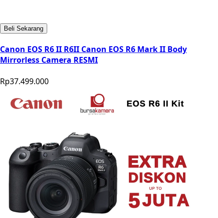
Beli Sekarang
Canon EOS R6 II R6II Canon EOS R6 Mark II Body
Mirrorless Camera RESMI
Rp37.499.000