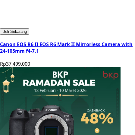
Beli Sekarang
Canon EOS R6 II EOS R6 Mark II Mirrorless Camera with
24-105mm f4-7.1
Rp37.499.000