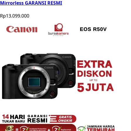
Mirrorless GARANSI RESMI
Rp13.099.000