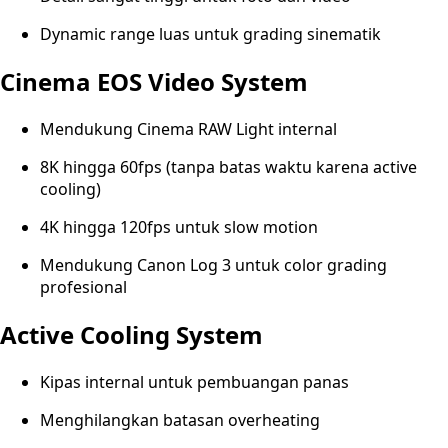
Dynamic range luas untuk grading sinematik
Cinema EOS Video System
Mendukung Cinema RAW Light internal
8K hingga 60fps (tanpa batas waktu karena active
cooling)
4K hingga 120fps untuk slow motion
Mendukung Canon Log 3 untuk color grading
profesional
Active Cooling System
Kipas internal untuk pembuangan panas
Menghilangkan batasan overheating