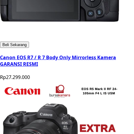
Beli Sekarang
Canon EOS R7 / R 7 Body Only Mirrorless Kamera
GARANSI RESMI
Rp27.299.000