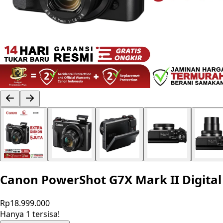
Canon PowerShot G7X Mark II Digital
Rp18.999.000
Hanya 1 tersisa!