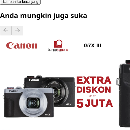
Tambah ke keranjang
Anda mungkin juga suka