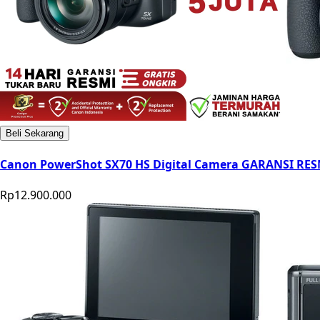
Beli Sekarang
Canon PowerShot SX70 HS Digital Camera GARANSI RES
Rp12.900.000