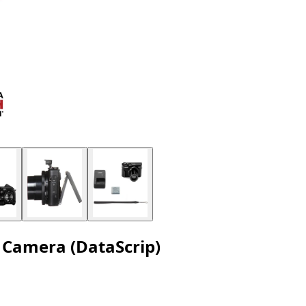
 Camera (DataScrip)