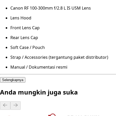
Canon RF 100-300mm f/2.8 L IS USM Lens
Lens Hood
Front Lens Cap
Rear Lens Cap
Soft Case / Pouch
Strap / Accessories (tergantung paket distributor)
Manual / Dokumentasi resmi
Selengkapnya
Anda mungkin juga suka