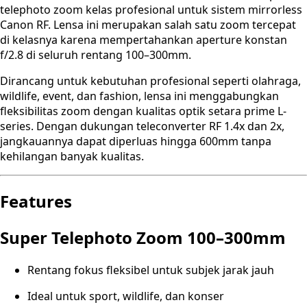
telephoto zoom kelas profesional untuk sistem mirrorless
Canon RF. Lensa ini merupakan salah satu zoom tercepat
di kelasnya karena mempertahankan aperture konstan
f/2.8 di seluruh rentang 100–300mm.
Dirancang untuk kebutuhan profesional seperti olahraga,
wildlife, event, dan fashion, lensa ini menggabungkan
fleksibilitas zoom dengan kualitas optik setara prime L-
series. Dengan dukungan teleconverter RF 1.4x dan 2x,
jangkauannya dapat diperluas hingga 600mm tanpa
kehilangan banyak kualitas.
Features
Super Telephoto Zoom 100–300mm
Rentang fokus fleksibel untuk subjek jarak jauh
Ideal untuk sport, wildlife, dan konser