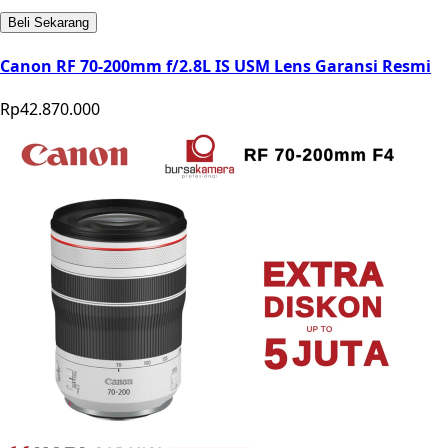
Beli Sekarang
Canon RF 70-200mm f/2.8L IS USM Lens Garansi Resmi
Rp42.870.000