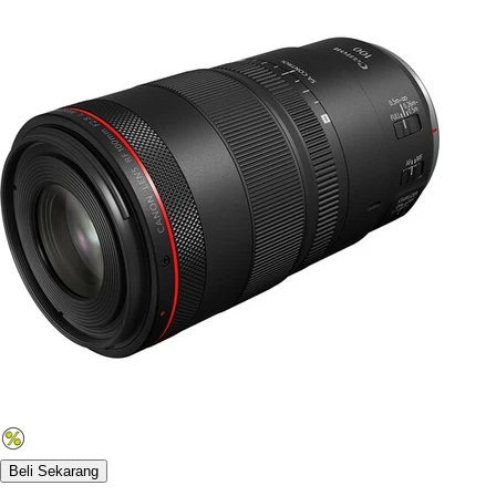
Beli Sekarang