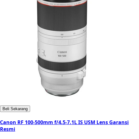
Beli Sekarang
Canon RF 100-500mm f/4.5-7.1L IS USM Lens Garansi
Resmi