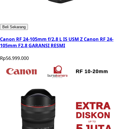
Beli Sekarang
Canon RF 24-105mm f/2.8 L IS USM Z Canon RF 24-
105mm F2.8 GARANSI RESMI
Rp56.999.000