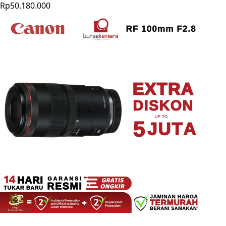
Rp50.180.000