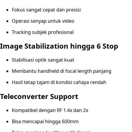
Fokus sangat cepat dan presisi
Operasi senyap untuk video
Tracking subjek profesional
Image Stabilization hingga 6 Stop
Stabilisasi optik sangat kuat
Membantu handheld di focal length panjang
Hasil tetap tajam di kondisi cahaya rendah
Teleconverter Support
Kompatibel dengan RF 1.4x dan 2x
Bisa mencapai hingga 600mm