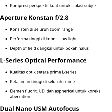
Kompresi perspektif kuat untuk isolasi subjek
Aperture Konstan f/2.8
Konsisten di seluruh zoom range
Performa tinggi di kondisi low light
Depth of field dangkal untuk bokeh halus
L-Series Optical Performance
Kualitas optik setara prime L-series
Ketajaman tinggi di seluruh frame
Elemen fluorit, UD, dan aspherical untuk koreksi
aberration
Dual Nano USM Autofocus