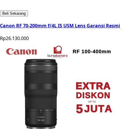
Beli Sekarang
Canon RF 70-200mm f/4L IS USM Lens Garansi Resmi
Rp26.130.000