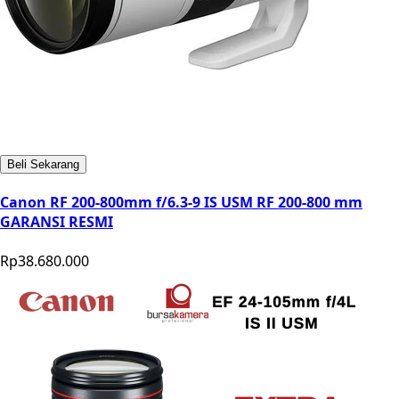
Beli Sekarang
Canon RF 200-800mm f/6.3-9 IS USM RF 200-800 mm
GARANSI RESMI
Rp38.680.000