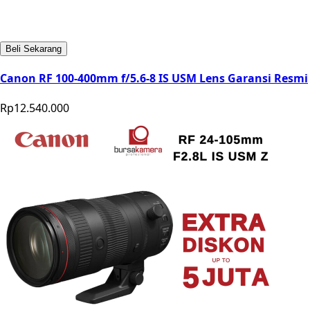
Beli Sekarang
Canon RF 100-400mm f/5.6-8 IS USM Lens Garansi Resmi
Rp12.540.000