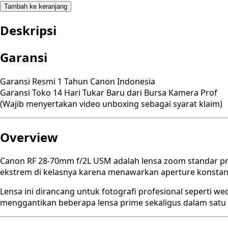
Tambah ke keranjang
Deskripsi
Garansi
Garansi Resmi 1 Tahun Canon Indonesia
Garansi Toko 14 Hari Tukar Baru dari Bursa Kamera Prof
(Wajib menyertakan video unboxing sebagai syarat klaim)
Overview
Canon RF 28-70mm f/2L USM adalah lensa zoom standar profe
ekstrem di kelasnya karena menawarkan aperture konstan 
Lensa ini dirancang untuk fotografi profesional seperti wed
menggantikan beberapa lensa prime sekaligus dalam satu 