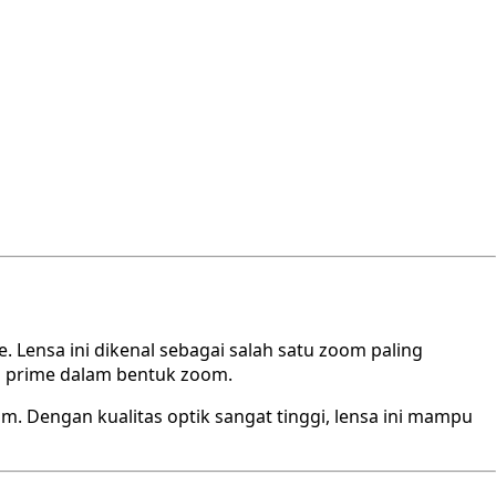
. Lensa ini dikenal sebagai salah satu zoom paling
sa prime dalam bentuk zoom.
ilm. Dengan kualitas optik sangat tinggi, lensa ini mampu