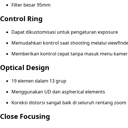
Filter besar 95mm
Control Ring
Dapat dikustomisasi untuk pengaturan exposure
Memudahkan kontrol saat shooting melalui viewfind
Memberikan kontrol cepat tanpa masuk menu kamer
Optical Design
19 elemen dalam 13 grup
Menggunakan UD dan aspherical elements
Koreksi distorsi sangat baik di seluruh rentang zoom
Close Focusing