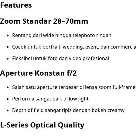
Features
Zoom Standar 28–70mm
Rentang dari wide hingga telephoto ringan
Cocok untuk portrait, wedding, event, dan commercia
Fleksibel untuk foto dan video profesional
Aperture Konstan f/2
Salah satu aperture terbesar di lensa zoom full-frame
Performa sangat baik di low light
Depth of field sangat tipis dengan bokeh creamy
L-Series Optical Quality