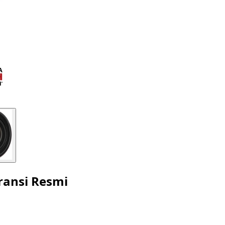
ransi Resmi