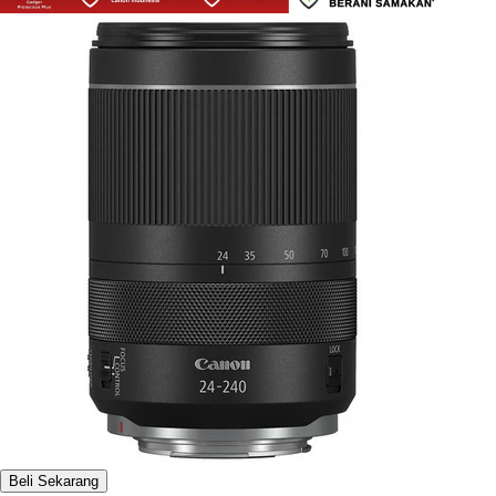
Beli Sekarang