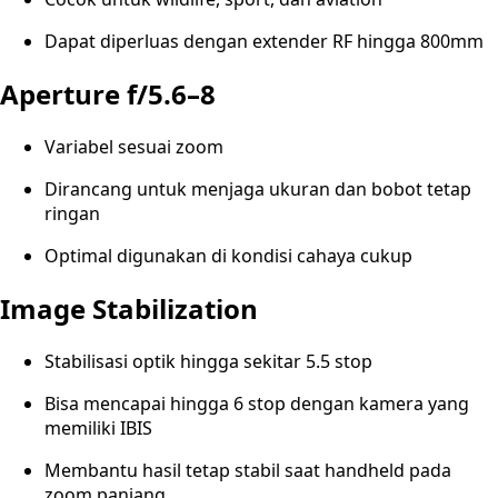
Dapat diperluas dengan extender RF hingga 800mm
Aperture f/5.6–8
Variabel sesuai zoom
Dirancang untuk menjaga ukuran dan bobot tetap
ringan
Optimal digunakan di kondisi cahaya cukup
Image Stabilization
Stabilisasi optik hingga sekitar 5.5 stop
Bisa mencapai hingga 6 stop dengan kamera yang
memiliki IBIS
Membantu hasil tetap stabil saat handheld pada
zoom panjang