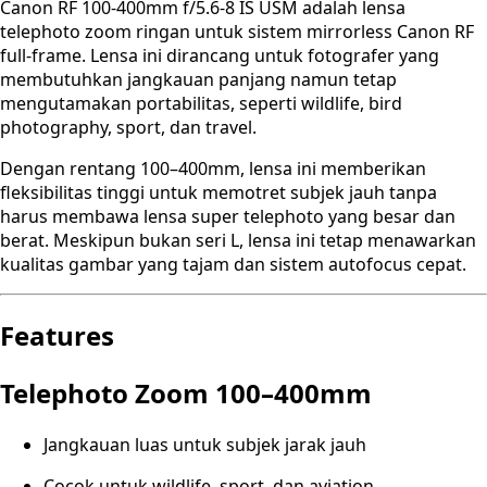
Canon RF 100-400mm f/5.6-8 IS USM adalah lensa
telephoto zoom ringan untuk sistem mirrorless Canon RF
full-frame. Lensa ini dirancang untuk fotografer yang
membutuhkan jangkauan panjang namun tetap
mengutamakan portabilitas, seperti wildlife, bird
photography, sport, dan travel.
Dengan rentang 100–400mm, lensa ini memberikan
fleksibilitas tinggi untuk memotret subjek jauh tanpa
harus membawa lensa super telephoto yang besar dan
berat. Meskipun bukan seri L, lensa ini tetap menawarkan
kualitas gambar yang tajam dan sistem autofocus cepat.
Features
Telephoto Zoom 100–400mm
Jangkauan luas untuk subjek jarak jauh
Cocok untuk wildlife, sport, dan aviation