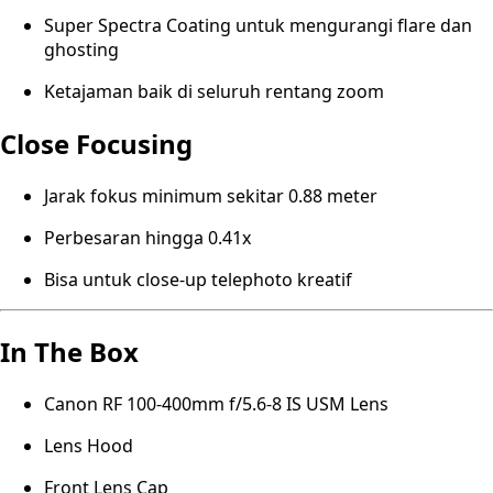
Super Spectra Coating untuk mengurangi flare dan
ghosting
Ketajaman baik di seluruh rentang zoom
Close Focusing
Jarak fokus minimum sekitar 0.88 meter
Perbesaran hingga 0.41x
Bisa untuk close-up telephoto kreatif
In The Box
Canon RF 100-400mm f/5.6-8 IS USM Lens
Lens Hood
Front Lens Cap