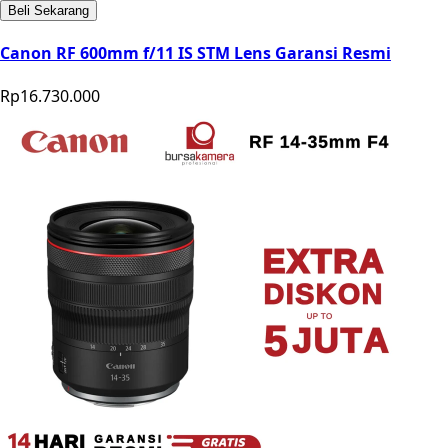
Beli Sekarang
Canon RF 600mm f/11 IS STM Lens Garansi Resmi
Rp16.730.000