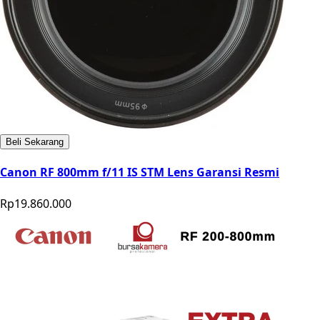
Beli Sekarang
Canon RF 800mm f/11 IS STM Lens Garansi Resmi
Rp19.860.000