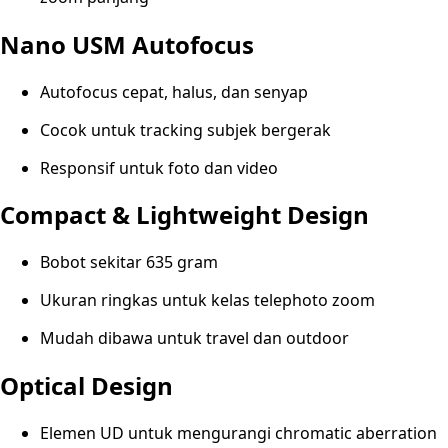
Nano USM Autofocus
Autofocus cepat, halus, dan senyap
Cocok untuk tracking subjek bergerak
Responsif untuk foto dan video
Compact & Lightweight Design
Bobot sekitar 635 gram
Ukuran ringkas untuk kelas telephoto zoom
Mudah dibawa untuk travel dan outdoor
Optical Design
Elemen UD untuk mengurangi chromatic aberration