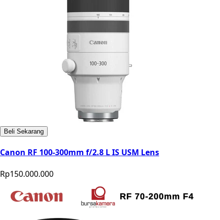
Beli Sekarang
Canon RF 100-300mm f/2.8 L IS USM Lens
Rp150.000.000