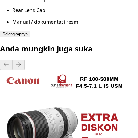
Rear Lens Cap
Manual / dokumentasi resmi
Selengkapnya
Anda mungkin juga suka