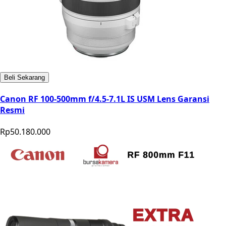
Beli Sekarang
Canon RF 100-500mm f/4.5-7.1L IS USM Lens Garansi
Resmi
Rp50.180.000