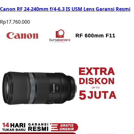
Canon RF 24-240mm f/4-6.3 IS USM Lens Garansi Resmi
Rp17.760.000