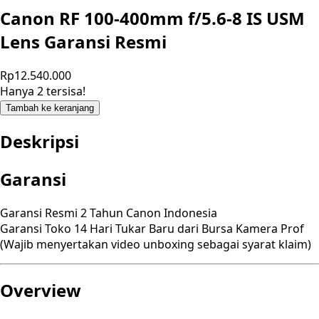
Canon RF 100-400mm f/5.6-8 IS USM
Lens Garansi Resmi
Rp12.540.000
Hanya 2 tersisa!
Tambah ke keranjang
Deskripsi
Garansi
Garansi Resmi 2 Tahun Canon Indonesia
Garansi Toko 14 Hari Tukar Baru dari Bursa Kamera Prof
(Wajib menyertakan video unboxing sebagai syarat klaim)
Overview