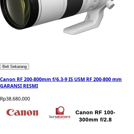
Beli Sekarang
Canon RF 200-800mm f/6.3-9 IS USM RF 200-800 mm
GARANSI RESMI
Rp38.680.000