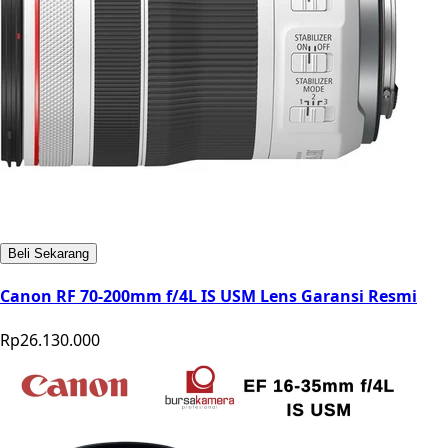
Beli Sekarang
Canon RF 70-200mm f/4L IS USM Lens Garansi Resmi
Rp26.130.000