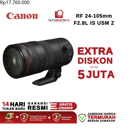
Rp17.760.000