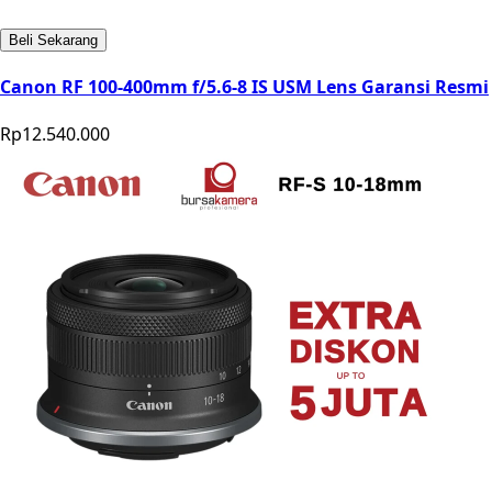
Beli Sekarang
Canon RF 100-400mm f/5.6-8 IS USM Lens Garansi Resmi
Rp12.540.000