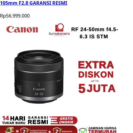
105mm F2.8 GARANSI RESMI
Rp56.999.000