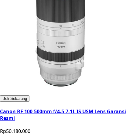
Beli Sekarang
Canon RF 100-500mm f/4.5-7.1L IS USM Lens Garansi
Resmi
Rp50.180.000