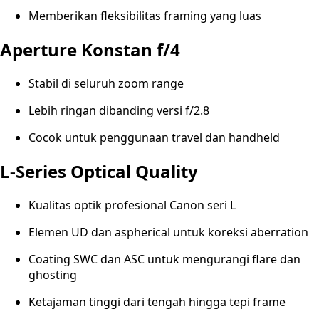
Memberikan fleksibilitas framing yang luas
Aperture Konstan f/4
Stabil di seluruh zoom range
Lebih ringan dibanding versi f/2.8
Cocok untuk penggunaan travel dan handheld
L-Series Optical Quality
Kualitas optik profesional Canon seri L
Elemen UD dan aspherical untuk koreksi aberration
Coating SWC dan ASC untuk mengurangi flare dan
ghosting
Ketajaman tinggi dari tengah hingga tepi frame