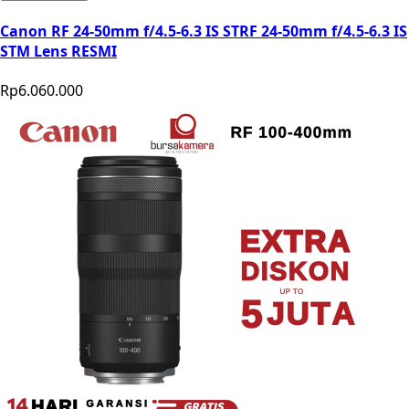
Canon RF 24-50mm f/4.5-6.3 IS STRF 24-50mm f/4.5-6.3 IS
STM Lens RESMI
Rp6.060.000