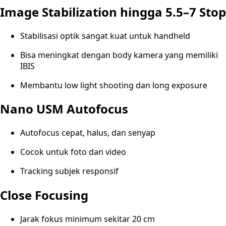
Image Stabilization hingga 5.5–7 Stop
Stabilisasi optik sangat kuat untuk handheld
Bisa meningkat dengan body kamera yang memiliki
IBIS
Membantu low light shooting dan long exposure
Nano USM Autofocus
Autofocus cepat, halus, dan senyap
Cocok untuk foto dan video
Tracking subjek responsif
Close Focusing
Jarak fokus minimum sekitar 20 cm