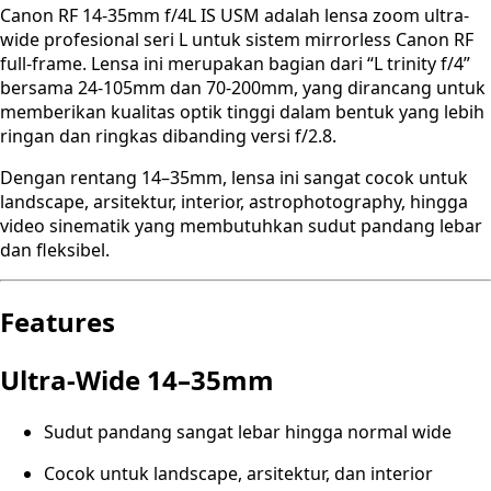
Canon RF 14-35mm f/4L IS USM adalah lensa zoom ultra-
wide profesional seri L untuk sistem mirrorless Canon RF
full-frame. Lensa ini merupakan bagian dari “L trinity f/4”
bersama 24-105mm dan 70-200mm, yang dirancang untuk
memberikan kualitas optik tinggi dalam bentuk yang lebih
ringan dan ringkas dibanding versi f/2.8.
Dengan rentang 14–35mm, lensa ini sangat cocok untuk
landscape, arsitektur, interior, astrophotography, hingga
video sinematik yang membutuhkan sudut pandang lebar
dan fleksibel.
Features
Ultra-Wide 14–35mm
Sudut pandang sangat lebar hingga normal wide
Cocok untuk landscape, arsitektur, dan interior