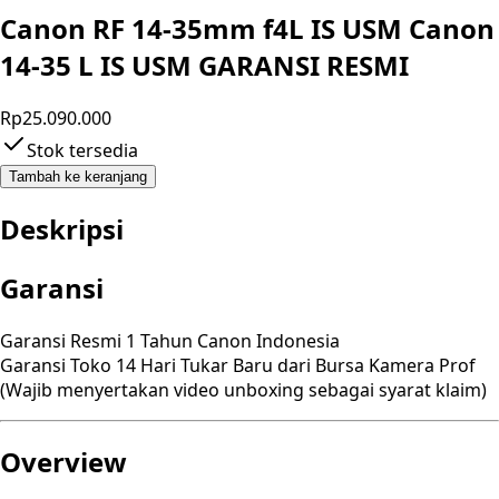
Canon RF 14-35mm f4L IS USM Canon
14-35 L IS USM GARANSI RESMI
Rp25.090.000
Stok tersedia
Tambah ke keranjang
Deskripsi
Garansi
Garansi Resmi 1 Tahun Canon Indonesia
Garansi Toko 14 Hari Tukar Baru dari Bursa Kamera Prof
(Wajib menyertakan video unboxing sebagai syarat klaim)
Overview