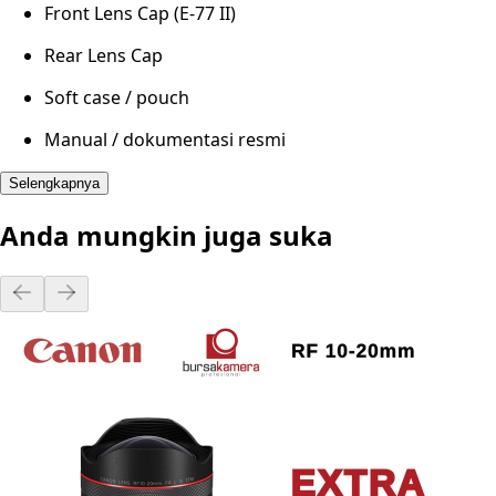
Front Lens Cap (E-77 II)
Rear Lens Cap
Soft case / pouch
Manual / dokumentasi resmi
Selengkapnya
Anda mungkin juga suka