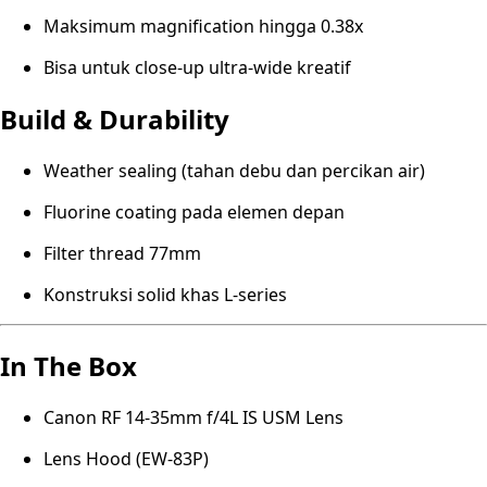
Maksimum magnification hingga 0.38x
Bisa untuk close-up ultra-wide kreatif
Build & Durability
Weather sealing (tahan debu dan percikan air)
Fluorine coating pada elemen depan
Filter thread 77mm
Konstruksi solid khas L-series
In The Box
Canon RF 14-35mm f/4L IS USM Lens
Lens Hood (EW-83P)