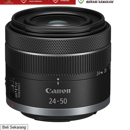
Beli Sekarang