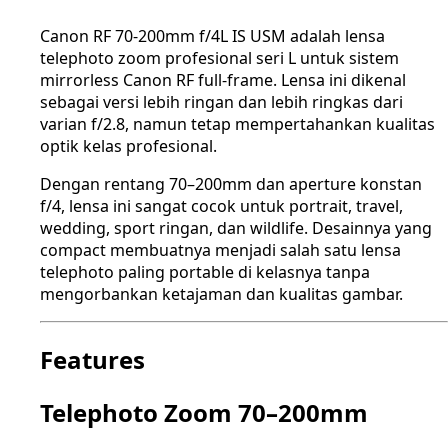
Canon RF 70-200mm f/4L IS USM adalah lensa
telephoto zoom profesional seri L untuk sistem
mirrorless Canon RF full-frame. Lensa ini dikenal
sebagai versi lebih ringan dan lebih ringkas dari
varian f/2.8, namun tetap mempertahankan kualitas
optik kelas profesional.
Dengan rentang 70–200mm dan aperture konstan
f/4, lensa ini sangat cocok untuk portrait, travel,
wedding, sport ringan, dan wildlife. Desainnya yang
compact membuatnya menjadi salah satu lensa
telephoto paling portable di kelasnya tanpa
mengorbankan ketajaman dan kualitas gambar.
Features
Telephoto Zoom 70–200mm