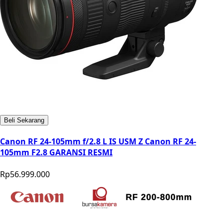
Beli Sekarang
Canon RF 24-105mm f/2.8 L IS USM Z Canon RF 24-
105mm F2.8 GARANSI RESMI
Rp56.999.000