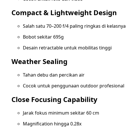
Compact & Lightweight Design
Salah satu 70–200 f/4 paling ringkas di kelasnya
Bobot sekitar 695g
Desain retractable untuk mobilitas tinggi
Weather Sealing
Tahan debu dan percikan air
Cocok untuk penggunaan outdoor profesional
Close Focusing Capability
Jarak fokus minimum sekitar 60 cm
Magnification hingga 0.28x