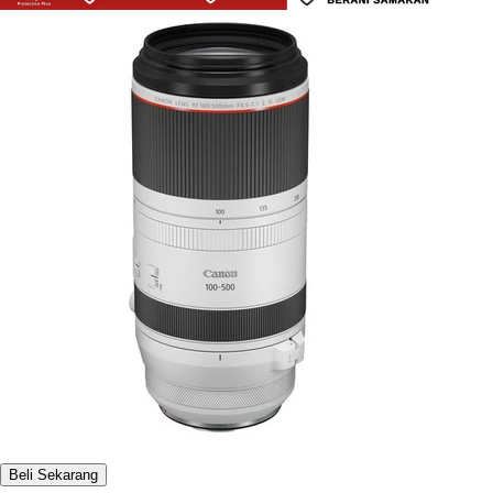
Beli Sekarang