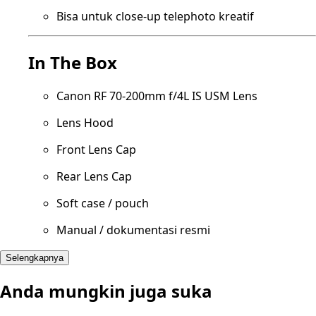
Bisa untuk close-up telephoto kreatif
In The Box
Canon RF 70-200mm f/4L IS USM Lens
Lens Hood
Front Lens Cap
Rear Lens Cap
Soft case / pouch
Manual / dokumentasi resmi
Selengkapnya
Anda mungkin juga suka