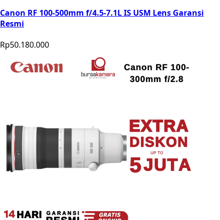
Canon RF 100-500mm f/4.5-7.1L IS USM Lens Garansi
Resmi
Rp50.180.000