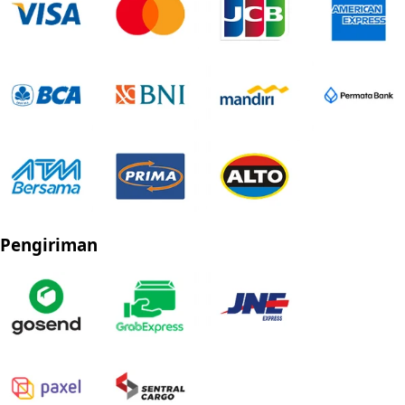
Pengiriman