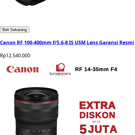
Beli Sekarang
Canon RF 100-400mm f/5.6-8 IS USM Lens Garansi Resmi
Rp12.540.000