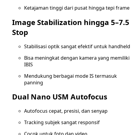
Ketajaman tinggi dari pusat hingga tepi frame
Image Stabilization hingga 5–7.5
Stop
Stabilisasi optik sangat efektif untuk handheld
Bisa meningkat dengan kamera yang memiliki
IBIS
Mendukung berbagai mode IS termasuk
panning
Dual Nano USM Autofocus
Autofocus cepat, presisi, dan senyap
Tracking subjek sangat responsif
Cocok untuk foto dan video