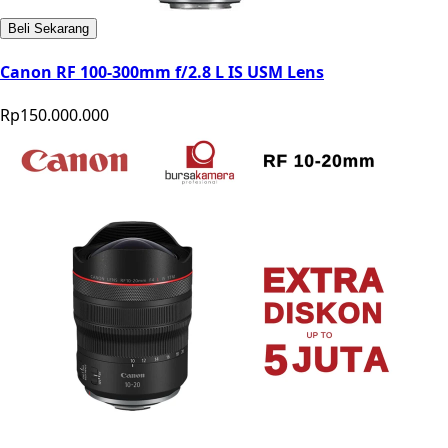
Beli Sekarang
Canon RF 100-300mm f/2.8 L IS USM Lens
Rp150.000.000