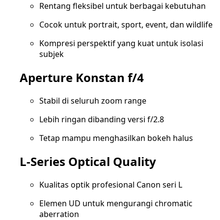
Rentang fleksibel untuk berbagai kebutuhan
Cocok untuk portrait, sport, event, dan wildlife
Kompresi perspektif yang kuat untuk isolasi
subjek
Aperture Konstan f/4
Stabil di seluruh zoom range
Lebih ringan dibanding versi f/2.8
Tetap mampu menghasilkan bokeh halus
L-Series Optical Quality
Kualitas optik profesional Canon seri L
Elemen UD untuk mengurangi chromatic
aberration