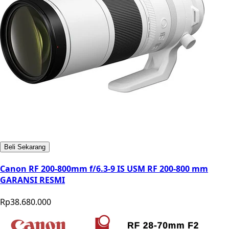
Beli Sekarang
Canon RF 200-800mm f/6.3-9 IS USM RF 200-800 mm
GARANSI RESMI
Rp38.680.000