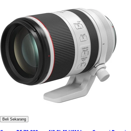
Beli Sekarang