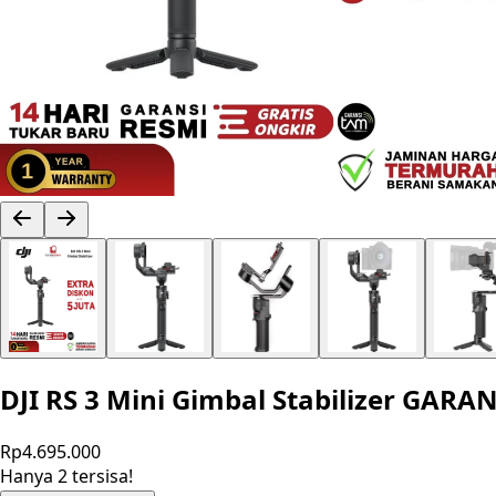
DJI RS 3 Mini Gimbal Stabilizer GARA
Rp4.695.000
Hanya 2 tersisa!