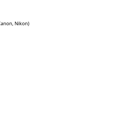
Canon, Nikon)