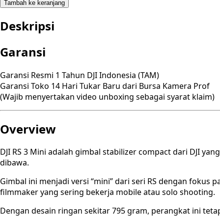
Tambah ke keranjang
Deskripsi
Garansi
Garansi Resmi 1 Tahun DJI Indonesia (TAM)
Garansi Toko 14 Hari Tukar Baru dari Bursa Kamera Prof
(Wajib menyertakan video unboxing sebagai syarat klaim)
Overview
DJI RS 3 Mini adalah gimbal stabilizer compact dari DJI y
dibawa.
Gimbal ini menjadi versi “mini” dari seri RS dengan fokus 
filmmaker yang sering bekerja mobile atau solo shooting.
Dengan desain ringan sekitar 795 gram, perangkat ini te