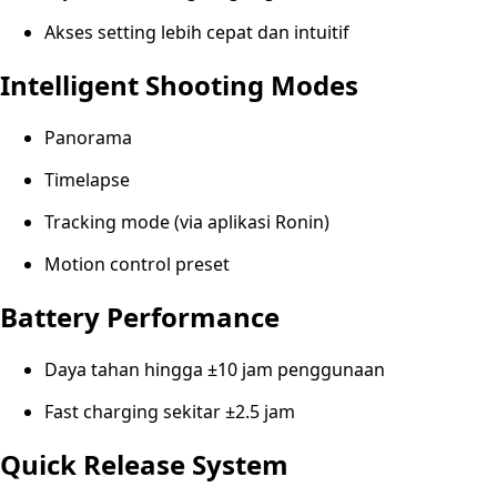
Akses setting lebih cepat dan intuitif
Intelligent Shooting Modes
Panorama
Timelapse
Tracking mode (via aplikasi Ronin)
Motion control preset
Battery Performance
Daya tahan hingga ±10 jam penggunaan
Fast charging sekitar ±2.5 jam
Quick Release System