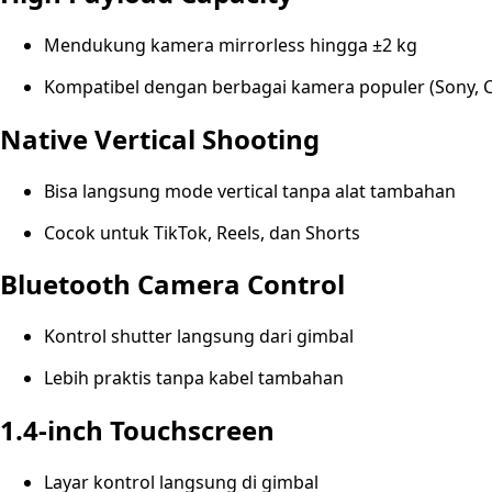
Mendukung kamera mirrorless hingga ±2 kg
Kompatibel dengan berbagai kamera populer (Sony, 
Native Vertical Shooting
Bisa langsung mode vertical tanpa alat tambahan
Cocok untuk TikTok, Reels, dan Shorts
Bluetooth Camera Control
Kontrol shutter langsung dari gimbal
Lebih praktis tanpa kabel tambahan
1.4-inch Touchscreen
Layar kontrol langsung di gimbal