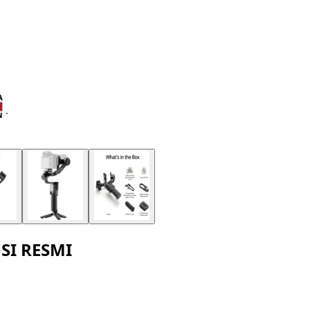
NSI RESMI