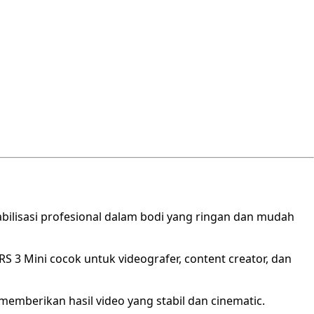
abilisasi profesional dalam bodi yang ringan dan mudah
RS 3 Mini cocok untuk videografer, content creator, dan
mberikan hasil video yang stabil dan cinematic.