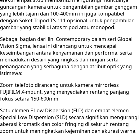
guncangan kamera untuk pengambilan gambar genggam
yang lebih tajam dan 100-400mm ini juga kompatibel
dengan Soket Tripod TS-111 opsional untuk pengambilan
gambar yang stabil di atas tripod atau monopod.
Sebagai bagian dari lini Contemporary dalam seri Global
Vision Sigma, lensa ini dirancang untuk mencapai
keseimbangan antara kenyamanan dan performa, serta
memadukan desain yang ringkas dan ringan serta
penanganan yang serbaguna dengan atribut optik yang
istimewa:
Zoom telefoto dirancang untuk kamera mirrorless
FUJIFILM X-mount, yang menyediakan rentang panjang
fokus setara 150-600mm.
Satu elemen F Low Dispersion (FLD) dan empat elemen
Special Low Dispersion (SLD) secara signifikan mengurangi
aberasi kromatik dan color fringing di seluruh rentang
zoom untuk meningkatkan kejernihan dan akurasi warna.