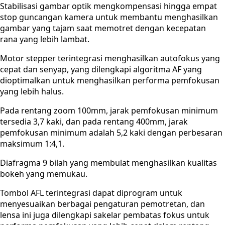
Stabilisasi gambar optik mengkompensasi hingga empat
stop guncangan kamera untuk membantu menghasilkan
gambar yang tajam saat memotret dengan kecepatan
rana yang lebih lambat.
Motor stepper terintegrasi menghasilkan autofokus yang
cepat dan senyap, yang dilengkapi algoritma AF yang
dioptimalkan untuk menghasilkan performa pemfokusan
yang lebih halus.
Pada rentang zoom 100mm, jarak pemfokusan minimum
tersedia 3,7 kaki, dan pada rentang 400mm, jarak
pemfokusan minimum adalah 5,2 kaki dengan perbesaran
maksimum 1:4,1.
Diafragma 9 bilah yang membulat menghasilkan kualitas
bokeh yang memukau.
Tombol AFL terintegrasi dapat diprogram untuk
menyesuaikan berbagai pengaturan pemotretan, dan
lensa ini juga dilengkapi sakelar pembatas fokus untuk