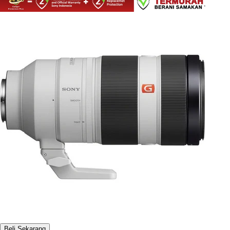
Beli Sekarang