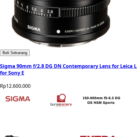
Beli Sekarang
Sigma 90mm f/2.8 DG DN Contemporary Lens for Leica L
for Sony E
Rp12.600.000