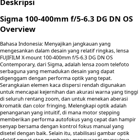
Deskripsi
Sigma 100-400mm f/5-6.3 DG DN OS
Overview
Bahasa Indonesia: Menyajikan jangkauan yang
mengesankan dalam desain yang relatif ringkas, lensa
FUJIFILM X-mount 100-400mm f/5-6.3 DG DN OS
Contemporary, dari Sigma, adalah lensa zoom telefoto
serbaguna yang memadukan desain yang dapat
digenggam dengan performa optik yang tepat.
Serangkaian elemen kaca dispersi rendah digunakan
untuk mencapai kejernihan dan akurasi warna yang tinggi
di seluruh rentang zoom, dan untuk menekan aberasi
kromatik dan color fringing. Melengkapi optik adalah
penanganan yang intuitif, di mana motor stepping
memberikan performa autofokus yang cepat dan hampir
senyap bersama dengan kontrol fokus manual yang
disetel dengan baik. Selain itu, stabilisasi gambar optik
efektif empat stop membantu mengurangi munculnya