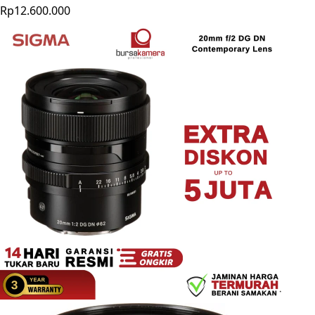
Rp12.600.000