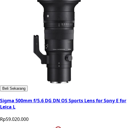
Beli Sekarang
Sigma 500mm f/5.6 DG DN OS Sports Lens for Sony E for
Leica L
Rp59.020.000