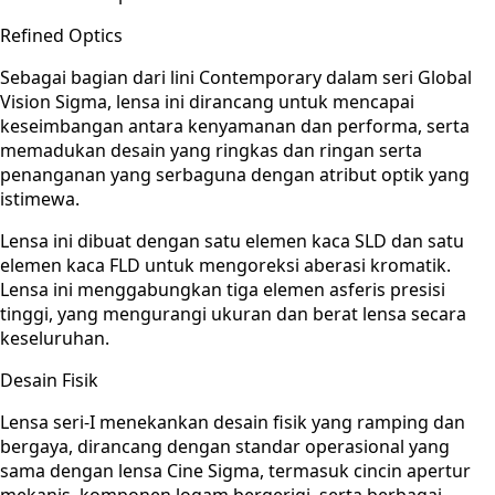
Refined Optics
Sebagai bagian dari lini Contemporary dalam seri Global
Vision Sigma, lensa ini dirancang untuk mencapai
keseimbangan antara kenyamanan dan performa, serta
memadukan desain yang ringkas dan ringan serta
penanganan yang serbaguna dengan atribut optik yang
istimewa.
Lensa ini dibuat dengan satu elemen kaca SLD dan satu
elemen kaca FLD untuk mengoreksi aberasi kromatik.
Lensa ini menggabungkan tiga elemen asferis presisi
tinggi, yang mengurangi ukuran dan berat lensa secara
keseluruhan.
Desain Fisik
Lensa seri-I menekankan desain fisik yang ramping dan
bergaya, dirancang dengan standar operasional yang
sama dengan lensa Cine Sigma, termasuk cincin apertur
mekanis, komponen logam bergerigi, serta berbagai