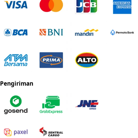
Pengiriman