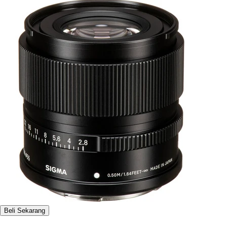
Beli Sekarang