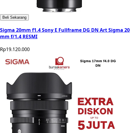
Beli Sekarang
Sigma 20mm f1.4 Sony E Fullframe DG DN Art Sigma 20
mm f/1.4 RESMI
Rp19.120.000