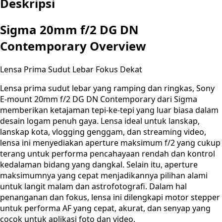
Deskripsi
Sigma 20mm f/2 DG DN
Contemporary Overview
Lensa Prima Sudut Lebar Fokus Dekat
Lensa prima sudut lebar yang ramping dan ringkas, Sony
E-mount 20mm f/2 DG DN Contemporary dari Sigma
memberikan ketajaman tepi-ke-tepi yang luar biasa dalam
desain logam penuh gaya. Lensa ideal untuk lanskap,
lanskap kota, vlogging genggam, dan streaming video,
lensa ini menyediakan aperture maksimum f/2 yang cukup
terang untuk performa pencahayaan rendah dan kontrol
kedalaman bidang yang dangkal. Selain itu, aperture
maksimumnya yang cepat menjadikannya pilihan alami
untuk langit malam dan astrofotografi. Dalam hal
penanganan dan fokus, lensa ini dilengkapi motor stepper
untuk performa AF yang cepat, akurat, dan senyap yang
cocok untuk aplikasi foto dan video.