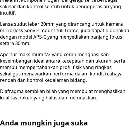
sakelar dan kontrol sentuh untuk pengoperasian yang
intuitif.
Lensa sudut lebar 20mm yang dirancang untuk kamera
mirrorless Sony E-mount full-frame, juga dapat digunakan
dengan model APS-C yang menyediakan panjang fokus
setara 30mm.
Apertur maksimum f/2 yang cerah menghasilkan
keseimbangan ideal antara kecepatan dan ukuran, serta
mampu mempertahankan profil fisik yang ringkas
sekaligus menawarkan performa dalam kondisi cahaya
rendah dan kontrol kedalaman bidang.
Diafragma sembilan bilah yang membulat menghasilkan
kualitas bokeh yang halus dan memuaskan.
Anda mungkin juga suka