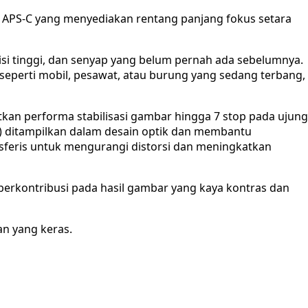
l APS-C yang menyediakan rentang panjang fokus setara
si tinggi, dan senyap yang belum pernah ada sebelumnya.
seperti mobil, pesawat, atau burung yang sedang terbang,
kan performa stabilisasi gambar hingga 7 stop pada ujung
LD) ditampilkan dalam desain optik dan membantu
sferis untuk mengurangi distorsi dan meningkatkan
 berkontribusi pada hasil gambar yang kaya kontras dan
an yang keras.