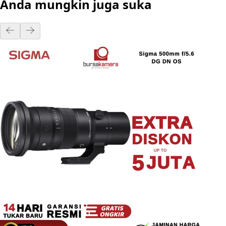
Anda mungkin juga suka