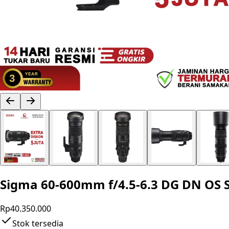
Sigma 60-600mm f/4.5-6.3 DG DN OS Sp
Rp40.350.000
Stok tersedia