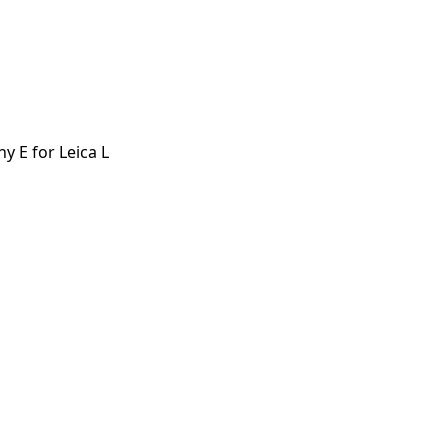
 E for Leica L