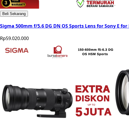
Beli Sekarang
Sigma 500mm f/5.6 DG DN OS Sports Lens for Sony E for 
Rp59.020.000