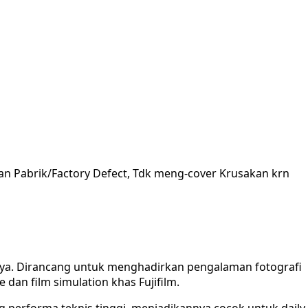
an Pabrik/Factory Defect, Tdk meng-cover Krusakan krn
ya. Dirancang untuk menghadirkan pengalaman fotografi
ge dan film simulation khas Fujifilm.