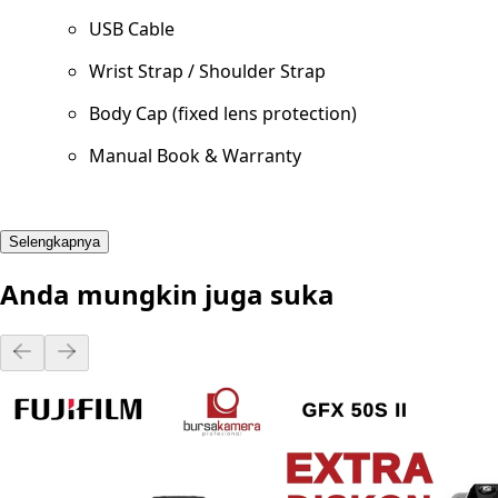
USB Cable
Wrist Strap / Shoulder Strap
Body Cap (fixed lens protection)
Manual Book & Warranty
Selengkapnya
Anda mungkin juga suka