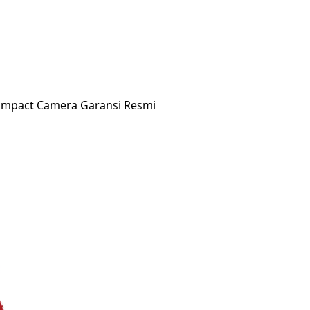
f Compact Camera Garansi Resmi