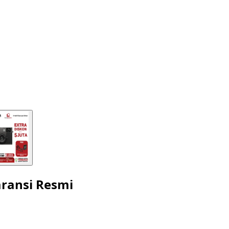
aransi Resmi