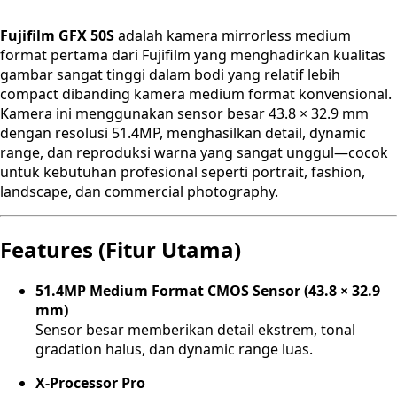
Fujifilm GFX 50S
adalah kamera mirrorless medium
format pertama dari Fujifilm yang menghadirkan kualitas
gambar sangat tinggi dalam bodi yang relatif lebih
compact dibanding kamera medium format konvensional.
Kamera ini menggunakan sensor besar 43.8 × 32.9 mm
dengan resolusi 51.4MP, menghasilkan detail, dynamic
range, dan reproduksi warna yang sangat unggul—cocok
untuk kebutuhan profesional seperti portrait, fashion,
landscape, dan commercial photography.
Features (Fitur Utama)
51.4MP Medium Format CMOS Sensor (43.8 × 32.9
mm)
Sensor besar memberikan detail ekstrem, tonal
gradation halus, dan dynamic range luas.
X-Processor Pro