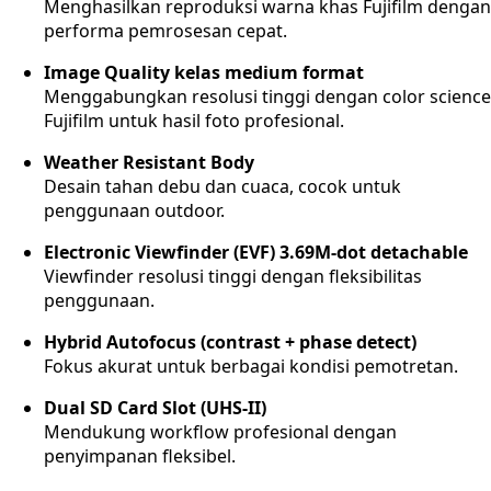
Menghasilkan reproduksi warna khas Fujifilm dengan
performa pemrosesan cepat.
Image Quality kelas medium format
Menggabungkan resolusi tinggi dengan color science
Fujifilm untuk hasil foto profesional.
Weather Resistant Body
Desain tahan debu dan cuaca, cocok untuk
penggunaan outdoor.
Electronic Viewfinder (EVF) 3.69M-dot detachable
Viewfinder resolusi tinggi dengan fleksibilitas
penggunaan.
Hybrid Autofocus (contrast + phase detect)
Fokus akurat untuk berbagai kondisi pemotretan.
Dual SD Card Slot (UHS-II)
Mendukung workflow profesional dengan
penyimpanan fleksibel.