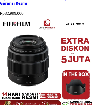
Garansi Resmi
Rp32.999.000