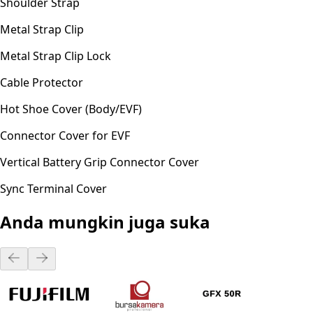
Shoulder Strap
Metal Strap Clip
Metal Strap Clip Lock
Cable Protector
Hot Shoe Cover (Body/EVF)
Connector Cover for EVF
Vertical Battery Grip Connector Cover
Sync Terminal Cover
Anda mungkin juga suka