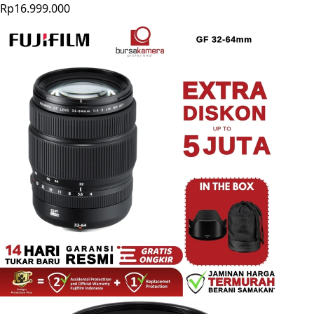
Rp16.999.000