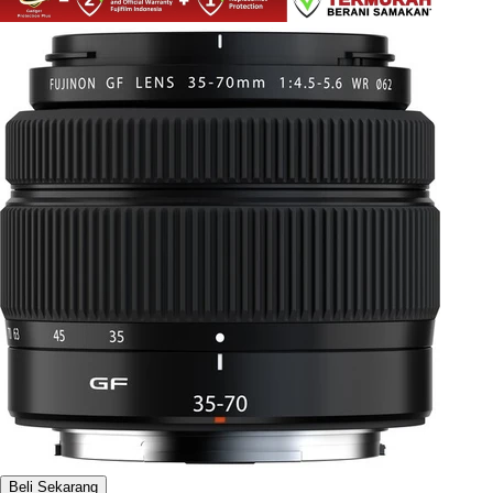
Beli Sekarang