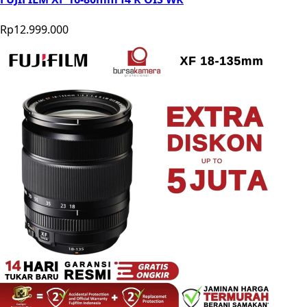
Rp12.999.000