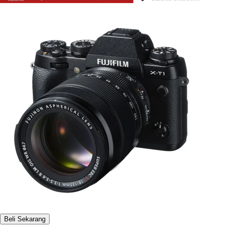
Beli Sekarang