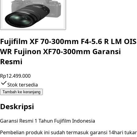
Fujifilm XF 70-300mm F4-5.6 R LM OIS
WR Fujinon XF70-300mm Garansi
Resmi
Rp12.499.000
Stok tersedia
Tambah ke keranjang
Deskripsi
Garansi Resmi 1 Tahun Fujifilm Indonesia
Pembelian produk ini sudah termasuk garansi 14hari tukar