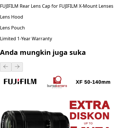
FUJIFILM Rear Lens Cap for FUJIFILM X-Mount Lenses
Lens Hood
Lens Pouch
Limited 1-Year Warranty
Anda mungkin juga suka