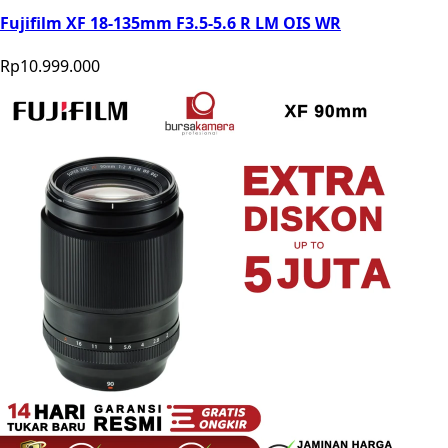
Fujifilm XF 18-135mm F3.5-5.6 R LM OIS WR
Rp10.999.000