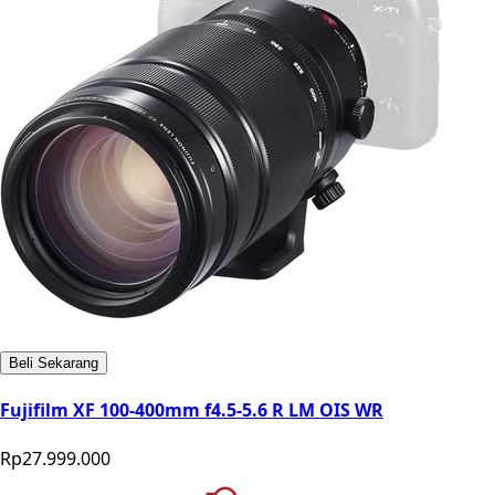
Beli Sekarang
Fujifilm XF 100-400mm f4.5-5.6 R LM OIS WR
Rp27.999.000