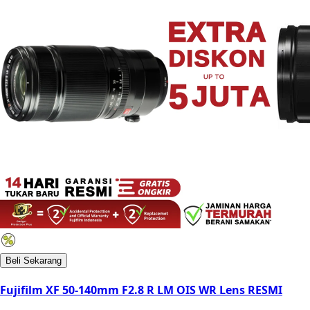
Beli Sekarang
Fujifilm XF 50-140mm F2.8 R LM OIS WR Lens RESMI