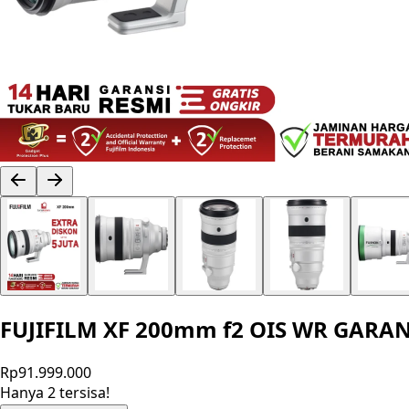
FUJIFILM XF 200mm f2 OIS WR GARAN
Rp91.999.000
Hanya 2 tersisa!