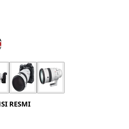
SI RESMI