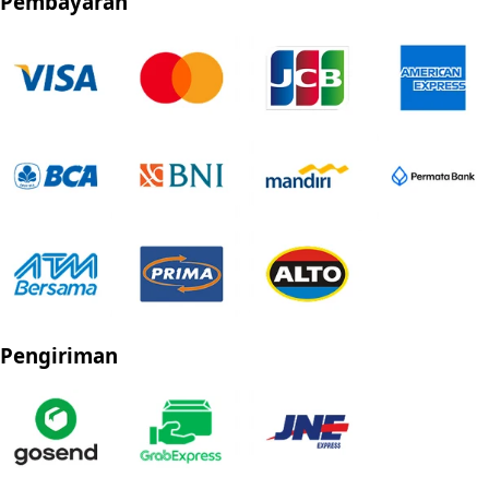
Pembayaran
Pengiriman