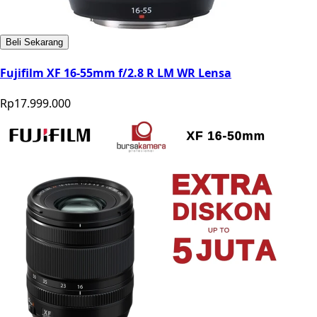
Beli Sekarang
Fujifilm XF 16-55mm f/2.8 R LM WR Lensa
Rp17.999.000