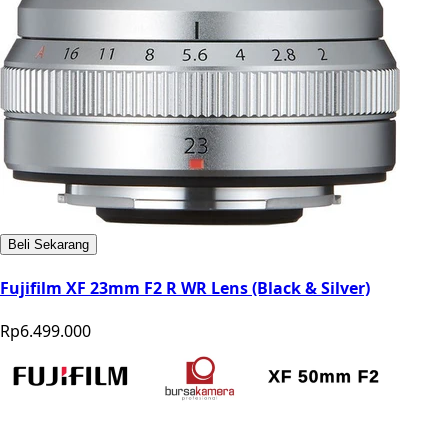
Beli Sekarang
Fujifilm XF 23mm F2 R WR Lens (Black & Silver)
Rp6.499.000