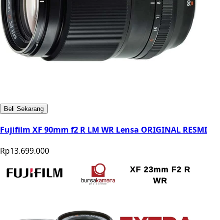
Beli Sekarang
Fujifilm XF 90mm f2 R LM WR Lensa ORIGINAL RESMI
Rp13.699.000