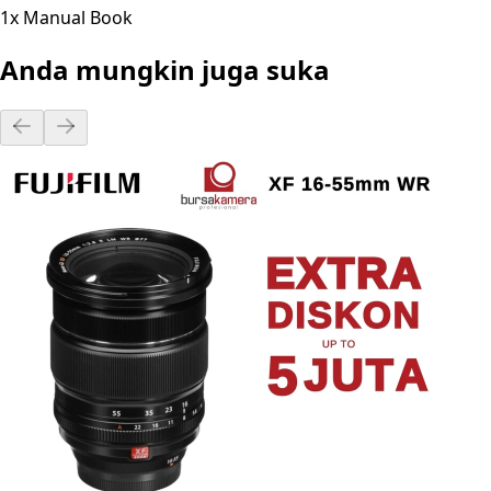
1x Manual Book
Anda mungkin juga suka