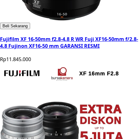
Beli Sekarang
Fujifilm XF 16-50mm f2.8-4.8 R WR Fuji XF16-50mm f/2.8-
4.8 Fujinon XF16-50 mm GARANSI RESMI
Rp11.845.000