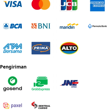
Pengiriman