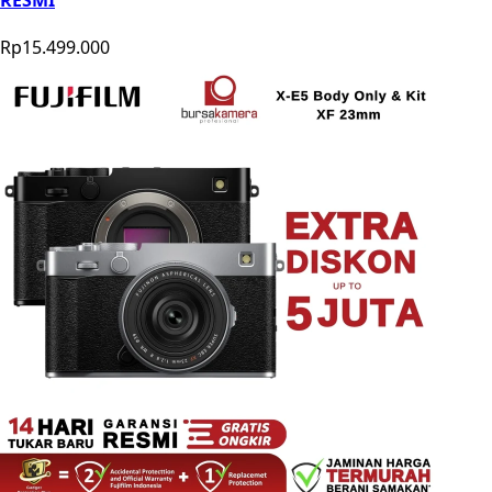
RESMI
Rp15.499.000