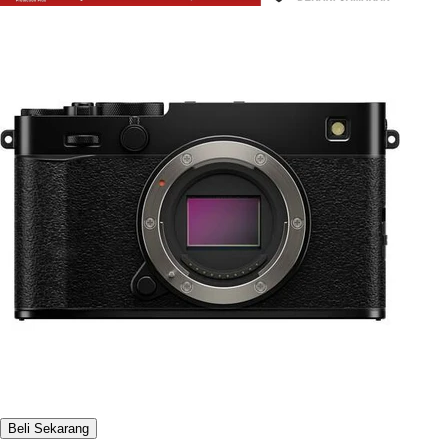
Beli Sekarang