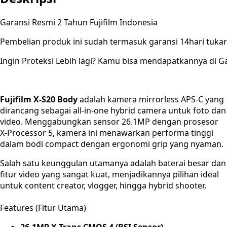
Garansi Resmi 2 Tahun Fujifilm Indonesia
Pembelian produk ini sudah termasuk garansi 14hari tuk
Ingin Proteksi Lebih lagi? Kamu bisa mendapatkannya di Ga
Fujifilm X-S20 Body
adalah kamera mirrorless APS-C yang
dirancang sebagai all-in-one hybrid camera untuk foto dan
video. Menggabungkan sensor 26.1MP dengan prosesor
X-Processor 5, kamera ini menawarkan performa tinggi
dalam bodi compact dengan ergonomi grip yang nyaman.
Salah satu keunggulan utamanya adalah baterai besar dan
fitur video yang sangat kuat, menjadikannya pilihan ideal
untuk content creator, vlogger, hingga hybrid shooter.
Features (Fitur Utama)