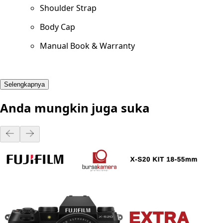
Shoulder Strap
Body Cap
Manual Book & Warranty
Selengkapnya
Anda mungkin juga suka