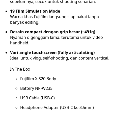
sebelumnya, cocok untuk shooting seharian.
19 Film Simulation Mode
Warna khas Fujifilm langsung siap pakai tanpa
banyak editing.
Desain compact dengan grip besar (~491g)
Nyaman digenggam lama, terutama untuk video
handheld.
Vari-angle touchscreen (fully articulating)
Ideal untuk vlog, self-shooting, dan content vertical.
In The Box
Fujifilm X-S20 Body
Battery NP-W235
USB Cable (USB-C)
Headphone Adapter (USB-C ke 3.5mm)