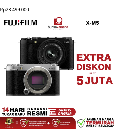
Rp23.499.000