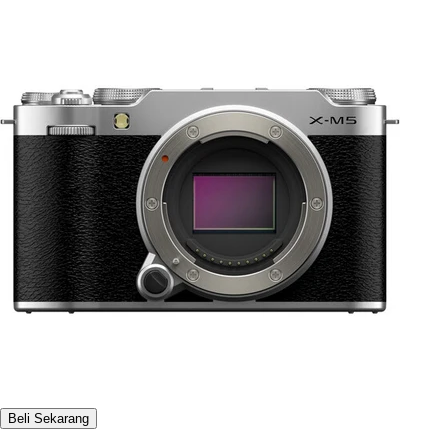
Beli Sekarang