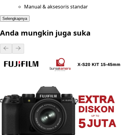
Manual & aksesoris standar
Selengkapnya
Anda mungkin juga suka