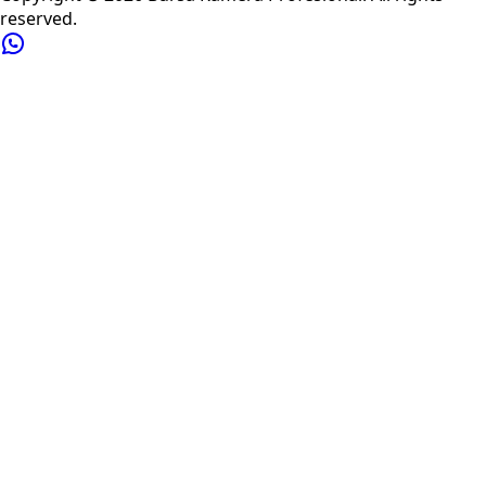
reserved.