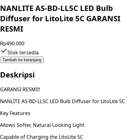
NANLITE AS-BD-LL5C LED Bulb
Diffuser for LitoLite 5C GARANSI
RESMI
Rp490.000
Stok tersedia
Tambah ke keranjang
Deskripsi
GARANSI RESMI!!
NANLITE AS-BD-LL5C LED Bulb Diffuser for LitoLite 5C
Key Features
Allows Softer, Natural-Looking Light
Capable of Charging the LitoLite 5C