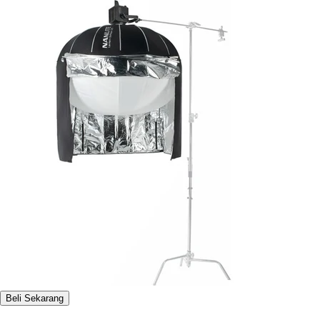
Beli Sekarang