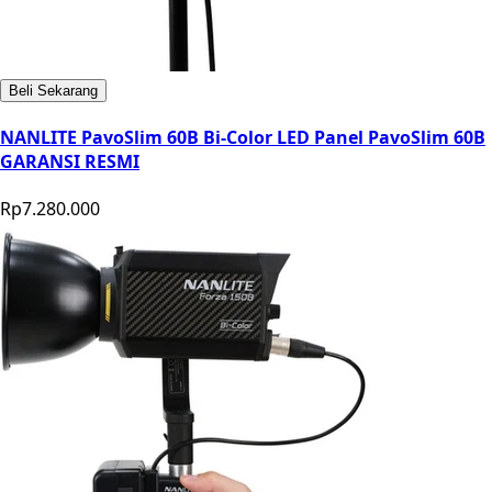
Beli Sekarang
NANLITE PavoSlim 60B Bi-Color LED Panel PavoSlim 60B
GARANSI RESMI
Rp7.280.000