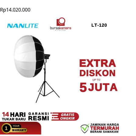
Rp14.020.000