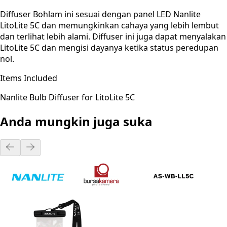
Diffuser Bohlam ini sesuai dengan panel LED Nanlite
LitoLite 5C dan memungkinkan cahaya yang lebih lembut
dan terlihat lebih alami. Diffuser ini juga dapat menyalakan
LitoLite 5C dan mengisi dayanya ketika status peredupan
nol.
Items Included
Nanlite Bulb Diffuser for LitoLite 5C
Anda mungkin juga suka