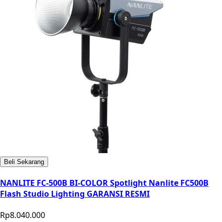
Beli Sekarang
NANLITE FC-500B BI-COLOR Spotlight Nanlite FC500B
Flash Studio Lighting GARANSI RESMI
Rp8.040.000