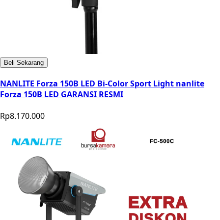
Beli Sekarang
NANLITE Forza 150B LED Bi-Color Sport Light nanlite
Forza 150B LED GARANSI RESMI
Rp8.170.000