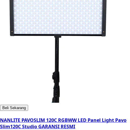
Beli Sekarang
NANLITE PAVOSLIM 120C RGBWW LED Panel Light Pavo
Slim120C Studio GARANSI RESMI