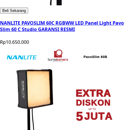
Beli Sekarang
NANLITE PAVOSLIM 60C RGBWW LED Panel Light Pavo
Slim 60 C Studio GARANSI RESMI
Rp10.650.000