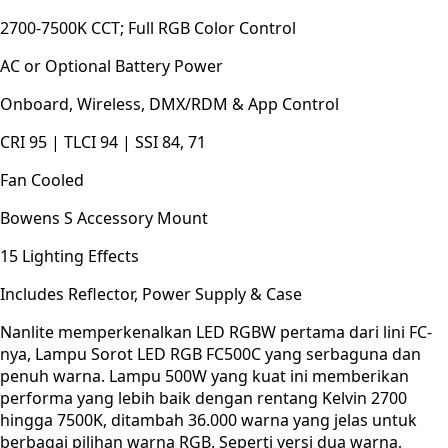
2700-7500K CCT; Full RGB Color Control
AC or Optional Battery Power
Onboard, Wireless, DMX/RDM & App Control
CRI 95 | TLCI 94 | SSI 84, 71
Fan Cooled
Bowens S Accessory Mount
15 Lighting Effects
Includes Reflector, Power Supply & Case
Nanlite memperkenalkan LED RGBW pertama dari lini FC-
nya, Lampu Sorot LED RGB FC500C yang serbaguna dan
penuh warna. Lampu 500W yang kuat ini memberikan
performa yang lebih baik dengan rentang Kelvin 2700
hingga 7500K, ditambah 36.000 warna yang jelas untuk
berbagai pilihan warna RGB. Seperti versi dua warna,