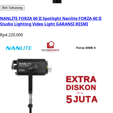
Beli Sekarang
NANLITE FORZA 60 II Spotlight Nanlite FORZA 60 II
Studio Lighting Video Light GARANSI RESMI
Rp4.220.000