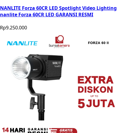
NANLITE Forza 60CR LED Spotlight Video Lighting
nanlite Forza 60CR LED GARANSI RESMI
Rp9.250.000