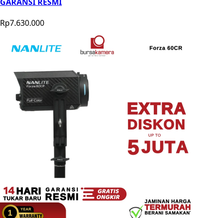
GARANSI RESMI
Rp7.630.000