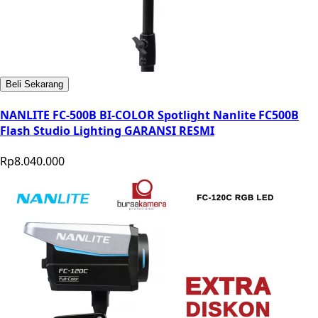
Beli Sekarang
NANLITE FC-500B BI-COLOR Spotlight Nanlite FC500B
Flash Studio Lighting GARANSI RESMI
Rp8.040.000