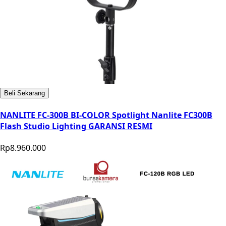
Beli Sekarang
NANLITE FC-300B BI-COLOR Spotlight Nanlite FC300B
Flash Studio Lighting GARANSI RESMI
Rp8.960.000