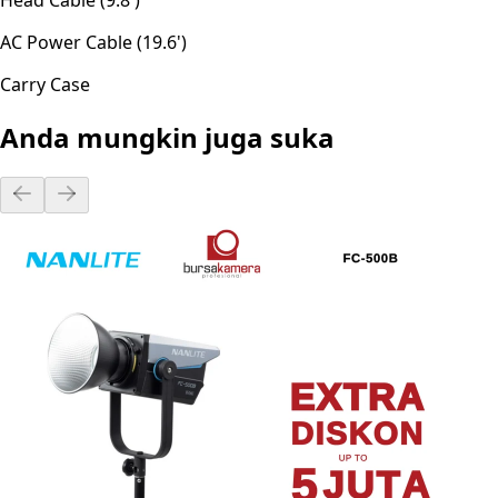
AC Power Cable (19.6')
Carry Case
Anda mungkin juga suka