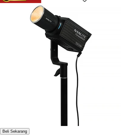
Beli Sekarang