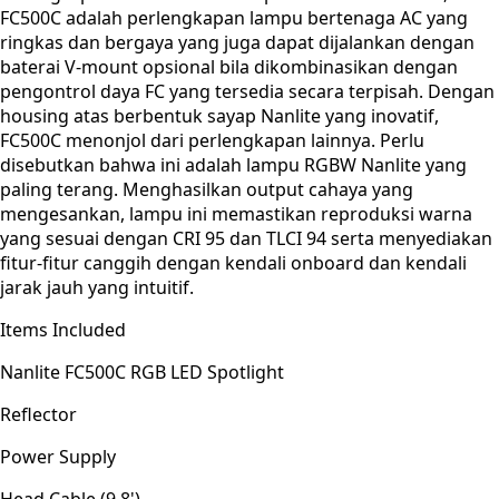
FC500C adalah perlengkapan lampu bertenaga AC yang
ringkas dan bergaya yang juga dapat dijalankan dengan
baterai V-mount opsional bila dikombinasikan dengan
pengontrol daya FC yang tersedia secara terpisah. Dengan
housing atas berbentuk sayap Nanlite yang inovatif,
FC500C menonjol dari perlengkapan lainnya. Perlu
disebutkan bahwa ini adalah lampu RGBW Nanlite yang
paling terang. Menghasilkan output cahaya yang
mengesankan, lampu ini memastikan reproduksi warna
yang sesuai dengan CRI 95 dan TLCI 94 serta menyediakan
fitur-fitur canggih dengan kendali onboard dan kendali
jarak jauh yang intuitif.
Items Included
Nanlite FC500C RGB LED Spotlight
Reflector
Power Supply
Head Cable (9.8')