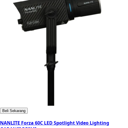
Beli Sekarang
NANLITE Forza 60C LED Spotlight Video Lighting