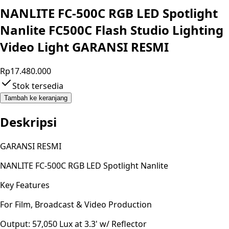
NANLITE FC-500C RGB LED Spotlight
Nanlite FC500C Flash Studio Lighting
Video Light GARANSI RESMI
Rp17.480.000
Stok tersedia
Tambah ke keranjang
Deskripsi
GARANSI RESMI
NANLITE FC-500C RGB LED Spotlight Nanlite
Key Features
For Film, Broadcast & Video Production
Output: 57,050 Lux at 3.3' w/ Reflector