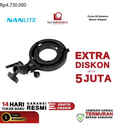
Rp4.730.000