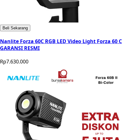
Beli Sekarang
Nanlite Forza 60C RGB LED Video Light Forza 60 C
GARANSI RESMI
Rp7.630.000