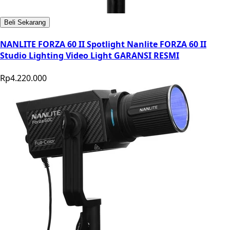
Beli Sekarang
NANLITE FORZA 60 II Spotlight Nanlite FORZA 60 II
Studio Lighting Video Light GARANSI RESMI
Rp4.220.000