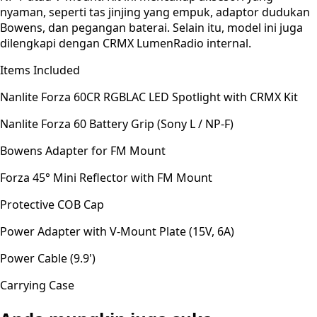
nyaman, seperti tas jinjing yang empuk, adaptor dudukan
Bowens, dan pegangan baterai. Selain itu, model ini juga
dilengkapi dengan CRMX LumenRadio internal.
Items Included
Nanlite Forza 60CR RGBLAC LED Spotlight with CRMX Kit
Nanlite Forza 60 Battery Grip (Sony L / NP-F)
Bowens Adapter for FM Mount
Forza 45° Mini Reflector with FM Mount
Protective COB Cap
Power Adapter with V-Mount Plate (15V, 6A)
Power Cable (9.9')
Carrying Case