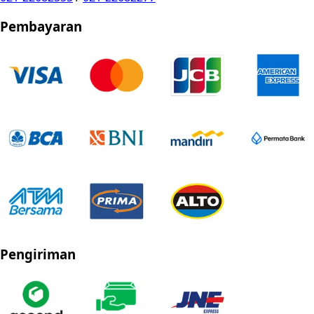
Pembayaran
Pengiriman