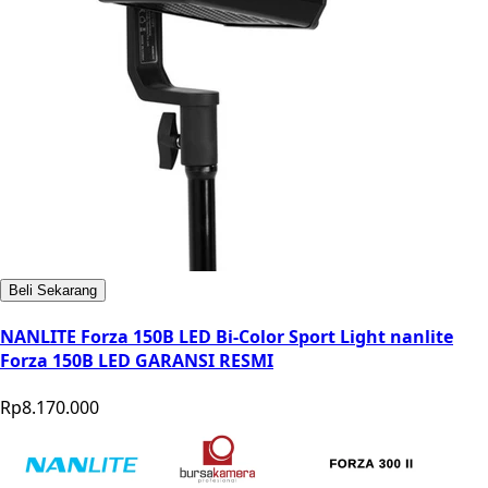
Beli Sekarang
NANLITE Forza 150B LED Bi-Color Sport Light nanlite
Forza 150B LED GARANSI RESMI
Rp8.170.000