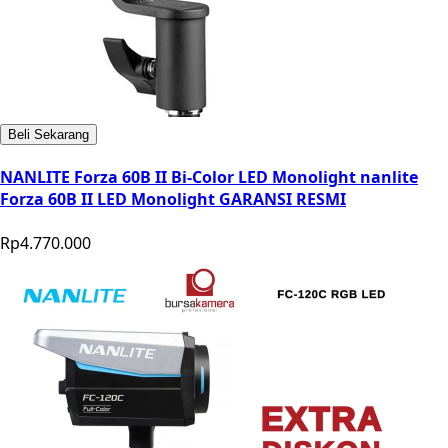
Beli Sekarang
NANLITE Forza 60B II Bi-Color LED Monolight nanlite
Forza 60B II LED Monolight GARANSI RESMI
Rp4.770.000