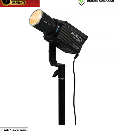
Beli Sekarang