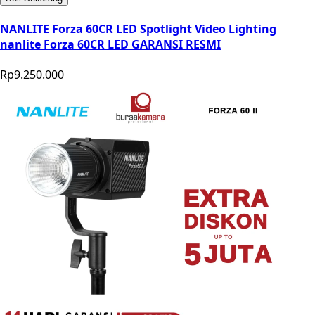
NANLITE Forza 60CR LED Spotlight Video Lighting
nanlite Forza 60CR LED GARANSI RESMI
Rp9.250.000