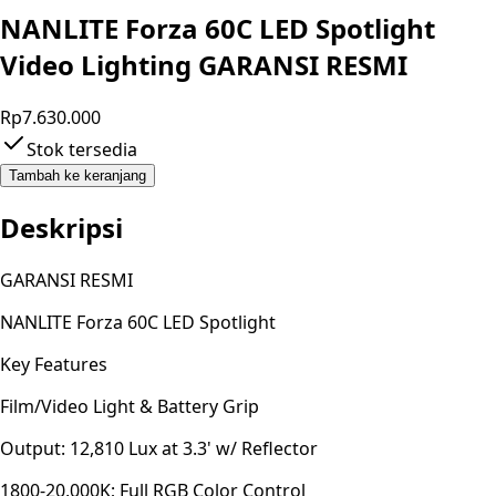
NANLITE Forza 60C LED Spotlight
Video Lighting GARANSI RESMI
Rp7.630.000
Stok tersedia
Tambah ke keranjang
Deskripsi
GARANSI RESMI
NANLITE Forza 60C LED Spotlight
Key Features
Film/Video Light & Battery Grip
Output: 12,810 Lux at 3.3' w/ Reflector
1800-20,000K; Full RGB Color Control