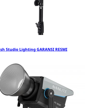
ash Studio Lighting GARANSI RESMI