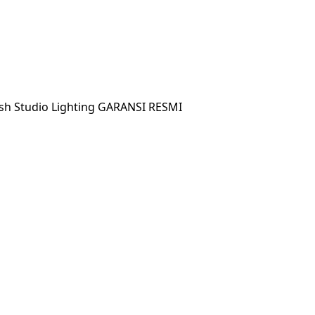
ash Studio Lighting GARANSI RESMI