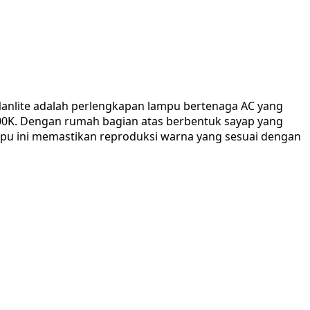
Nanlite adalah perlengkapan lampu bertenaga AC yang
500K. Dengan rumah bagian atas berbentuk sayap yang
mpu ini memastikan reproduksi warna yang sesuai dengan