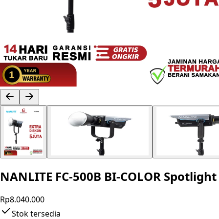
NANLITE FC-500B BI-COLOR Spotlight 
Rp8.040.000
Stok tersedia