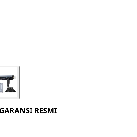
g GARANSI RESMI