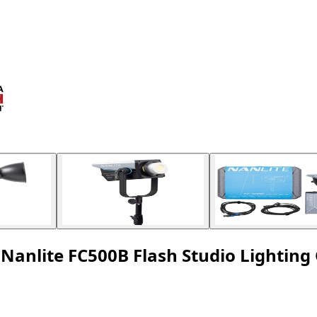
Nanlite FC500B Flash Studio Lightin