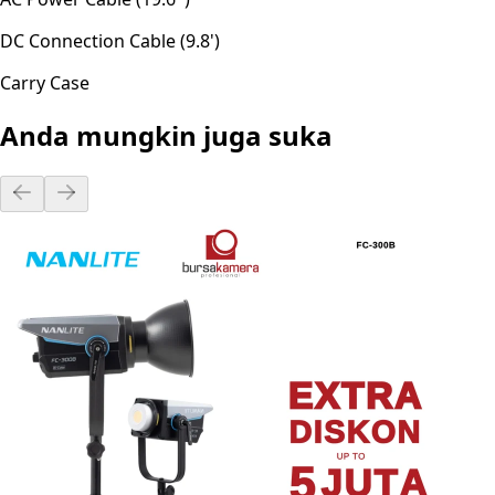
DC Connection Cable (9.8')
Carry Case
Anda mungkin juga suka