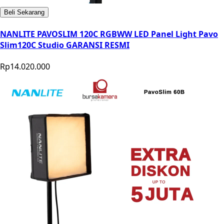
Beli Sekarang
NANLITE PAVOSLIM 120C RGBWW LED Panel Light Pavo
Slim120C Studio GARANSI RESMI
Rp14.020.000