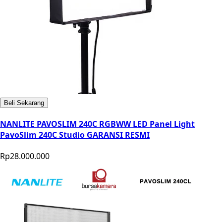
Beli Sekarang
NANLITE PAVOSLIM 240C RGBWW LED Panel Light
PavoSlim 240C Studio GARANSI RESMI
Rp28.000.000