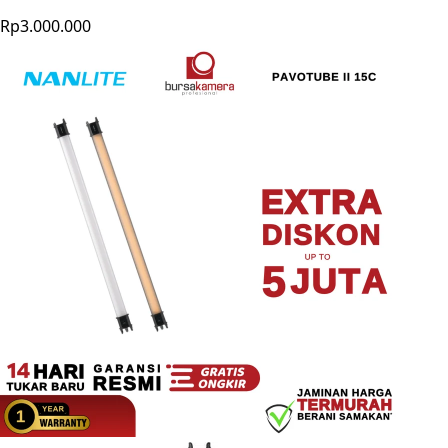
Rp3.000.000