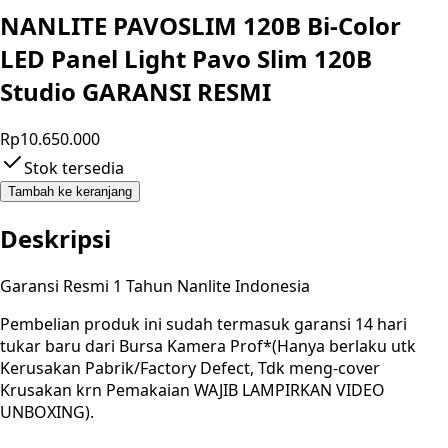
NANLITE PAVOSLIM 120B Bi-Color
LED Panel Light Pavo Slim 120B
Studio GARANSI RESMI
Rp10.650.000
Stok tersedia
Tambah ke keranjang
Deskripsi
Garansi Resmi 1 Tahun Nanlite Indonesia
Pembelian produk ini sudah termasuk garansi 14 hari
tukar baru dari Bursa Kamera Prof*(Hanya berlaku utk
Kerusakan Pabrik/Factory Defect, Tdk meng-cover
Krusakan krn Pemakaian WAJIB LAMPIRKAN VIDEO
UNBOXING).