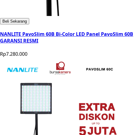
Beli Sekarang
NANLITE PavoSlim 60B Bi-Color LED Panel PavoSlim 60B
GARANSI RESMI
Rp7.280.000