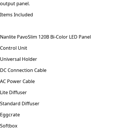
output panel.
Items Included
Nanlite PavoSlim 120B Bi-Color LED Panel
Control Unit
Universal Holder
DC Connection Cable
AC Power Cable
Lite Diffuser
Standard Diffuser
Eggcrate
Softbox