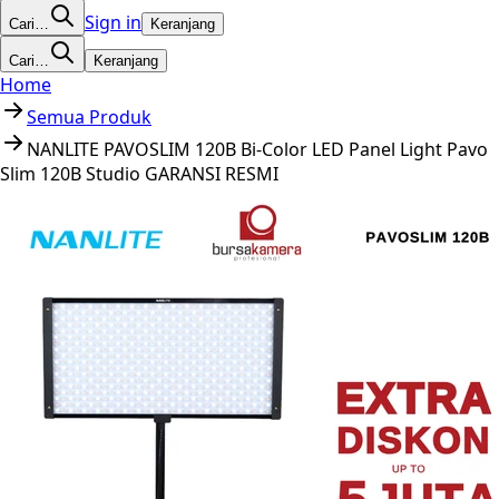
Sign in
Cari…
Keranjang
Cari…
Keranjang
Home
Semua Produk
NANLITE PAVOSLIM 120B Bi-Color LED Panel Light Pavo
Slim 120B Studio GARANSI RESMI