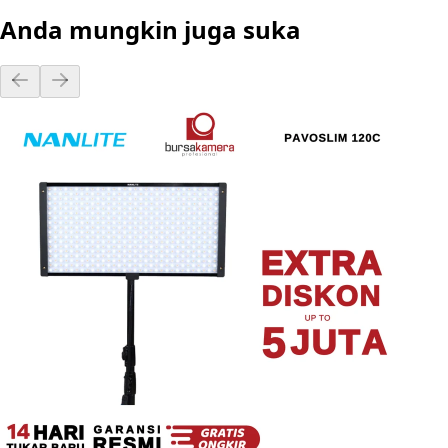
Anda mungkin juga suka