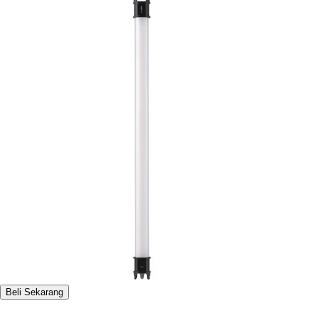
Beli Sekarang