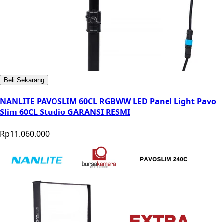
Beli Sekarang
NANLITE PAVOSLIM 60CL RGBWW LED Panel Light Pavo
Slim 60CL Studio GARANSI RESMI
Rp11.060.000