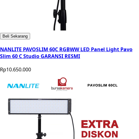
Beli Sekarang
NANLITE PAVOSLIM 60C RGBWW LED Panel Light Pavo
Slim 60 C Studio GARANSI RESMI
Rp10.650.000