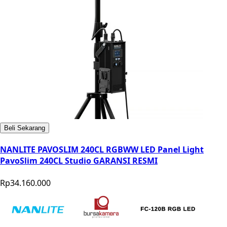
Beli Sekarang
NANLITE PAVOSLIM 240CL RGBWW LED Panel Light
PavoSlim 240CL Studio GARANSI RESMI
Rp34.160.000