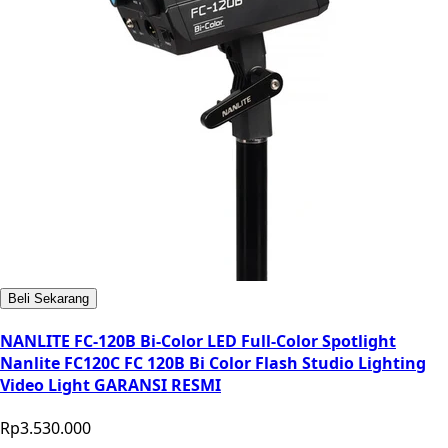
Beli Sekarang
NANLITE FC-120B Bi-Color LED Full-Color Spotlight
Nanlite FC120C FC 120B Bi Color Flash Studio Lighting
Video Light GARANSI RESMI
Rp3.530.000