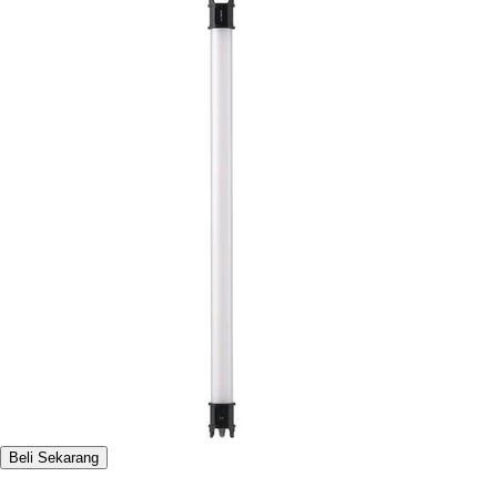
Beli Sekarang