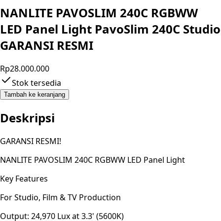
NANLITE PAVOSLIM 240C RGBWW
LED Panel Light PavoSlim 240C Studio
GARANSI RESMI
Rp28.000.000
Stok tersedia
Tambah ke keranjang
Deskripsi
GARANSI RESMI!
NANLITE PAVOSLIM 240C RGBWW LED Panel Light
Key Features
For Studio, Film & TV Production
Output: 24,970 Lux at 3.3' (5600K)