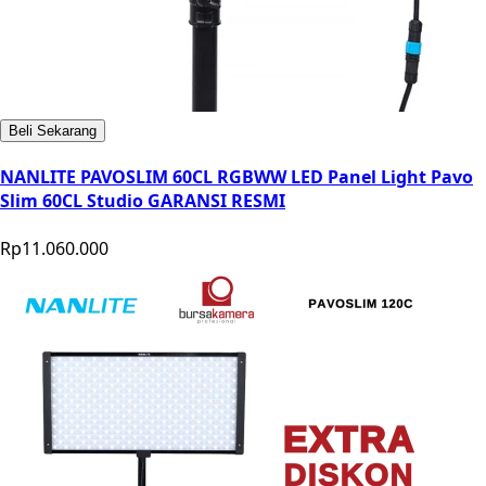
Beli Sekarang
NANLITE PAVOSLIM 60CL RGBWW LED Panel Light Pavo
Slim 60CL Studio GARANSI RESMI
Rp11.060.000