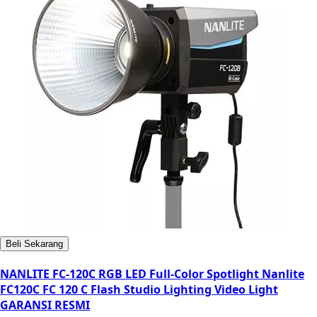
Beli Sekarang
NANLITE FC-120C RGB LED Full-Color Spotlight Nanlite
FC120C FC 120 C Flash Studio Lighting Video Light
GARANSI RESMI