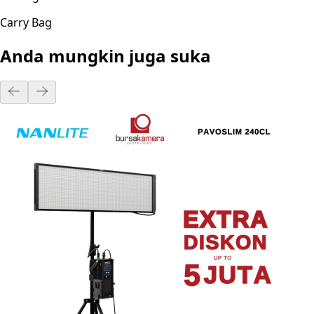
Carry Bag
Anda mungkin juga suka