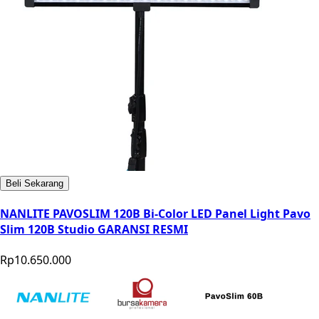
Beli Sekarang
NANLITE PAVOSLIM 120B Bi-Color LED Panel Light Pavo
Slim 120B Studio GARANSI RESMI
Rp10.650.000