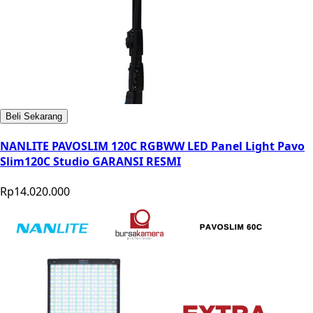
Beli Sekarang
NANLITE PAVOSLIM 120C RGBWW LED Panel Light Pavo
Slim120C Studio GARANSI RESMI
Rp14.020.000