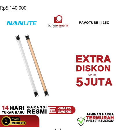
Rp5.140.000