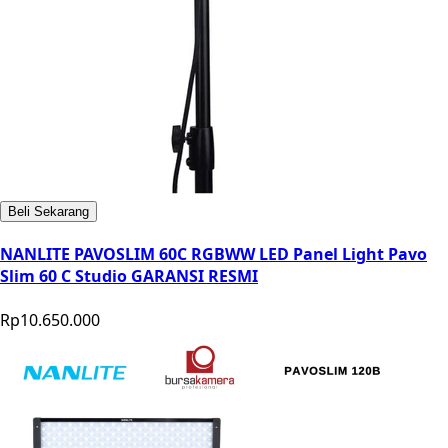
Beli Sekarang
NANLITE PAVOSLIM 60C RGBWW LED Panel Light Pavo
Slim 60 C Studio GARANSI RESMI
Rp10.650.000