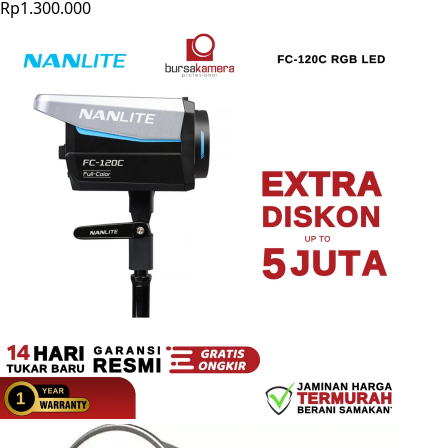
Rp1.300.000