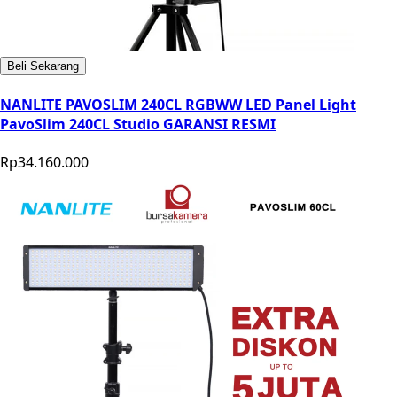
Beli Sekarang
NANLITE PAVOSLIM 240CL RGBWW LED Panel Light
PavoSlim 240CL Studio GARANSI RESMI
Rp34.160.000