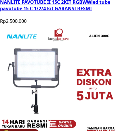
NANLITE PAVOTUBE II 15C 2KIT RGBWWled tube
pavotube 15 C 1/2/4 kit GARANSI RESMI
Rp2.500.000