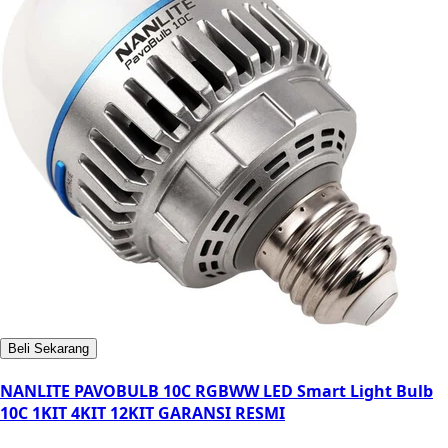
Beli Sekarang
NANLITE PAVOBULB 10C RGBWW LED Smart Light Bulb
10C 1KIT 4KIT 12KIT GARANSI RESMI