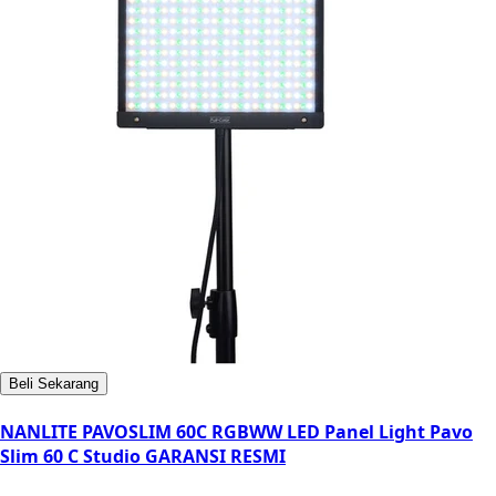
Beli Sekarang
NANLITE PAVOSLIM 60C RGBWW LED Panel Light Pavo
Slim 60 C Studio GARANSI RESMI