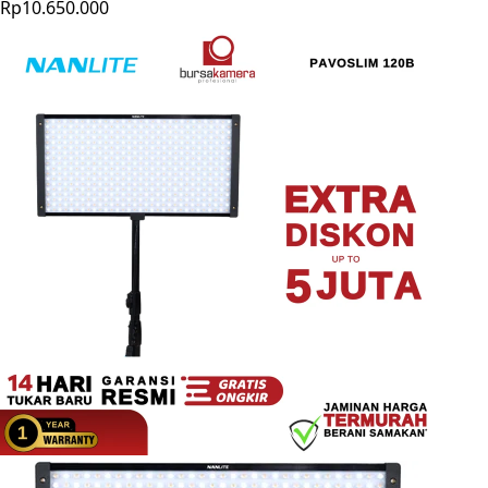
Rp10.650.000