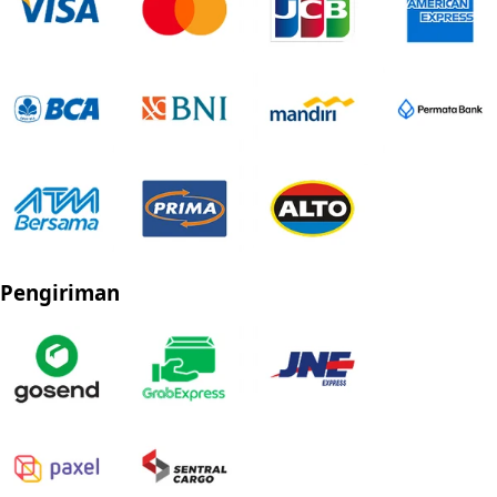
Pengiriman