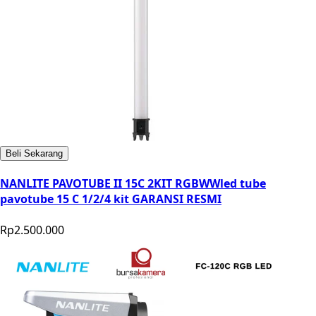
Beli Sekarang
NANLITE PAVOTUBE II 15C 2KIT RGBWWled tube
pavotube 15 C 1/2/4 kit GARANSI RESMI
Rp2.500.000