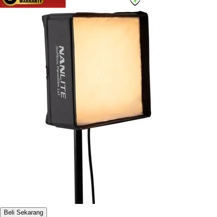
Beli Sekarang