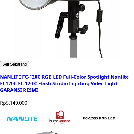
Beli Sekarang
NANLITE FC-120C RGB LED Full-Color Spotlight Nanlite
FC120C FC 120 C Flash Studio Lighting Video Light
GARANSI RESMI
Rp5.140.000