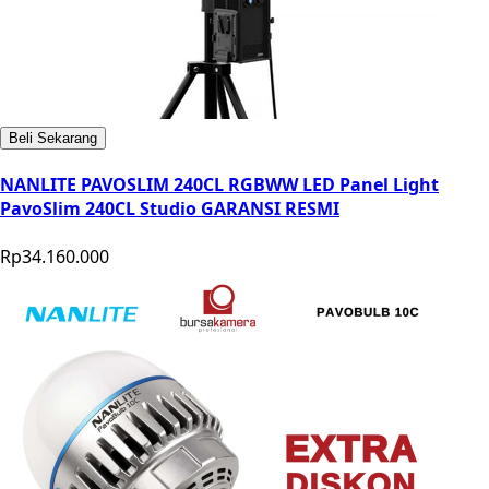
Beli Sekarang
NANLITE PAVOSLIM 240CL RGBWW LED Panel Light
PavoSlim 240CL Studio GARANSI RESMI
Rp34.160.000