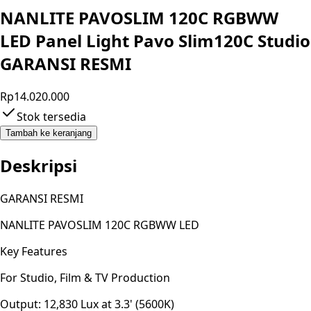
NANLITE PAVOSLIM 120C RGBWW
LED Panel Light Pavo Slim120C Studio
GARANSI RESMI
Rp14.020.000
Stok tersedia
Tambah ke keranjang
Deskripsi
GARANSI RESMI
NANLITE PAVOSLIM 120C RGBWW LED
Key Features
For Studio, Film & TV Production
Output: 12,830 Lux at 3.3' (5600K)