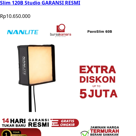
Slim 120B Studio GARANSI RESMI
Rp10.650.000