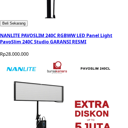
Beli Sekarang
NANLITE PAVOSLIM 240C RGBWW LED Panel Light
PavoSlim 240C Studio GARANSI RESMI
Rp28.000.000