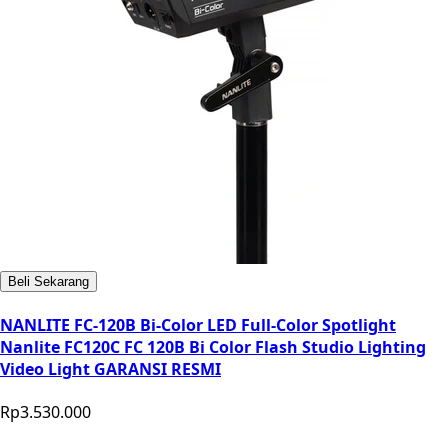
Beli Sekarang
NANLITE FC-120B Bi-Color LED Full-Color Spotlight
Nanlite FC120C FC 120B Bi Color Flash Studio Lighting
Video Light GARANSI RESMI
Rp3.530.000