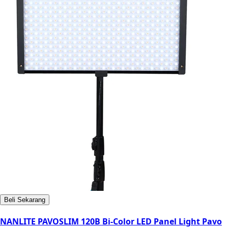
Beli Sekarang
NANLITE PAVOSLIM 120B Bi-Color LED Panel Light Pavo