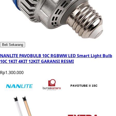
Beli Sekarang
NANLITE PAVOBULB 10C RGBWW LED Smart Light Bulb
10C 1KIT 4KIT 12KIT GARANSI RESMI
Rp1.300.000