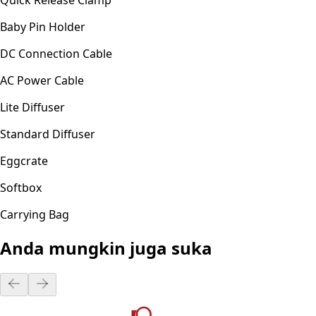
Baby Pin Holder
DC Connection Cable
AC Power Cable
Lite Diffuser
Standard Diffuser
Eggcrate
Softbox
Carrying Bag
Anda mungkin juga suka