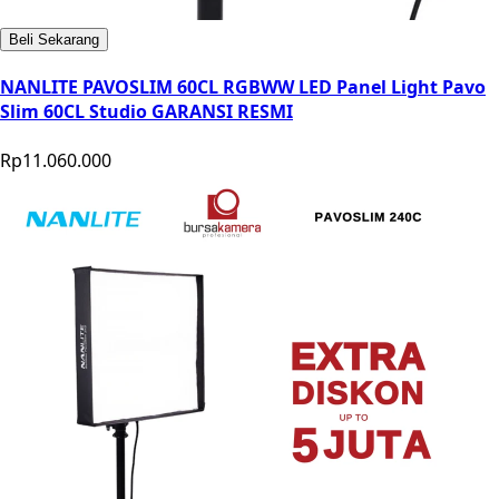
Beli Sekarang
NANLITE PAVOSLIM 60CL RGBWW LED Panel Light Pavo
Slim 60CL Studio GARANSI RESMI
Rp11.060.000