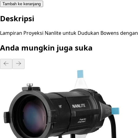
Tambah ke keranjang
Deskripsi
Lampiran Proyeksi Nanlite untuk Dudukan Bowens dengan L
Anda mungkin juga suka