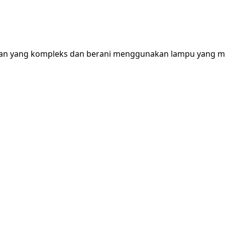
g kompleks dan berani menggunakan lampu yang memiliki du