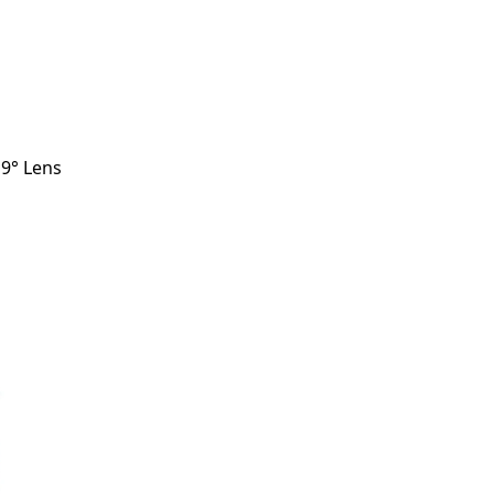
9° Lens