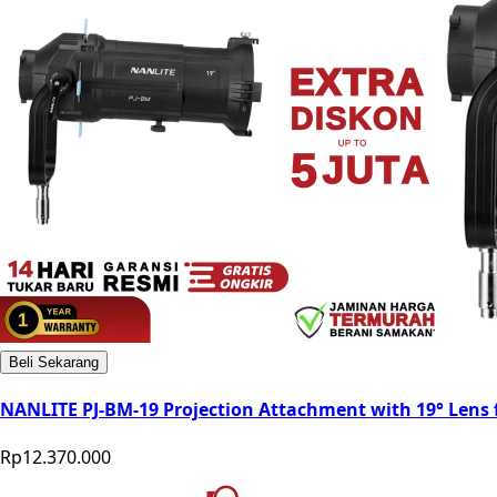
Beli Sekarang
NANLITE PJ-BM-19 Projection Attachment with 19° Len
Rp12.370.000