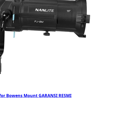
s for Bowens Mount GARANSI RESMI