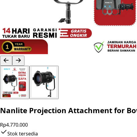
Nanlite Projection Attachment for B
Rp4.770.000
Stok tersedia