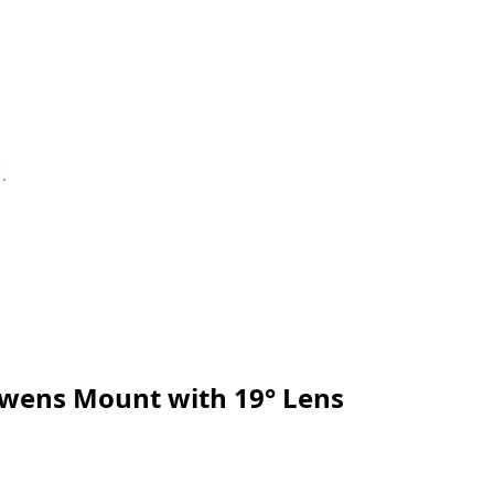
owens Mount with 19° Lens