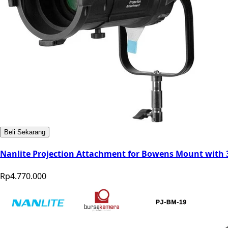
Beli Sekarang
Nanlite Projection Attachment for Bowens Mount with 
Rp4.770.000