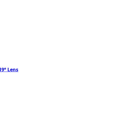
19° Lens