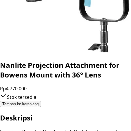
Nanlite Projection Attachment for
Bowens Mount with 36° Lens
Rp4.770.000
Stok tersedia
Tambah ke keranjang
Deskripsi