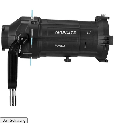
Beli Sekarang