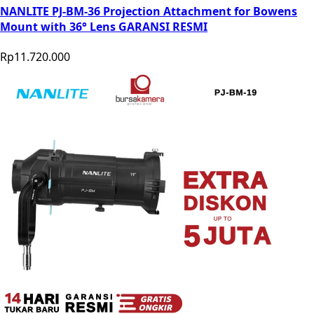
NANLITE PJ-BM-36 Projection Attachment for Bowens
Mount with 36° Lens GARANSI RESMI
Rp11.720.000