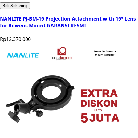
Beli Sekarang
NANLITE PJ-BM-19 Projection Attachment with 19° Lens
for Bowens Mount GARANSI RESMI
Rp12.370.000