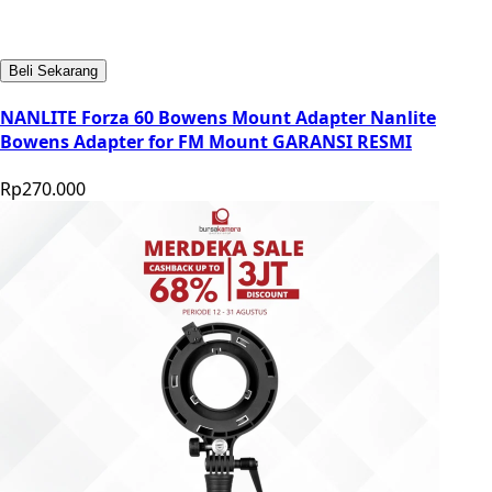
Beli Sekarang
NANLITE Forza 60 Bowens Mount Adapter Nanlite
Bowens Adapter for FM Mount GARANSI RESMI
Rp270.000