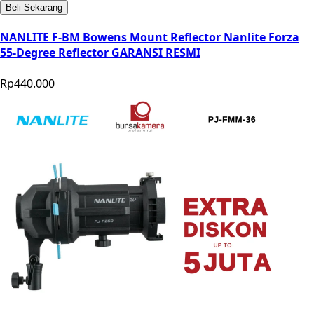
Beli Sekarang
NANLITE F-BM Bowens Mount Reflector Nanlite Forza
55-Degree Reflector GARANSI RESMI
Rp440.000