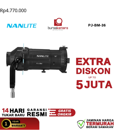
Rp4.770.000