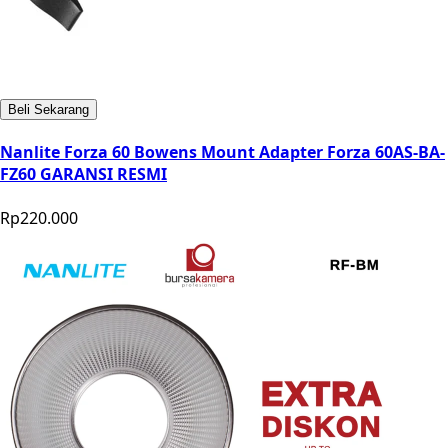
Beli Sekarang
Nanlite Forza 60 Bowens Mount Adapter Forza 60AS-BA-
FZ60 GARANSI RESMI
Rp220.000