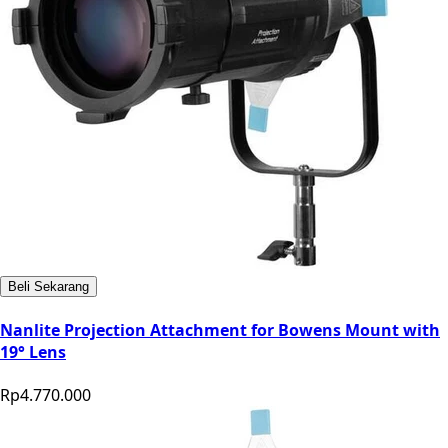
Beli Sekarang
Nanlite Projection Attachment for Bowens Mount with
19° Lens
Rp4.770.000