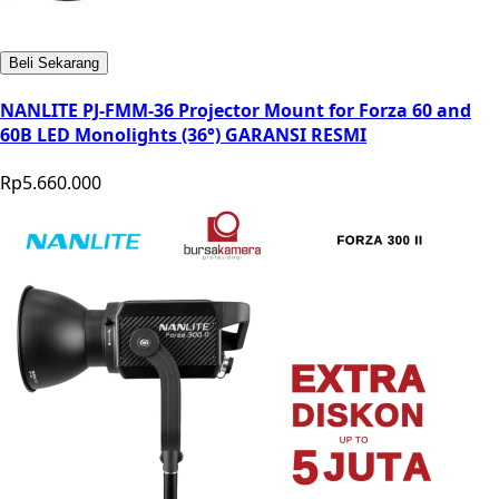
Beli Sekarang
NANLITE PJ-FMM-36 Projector Mount for Forza 60 and
60B LED Monolights (36°) GARANSI RESMI
Rp5.660.000