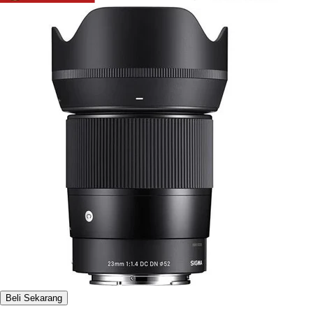
Beli Sekarang