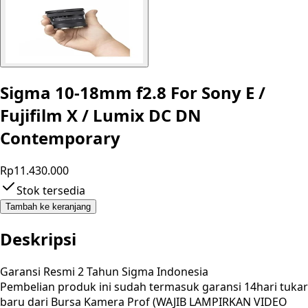
Sigma 10-18mm f2.8 For Sony E /
Fujifilm X / Lumix DC DN
Contemporary
Rp11.430.000
Stok tersedia
Tambah ke keranjang
Deskripsi
Garansi Resmi 2 Tahun Sigma Indonesia
Pembelian produk ini sudah termasuk garansi 14hari tukar
baru dari Bursa Kamera Prof (WAJIB LAMPIRKAN VIDEO