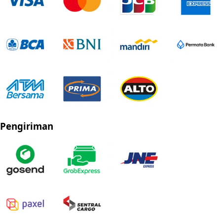
Pengiriman