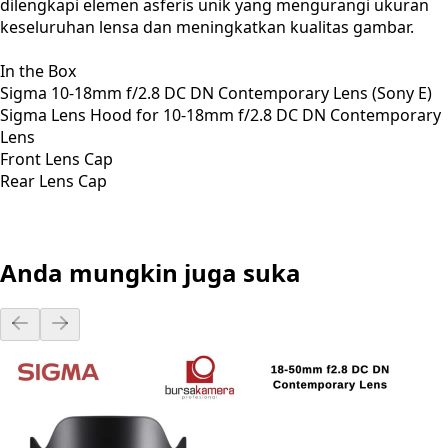
dilengkapi elemen asferis unik yang mengurangi ukuran
keseluruhan lensa dan meningkatkan kualitas gambar.
In the Box
Sigma 10-18mm f/2.8 DC DN Contemporary Lens (Sony E)
Sigma Lens Hood for 10-18mm f/2.8 DC DN Contemporary
Lens
Front Lens Cap
Rear Lens Cap
Anda mungkin juga suka