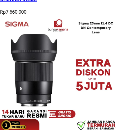
Rp7.660.000