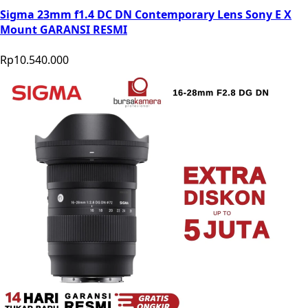
Sigma 23mm f1.4 DC DN Contemporary Lens Sony E X
Mount GARANSI RESMI
Rp10.540.000