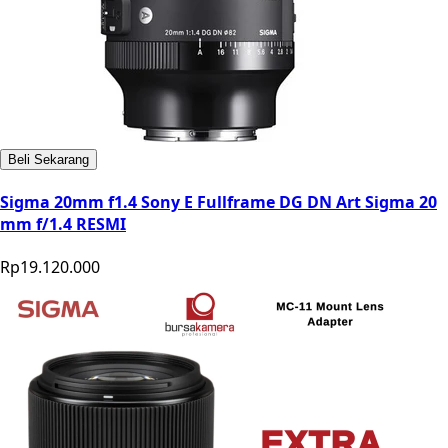
Beli Sekarang
Sigma 20mm f1.4 Sony E Fullframe DG DN Art Sigma 20
mm f/1.4 RESMI
Rp19.120.000