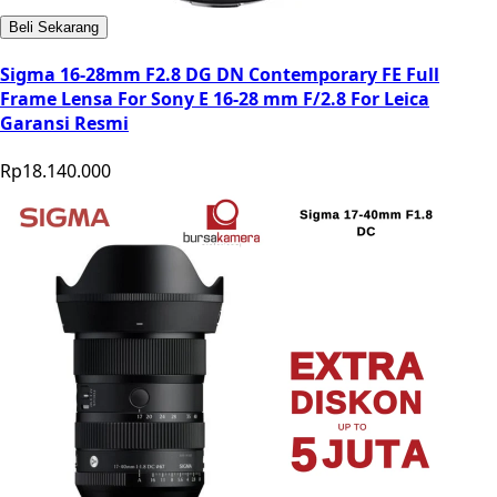
Beli Sekarang
Sigma 16-28mm F2.8 DG DN Contemporary FE Full
Frame Lensa For Sony E 16-28 mm F/2.8 For Leica
Garansi Resmi
Rp18.140.000