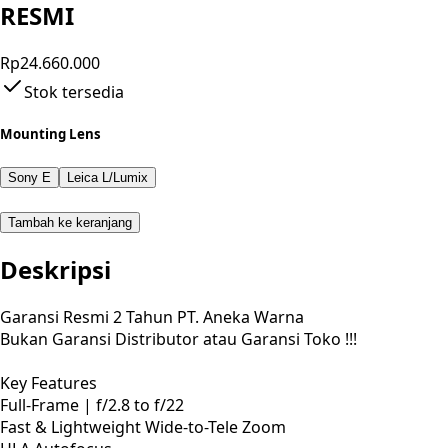
RESMI
Rp24.660.000
Stok tersedia
Mounting Lens
Sony E
Leica L/Lumix
Tambah ke keranjang
Deskripsi
Garansi Resmi 2 Tahun PT. Aneka Warna
Bukan Garansi Distributor atau Garansi Toko !!!
Key Features
Full-Frame | f/2.8 to f/22
Fast & Lightweight Wide-to-Tele Zoom