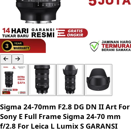
Sigma 24-70mm F2.8 DG DN II Art For
Sony E Full Frame Sigma 24-70 mm
f/2.8 For Leica L Lumix S GARANSI