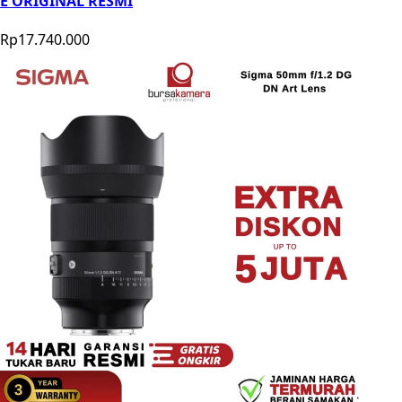
E ORIGINAL RESMI
Rp17.740.000