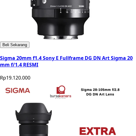
Beli Sekarang
Sigma 20mm f1.4 Sony E Fullframe DG DN Art Sigma 20
mm f/1.4 RESMI
Rp19.120.000