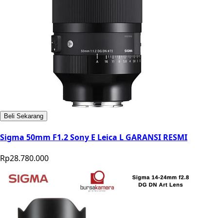
Beli Sekarang
Sigma 50mm F1.2 Sony E Leica L GARANSI RESMI
Rp28.780.000