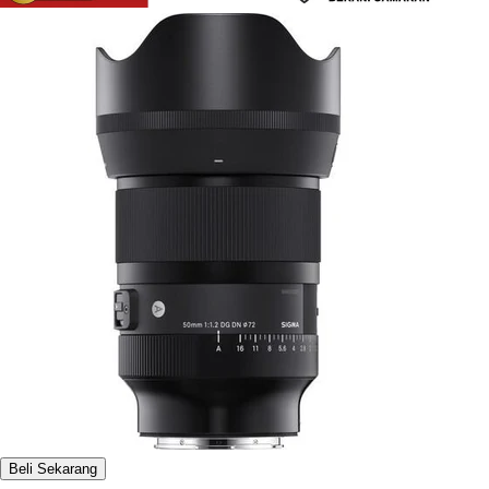
Beli Sekarang