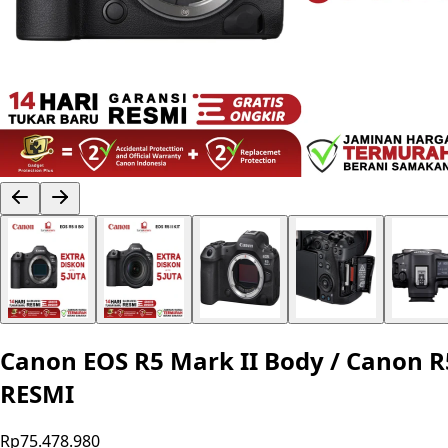
Canon EOS R5 Mark II Body / Canon R
RESMI
Rp75.478.980