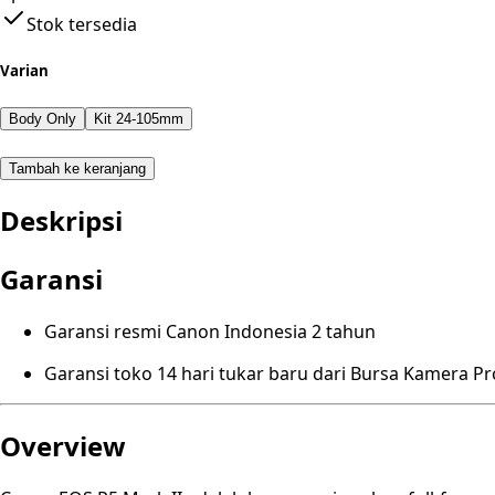
Stok tersedia
Varian
Body Only
Kit 24-105mm
Tambah ke keranjang
Deskripsi
Garansi
Garansi resmi Canon Indonesia 2 tahun
Garansi toko 14 hari tukar baru dari Bursa Kamera P
Overview