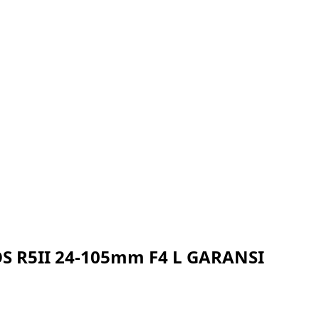
OS R5II 24-105mm F4 L GARANSI