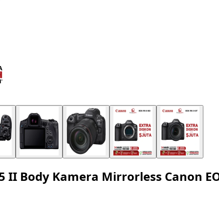
5 II Body Kamera Mirrorless Canon E