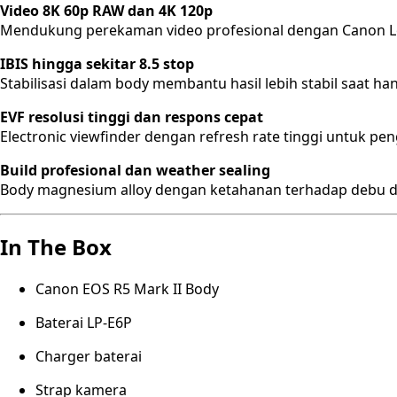
Video 8K 60p RAW dan 4K 120p
Mendukung perekaman video profesional dengan Canon Lo
IBIS hingga sekitar 8.5 stop
Stabilisasi dalam body membantu hasil lebih stabil saat ha
EVF resolusi tinggi dan respons cepat
Electronic viewfinder dengan refresh rate tinggi untuk pe
Build profesional dan weather sealing
Body magnesium alloy dengan ketahanan terhadap debu 
In The Box
Canon EOS R5 Mark II Body
Baterai LP-E6P
Charger baterai
Strap kamera