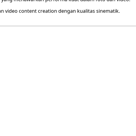
dan video content creation dengan kualitas sinematik.