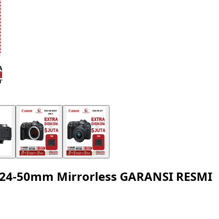
t 24-50mm Mirrorless GARANSI RESMI