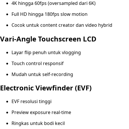
4K hingga 60fps (oversampled dari 6K)
Full HD hingga 180fps slow motion
Cocok untuk content creator dan video hybrid
Vari-Angle Touchscreen LCD
Layar flip penuh untuk vlogging
Touch control responsif
Mudah untuk self-recording
Electronic Viewfinder (EVF)
EVF resolusi tinggi
Preview exposure real-time
Ringkas untuk bodi kecil