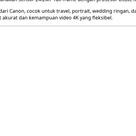
 dari Canon, cocok untuk travel, portrait, wedding ringan, 
at akurat dan kemampuan video 4K yang fleksibel.