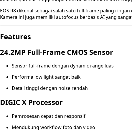
EOS R8 dikenal sebagai salah satu full-frame paling ringan
Kamera ini juga memiliki autofocus berbasis AI yang sang
Features
24.2MP Full-Frame CMOS Sensor
Sensor full-frame dengan dynamic range luas
Performa low light sangat baik
Detail tinggi dengan noise rendah
DIGIC X Processor
Pemrosesan cepat dan responsif
Mendukung workflow foto dan video