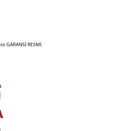
less GARANSI RESMI