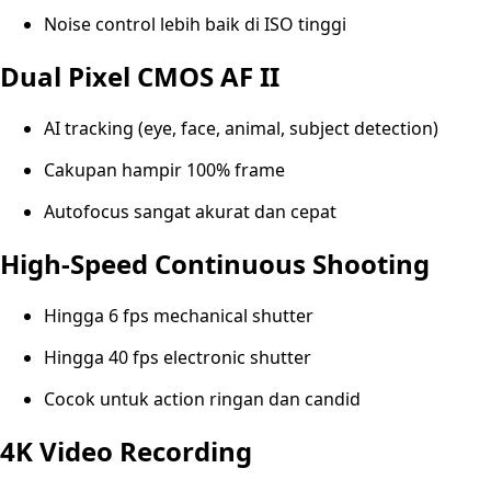
Noise control lebih baik di ISO tinggi
Dual Pixel CMOS AF II
AI tracking (eye, face, animal, subject detection)
Cakupan hampir 100% frame
Autofocus sangat akurat dan cepat
High-Speed Continuous Shooting
Hingga 6 fps mechanical shutter
Hingga 40 fps electronic shutter
Cocok untuk action ringan dan candid
4K Video Recording