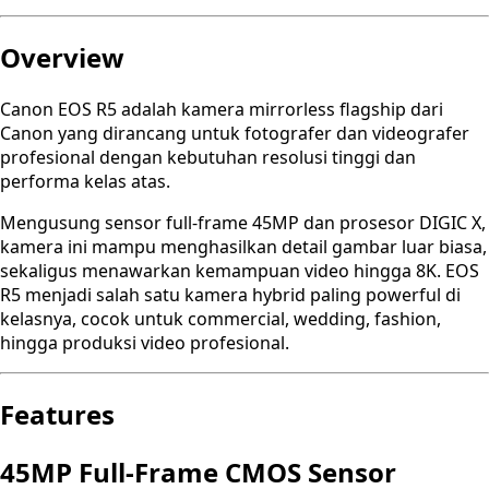
Overview
Canon EOS R5 adalah kamera mirrorless flagship dari
Canon yang dirancang untuk fotografer dan videografer
profesional dengan kebutuhan resolusi tinggi dan
performa kelas atas.
Mengusung sensor full-frame 45MP dan prosesor DIGIC X,
kamera ini mampu menghasilkan detail gambar luar biasa,
sekaligus menawarkan kemampuan video hingga 8K. EOS
R5 menjadi salah satu kamera hybrid paling powerful di
kelasnya, cocok untuk commercial, wedding, fashion,
hingga produksi video profesional.
Features
45MP Full-Frame CMOS Sensor