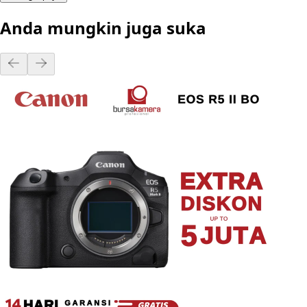
Anda mungkin juga suka