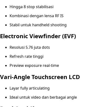
Hingga 8 stop stabilisasi
Kombinasi dengan lensa RF IS
Stabil untuk handheld shooting
Electronic Viewfinder (EVF)
Resolusi 5.76 juta dots
Refresh rate tinggi
Preview exposure real-time
Vari-Angle Touchscreen LCD
Layar fully articulating
Ideal untuk video dan berbagai angle