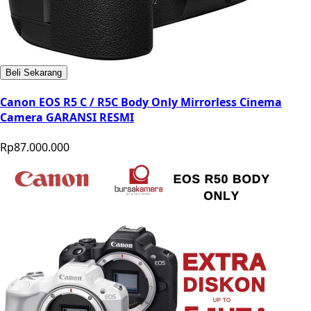
Beli Sekarang
Canon EOS R5 C / R5C Body Only Mirrorless Cinema
Camera GARANSI RESMI
Rp87.000.000