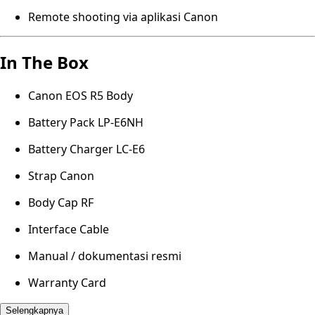
Remote shooting via aplikasi Canon
In The Box
Canon EOS R5 Body
Battery Pack LP-E6NH
Battery Charger LC-E6
Strap Canon
Body Cap RF
Interface Cable
Manual / dokumentasi resmi
Warranty Card
Selengkapnya