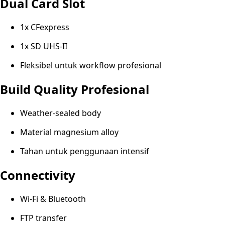
Dual Card Slot
1x CFexpress
1x SD UHS-II
Fleksibel untuk workflow profesional
Build Quality Profesional
Weather-sealed body
Material magnesium alloy
Tahan untuk penggunaan intensif
Connectivity
Wi-Fi & Bluetooth
FTP transfer