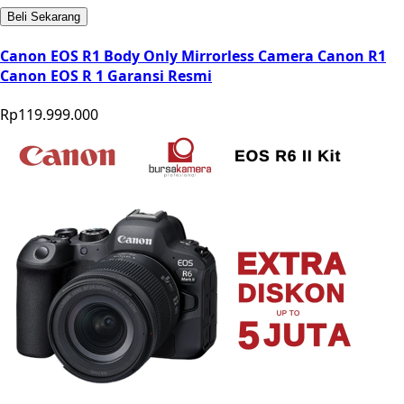
Beli Sekarang
Canon EOS R1 Body Only Mirrorless Camera Canon R1
Canon EOS R 1 Garansi Resmi
Rp119.999.000