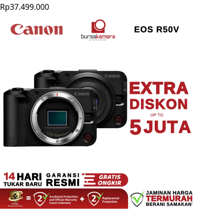
Rp37.499.000