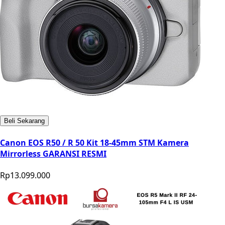
Beli Sekarang
Canon EOS R50 / R 50 Kit 18-45mm STM Kamera
Mirrorless GARANSI RESMI
Rp13.099.000