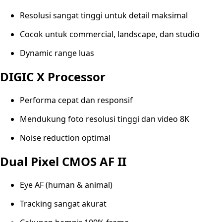
Resolusi sangat tinggi untuk detail maksimal
Cocok untuk commercial, landscape, dan studio
Dynamic range luas
DIGIC X Processor
Performa cepat dan responsif
Mendukung foto resolusi tinggi dan video 8K
Noise reduction optimal
Dual Pixel CMOS AF II
Eye AF (human & animal)
Tracking sangat akurat