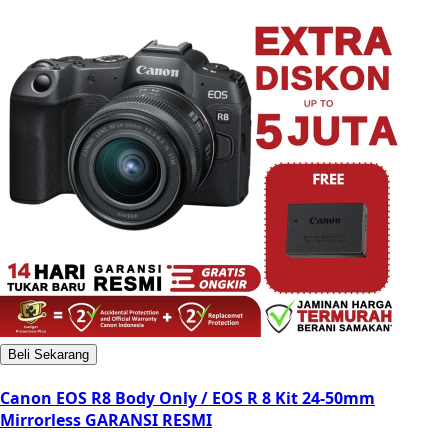
Beli Sekarang
Canon EOS R8 Body Only / EOS R 8 Kit 24-50mm
Mirrorless GARANSI RESMI