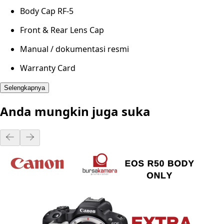
Body Cap RF-5
Front & Rear Lens Cap
Manual / dokumentasi resmi
Warranty Card
Selengkapnya
Anda mungkin juga suka