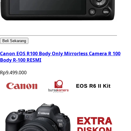
Beli Sekarang
Canon EOS R100 Body Only Mirrorless Camera R 100
Body R-100 RESMI
Rp9.499.000