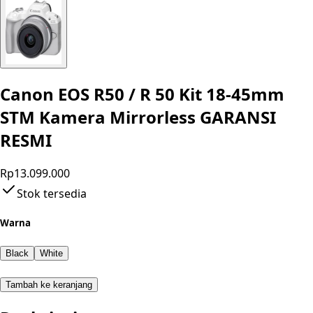
Canon EOS R50 / R 50 Kit 18-45mm
STM Kamera Mirrorless GARANSI
RESMI
Rp13.099.000
Stok tersedia
Warna
Black
White
Tambah ke keranjang