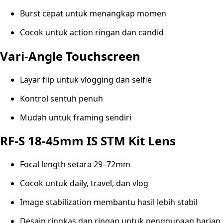
Burst cepat untuk menangkap momen
Cocok untuk action ringan dan candid
Vari-Angle Touchscreen
Layar flip untuk vlogging dan selfie
Kontrol sentuh penuh
Mudah untuk framing sendiri
RF-S 18-45mm IS STM Kit Lens
Focal length setara 29–72mm
Cocok untuk daily, travel, dan vlog
Image stabilization membantu hasil lebih stabil
Desain ringkas dan ringan untuk penggunaan harian