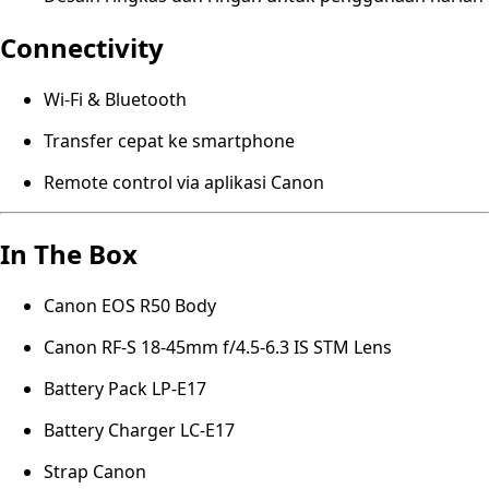
Connectivity
Wi-Fi & Bluetooth
Transfer cepat ke smartphone
Remote control via aplikasi Canon
In The Box
Canon EOS R50 Body
Canon RF-S 18-45mm f/4.5-6.3 IS STM Lens
Battery Pack LP-E17
Battery Charger LC-E17
Strap Canon