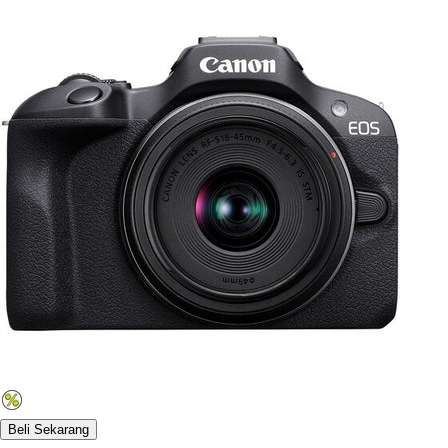
Beli Sekarang