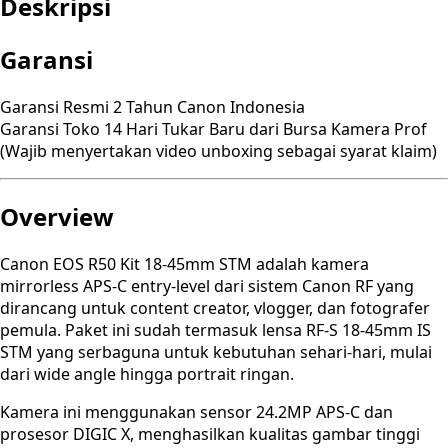
Deskripsi
Garansi
Garansi Resmi 2 Tahun Canon Indonesia
Garansi Toko 14 Hari Tukar Baru dari Bursa Kamera Prof
(Wajib menyertakan video unboxing sebagai syarat klaim)
Overview
Canon EOS R50 Kit 18-45mm STM adalah kamera
mirrorless APS-C entry-level dari sistem Canon RF yang
dirancang untuk content creator, vlogger, dan fotografer
pemula. Paket ini sudah termasuk lensa RF-S 18-45mm IS
STM yang serbaguna untuk kebutuhan sehari-hari, mulai
dari wide angle hingga portrait ringan.
Kamera ini menggunakan sensor 24.2MP APS-C dan
prosesor DIGIC X, menghasilkan kualitas gambar tinggi