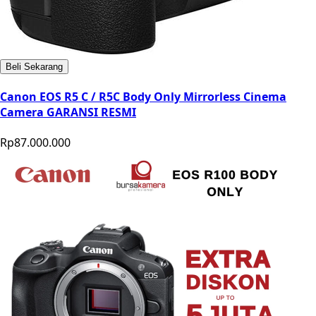
Beli Sekarang
Canon EOS R5 C / R5C Body Only Mirrorless Cinema
Camera GARANSI RESMI
Rp87.000.000