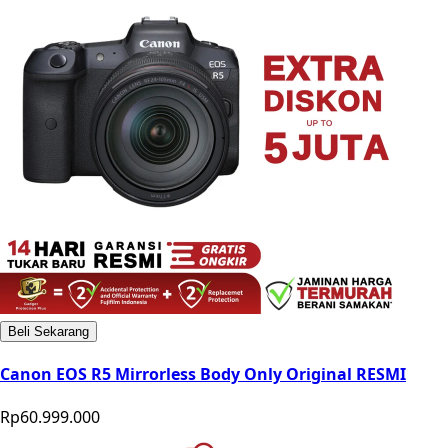
Beli Sekarang
Canon EOS R5 Mirrorless Body Only Original RESMI
Rp60.999.000