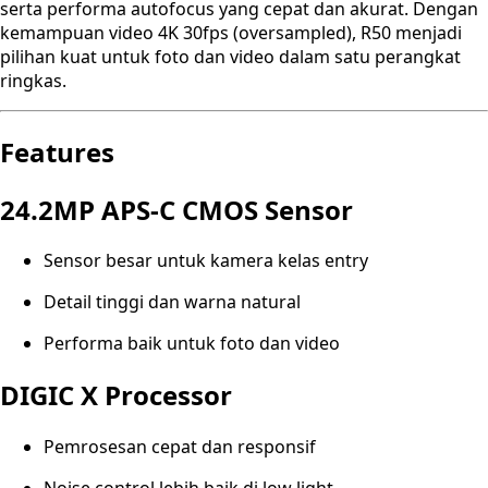
serta performa autofocus yang cepat dan akurat. Dengan
kemampuan video 4K 30fps (oversampled), R50 menjadi
pilihan kuat untuk foto dan video dalam satu perangkat
ringkas.
Features
24.2MP APS-C CMOS Sensor
Sensor besar untuk kamera kelas entry
Detail tinggi dan warna natural
Performa baik untuk foto dan video
DIGIC X Processor
Pemrosesan cepat dan responsif