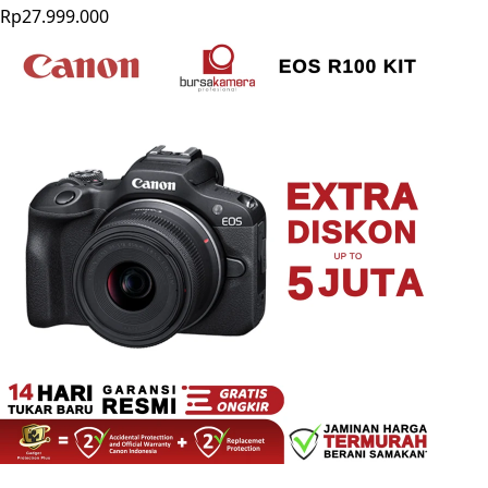
Rp27.999.000