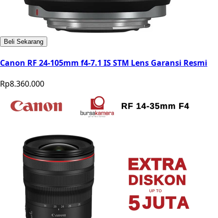
Beli Sekarang
Canon RF 24-105mm f4-7.1 IS STM Lens Garansi Resmi
Rp8.360.000