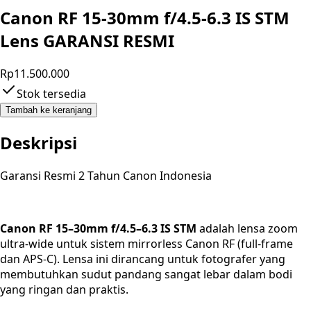
Canon RF 15-30mm f/4.5-6.3 IS STM
Lens GARANSI RESMI
Rp11.500.000
Stok tersedia
Tambah ke keranjang
Deskripsi
Garansi Resmi 2 Tahun Canon Indonesia
Canon RF 15–30mm f/4.5–6.3 IS STM
adalah lensa zoom
ultra-wide untuk sistem mirrorless Canon RF (full-frame
dan APS-C). Lensa ini dirancang untuk fotografer yang
membutuhkan sudut pandang sangat lebar dalam bodi
yang ringan dan praktis.