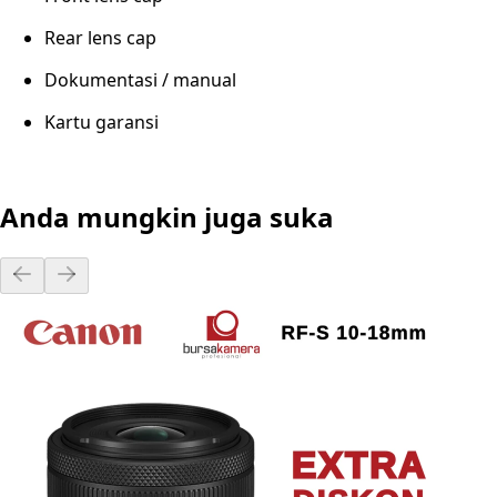
Rear lens cap
Dokumentasi / manual
Kartu garansi
Anda mungkin juga suka