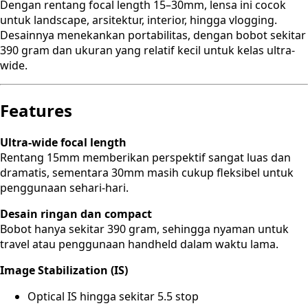
Dengan rentang focal length 15–30mm, lensa ini cocok
untuk landscape, arsitektur, interior, hingga vlogging.
Desainnya menekankan portabilitas, dengan bobot sekitar
390 gram dan ukuran yang relatif kecil untuk kelas ultra-
wide.
Features
Ultra-wide focal length
Rentang 15mm memberikan perspektif sangat luas dan
dramatis, sementara 30mm masih cukup fleksibel untuk
penggunaan sehari-hari.
Desain ringan dan compact
Bobot hanya sekitar 390 gram, sehingga nyaman untuk
travel atau penggunaan handheld dalam waktu lama.
Image Stabilization (IS)
Optical IS hingga sekitar 5.5 stop