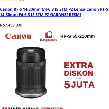
Canon RF-S 14-30mm f/4-6.3 IS STM PZ Lensa Canon RF-S
14-30mm F4-6.3 IS STM PZ GARANSI RESMI
Rp7.450.000