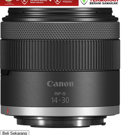
Beli Sekarang