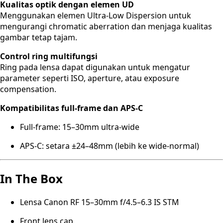
Kualitas optik dengan elemen UD
Menggunakan elemen Ultra-Low Dispersion untuk
mengurangi chromatic aberration dan menjaga kualitas
gambar tetap tajam.
Control ring multifungsi
Ring pada lensa dapat digunakan untuk mengatur
parameter seperti ISO, aperture, atau exposure
compensation.
Kompatibilitas full-frame dan APS-C
Full-frame: 15–30mm ultra-wide
APS-C: setara ±24–48mm (lebih ke wide-normal)
In The Box
Lensa Canon RF 15–30mm f/4.5–6.3 IS STM
Front lens cap