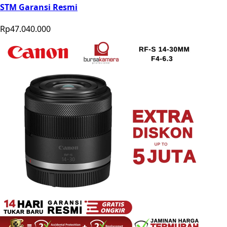
STM Garansi Resmi
Rp47.040.000