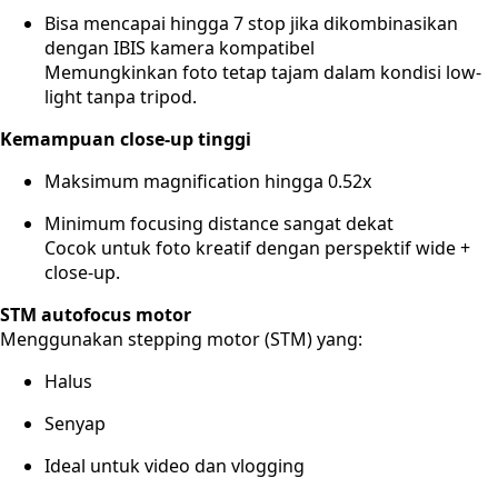
Bisa mencapai hingga 7 stop jika dikombinasikan
dengan IBIS kamera kompatibel
Memungkinkan foto tetap tajam dalam kondisi low-
light tanpa tripod.
Kemampuan close-up tinggi
Maksimum magnification hingga 0.52x
Minimum focusing distance sangat dekat
Cocok untuk foto kreatif dengan perspektif wide +
close-up.
STM autofocus motor
Menggunakan stepping motor (STM) yang:
Halus
Senyap
Ideal untuk video dan vlogging