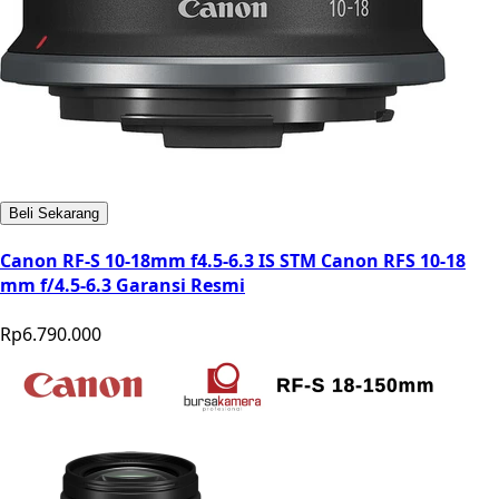
Beli Sekarang
Canon RF-S 10-18mm f4.5-6.3 IS STM Canon RFS 10-18
mm f/4.5-6.3 Garansi Resmi
Rp6.790.000