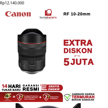
Rp12.140.000