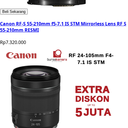
Beli Sekarang
Canon RF-S 55-210mm f5-7.1 IS STM Mirrorless Lens RF S
55-210mm RESMI
Rp7.320.000